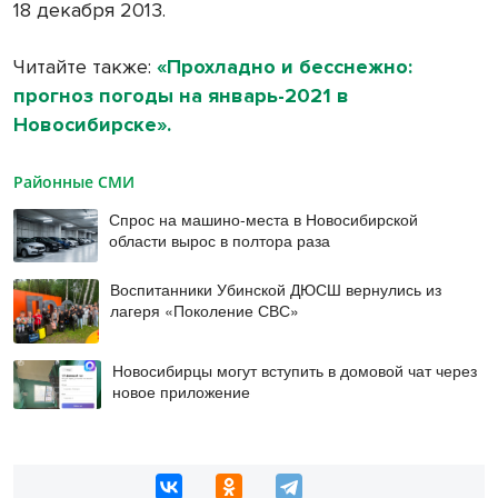
18 декабря 2013.
Читайте также:
«Прохладно и бесснежно:
прогноз погоды на январь-2021 в
Новосибирске».
Районные СМИ
Спрос на машино-места в Новосибирской
области вырос в полтора раза
Воспитанники Убинской ДЮСШ вернулись из
лагеря «Поколение СВС»
Новосибирцы могут вступить в домовой чат через
новое приложение