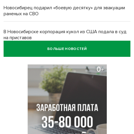
Новосибирец подарил «боевую десятку» для эвакуации
раненых на СВО
В Новосибирске корпорация кукол из США подала в суд
на приставов
БОЛЬШЕ НОВОСТЕЙ