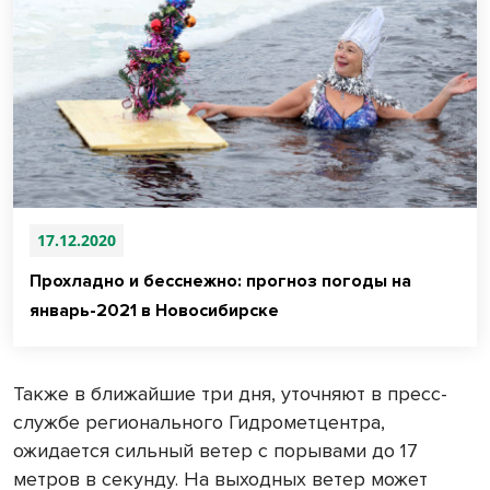
17.12.2020
Прохладно и бесснежно: прогноз погоды на
январь-2021 в Новосибирске
Также в ближайшие три дня, уточняют в пресс-
службе регионального Гидрометцентра,
ожидается сильный ветер с порывами до 17
метров в секунду. На выходных ветер может