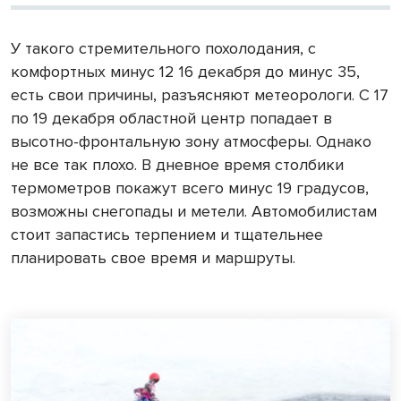
У такого стремительного похолодания, с
комфортных минус 12 16 декабря до минус 35,
есть свои причины, разъясняют метеорологи. С 17
по 19 декабря областной центр попадает в
высотно-фронтальную зону атмосферы. Однако
не все так плохо. В дневное время столбики
термометров покажут всего минус 19 градусов,
возможны снегопады и метели. Автомобилистам
стоит запастись терпением и тщательнее
планировать свое время и маршруты.