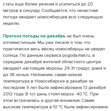
стать еще более резким и усилиться до 20
метров в секунду. Сообщается, что ненастная
погода ожидает новосибирцев всю следующую
неделю.
Прогноз погоды на декабрь
не был очень
оптимистичным. Мы уже писали о том, что
практически весь месяц новосибирцы не увидят
солнца. По данным сервиса pogoda.mail.ru, в
середине декабря жителей областного центра
ожидают настоящие морозы: 29-31 градус днем и
до 38 ночью. Напомним, самая низкая
температура в Новосибирске в декабре за
последние 9 лет была зафиксирована 13 декабря
2012 года. В тот день стоял мороз -40 °С. При
этом встречалась и другая аномалия. Самая
высокая температура в 10 °С была зафиксирована