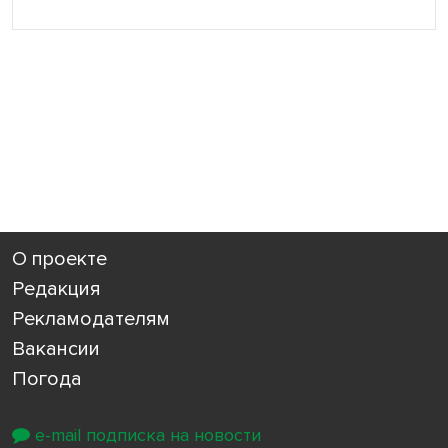
О проекте
Редакция
Рекламодателям
Вакансии
Погода
e-mail подписка на новости