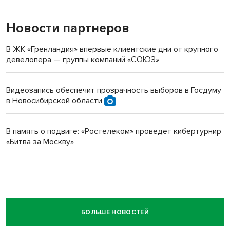
Новости партнеров
В ЖК «Гренландия» впервые клиентские дни от крупного
девелопера — группы компаний «СОЮЗ»
Видеозапись обеспечит прозрачность выборов в Госдуму
в Новосибирской области
В память о подвиге: «Ростелеком» проведет кибертурнир
«Битва за Москву»
БОЛЬШЕ НОВОСТЕЙ