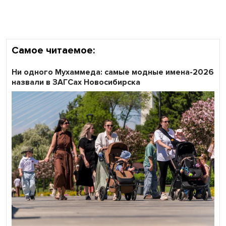
Самое читаемое:
Ни одного Мухаммеда: самые модные имена-2026
назвали в ЗАГСах Новосибирска