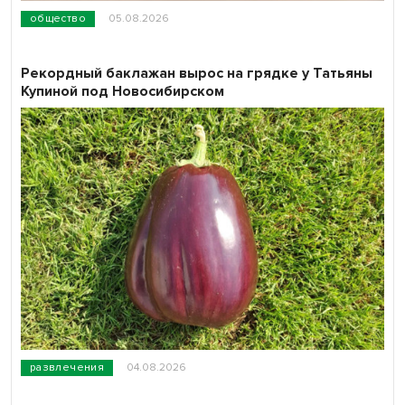
общество
05.08.2026
Рекордный баклажан вырос на грядке у Татьяны
Купиной под Новосибирском
развлечения
04.08.2026