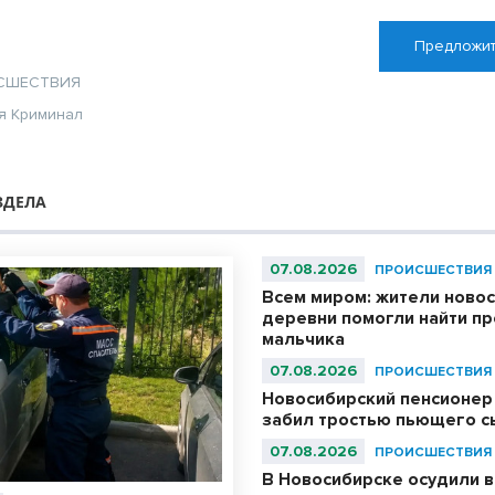
Предложит
СШЕСТВИЯ
я
Криминал
ЗДЕЛА
07.08.2026
ПРОИСШЕСТВИЯ
Всем миром: жители ново
деревни помогли найти п
мальчика
07.08.2026
ПРОИСШЕСТВИЯ
Новосибирский пенсионер
забил тростью пьющего с
07.08.2026
ПРОИСШЕСТВИЯ
В Новосибирске осудили в