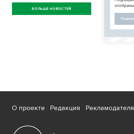
отобраны
БОЛЬШЕ НОВОСТЕЙ
Подпис
О проекте
Редакция
Рекламодател