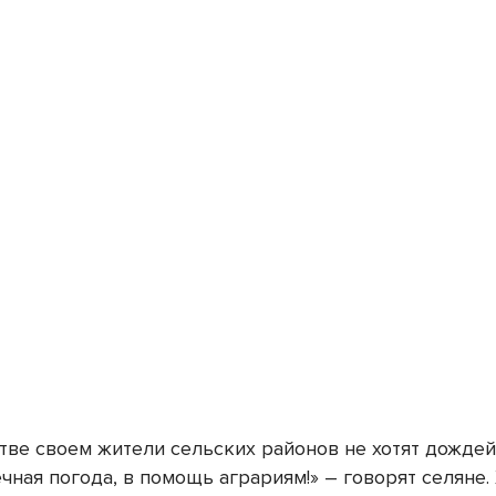
тве своем жители сельских районов не хотят дождей
чная погода, в помощь аграриям!» – говорят селяне.