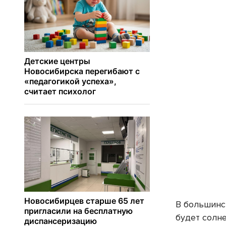
В большинс
будет солне