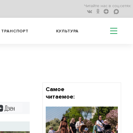
Читайте нас в соц.сетях:
ТРАНСПОРТ
КУЛЬТУРА
Самое
читаемое:
Дзен