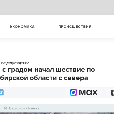
ЭКОНОМИКА
ПРОИСШЕСТВИЯ
Предупреждение
 с градом начал шествие по
бирской области с севера
Василиса Осеева