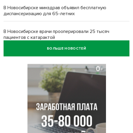
В Новосибирске минздрав объявил бесплатную
диспансеризацию для 65-летних
В Новосибирске врачи прооперировали 25 тысяч
пациентов с катарактой
БОЛЬШЕ НОВОСТЕЙ