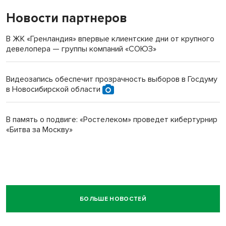
Новости партнеров
В ЖК «Гренландия» впервые клиентские дни от крупного
девелопера — группы компаний «СОЮЗ»
Видеозапись обеспечит прозрачность выборов в Госдуму
в Новосибирской области
В память о подвиге: «Ростелеком» проведет кибертурнир
«Битва за Москву»
БОЛЬШЕ НОВОСТЕЙ