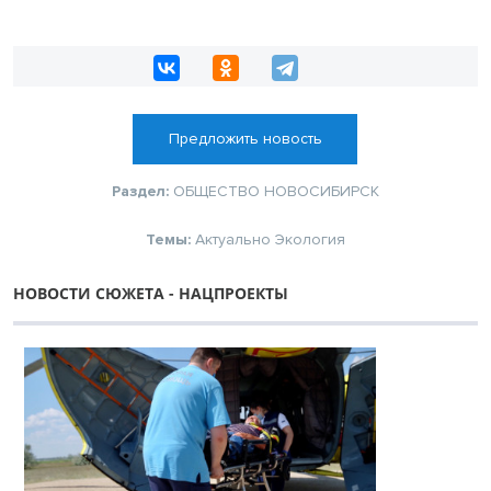
Предложить новость
Раздел:
ОБЩЕСТВО
НОВОСИБИРСК
Темы:
Актуально
Экология
НОВОСТИ СЮЖЕТА - НАЦПРОЕКТЫ