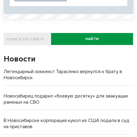
НАЙТИ
Новости
Легендарный хоккеист Тарасенко вернулся к брату в
Новосибирск
Новосибирец подарил «боевую десятку» для эвакуации
раненых на СВО
В Новосибирске корпорация кукол из США подала в суд
на приставов