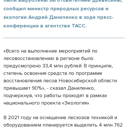
сообщил министр природных ресурсов и
экологии Андрей Даниленко в ходе пресс-
конференции в агентстве ТАСС.
«Всего на выполнение мероприятий по
лесовосстановлению в регионе было
предусмотрено 33,4 млн рублей. В принципе,
степень освоения средств по программе
восстановления лесов Новосибирской области
превышает 90%», - сказал Даниленко,
подчеркнув, что работы проходят в рамках
национального проекта «Экология».
В 2021 году на оснащение лесхозов техникой и
оборудованием планируется выделить 4 млн 762