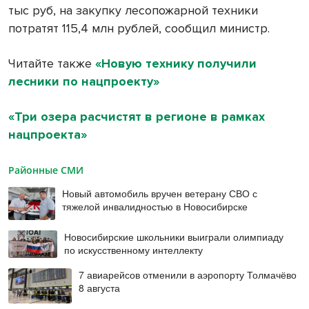
тыс руб, на закупку лесопожарной техники
потратят 115,4 млн рублей, сообщил министр.
Читайте также
«Новую технику получили
лесники по нацпроекту»
«Три озера расчистят в регионе в рамках
нацпроекта»
Районные СМИ
Новый автомобиль вручен ветерану СВО с
тяжелой инвалидностью в Новосибирске
Новосибирские школьники выиграли олимпиаду
по искусственному интеллекту
7 авиарейсов отменили в аэропорту Толмачёво
8 августа