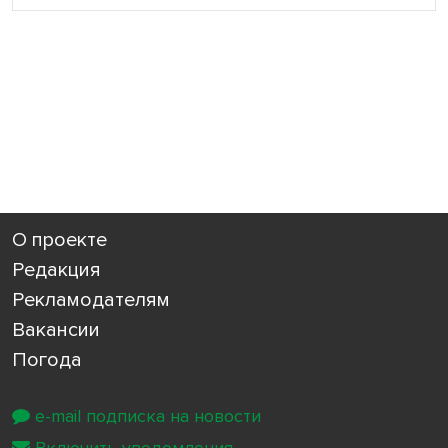
О проекте
Редакция
Рекламодателям
Вакансии
Погода
e-mail подписка на новости