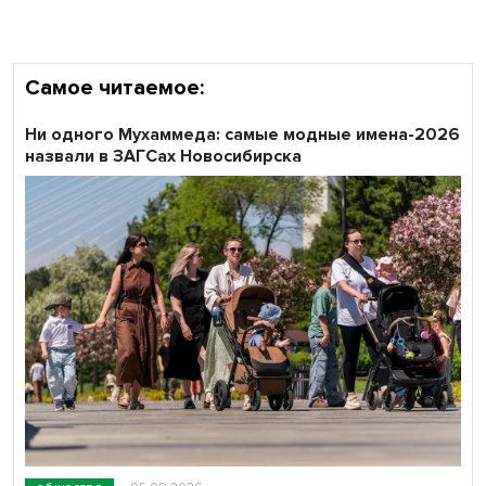
Самое читаемое:
Ни одного Мухаммеда: самые модные имена-2026
назвали в ЗАГСах Новосибирска