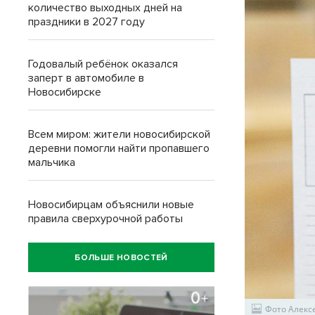
количество выходных дней на
праздники в 2027 году
Годовалый ребёнок оказался
заперт в автомобиле в
Новосибирске
Всем миром: жители новосибирской
деревни помогли найти пропавшего
мальчика
Новосибирцам объяснили новые
правила сверхурочной работы
БОЛЬШЕ НОВОСТЕЙ
Фото Алек