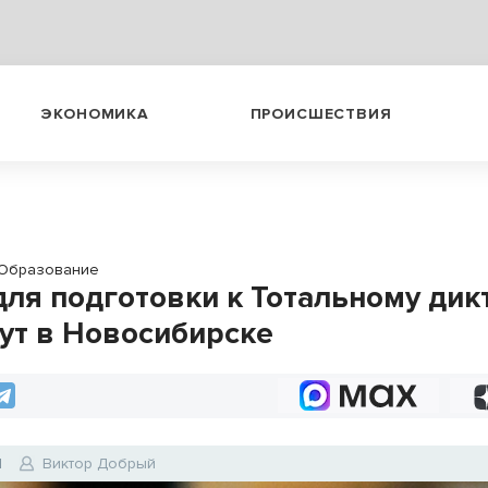
ЭКОНОМИКА
ПРОИСШЕСТВИЯ
Образование
для подготовки к Тотальному дик
ут в Новосибирске
1
Виктор Добрый