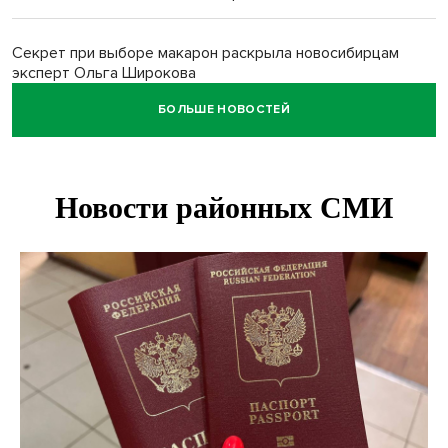
Секрет при выборе макарон раскрыла новосибирцам
эксперт Ольга Широкова
БОЛЬШЕ НОВОСТЕЙ