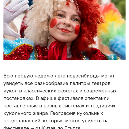
Всю первую неделю лета новосибирцы могут
увидеть все разнообразие палитры театров
кукол в классических сюжетах и современных
постановках. В афише фестиваля спектакли,
поставленные в разных системах и традициях
кукольного жанра. География кукольных
представлений, которые можно увидеть на
фестивале – от Китая до Египта.