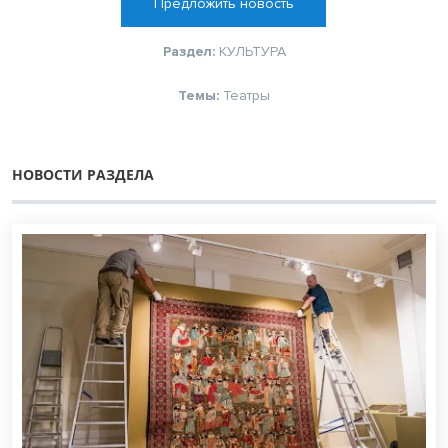
Предложить новость
Раздел:
КУЛЬТУРА
Темы:
Театры
НОВОСТИ РАЗДЕЛА