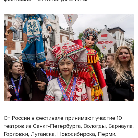
От России в фестивале принимают участие 10
театров из Санкт-Петербурга, Вологды, Барнаула,
Горловки, Луганска, Новосибирска, Перми.