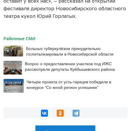
оставит у всех нас», – рассказал на открытии
фестиваля директор Новосибирского областного
театра кукол Юрий Горлатых.
Районные СМИ
Больных туберкулёзом принудительно
госпитализировали в Новосибирской области
Вопрос о предоставлении участков под ИЖС
рассмотрели депутаты Куйбышевского района
Четыре проекта от усть-таркцев победили в
конкурсе “Со мной регион успешнее”