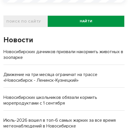
НАЙТИ
Новости
Новосибирских дачников призвали накормить животных в
зоопарке
Движение на три месяца ограничат на трассе
«Новосибирск - Ленинск-Кузнецкий»
Новосибирских школьников обязали кормить
морепродуктами с 1 сентября
Июль-2026 вошел в топ-6 самых жарких за все время
метеонаблюдений в Новосибирске