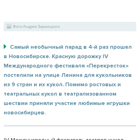
Фото Андрея Заржецкого
Самый необычный парад в 4-й раз прошел
в Новосибирске. Красную дорожку IV
Международного фестиваля «Перекресток»
постелили на улице Ленина для кукольников
из 9 стран и их кукол. Помимо ростовых и
театральных кукол в театрализованном
шествии приняли участие любимые игрушки
новосибирцев.