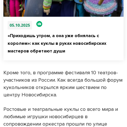
05.10.2025
«Приходишь утром, а она уже обнялась с
королем»: как куклы в руках новосибирских
мастеров обретают души
Кроме того, в программе фестиваля 10 театров-
участников из России. Как всегда большой форум
кукольников открылся ярким шествием по
центру Новосибирска.
Ростовые и театральные куклы со всего мира и
любимые игрушки новосибирцев в
сопровождении оркестра прошли по улице