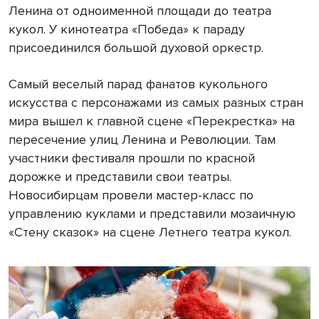
Ленина от одноименной площади до театра
кукол. У кинотеатра «Победа» к параду
присоединился большой духовой оркестр.
Самый веселый парад фанатов кукольного
искусства с персонажами из самых разных стран
мира вышел к главной сцене «Перекрестка» на
пересечение улиц Ленина и Революции. Там
участники фестиваля прошли по красной
дорожке и представили свои театры.
Новосибирцам провели мастер-класс по
управлению куклами и представили мозаичную
«Стену сказок» на сцене Летнего театра кукол.