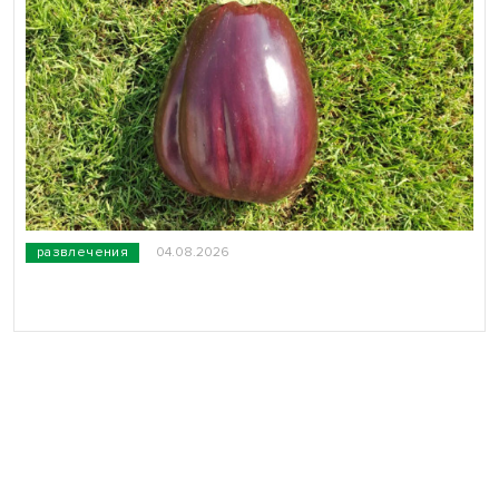
развлечения
04.08.2026