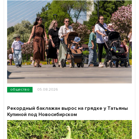
общество
05.08.2026
Рекордный баклажан вырос на грядке у Татьяны
Купиной под Новосибирском