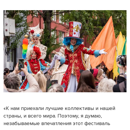
«К нам приехали лучшие коллективы и нашей
страны, и всего мира. Поэтому, я думаю,
незабываемые впечатления этот фестиваль