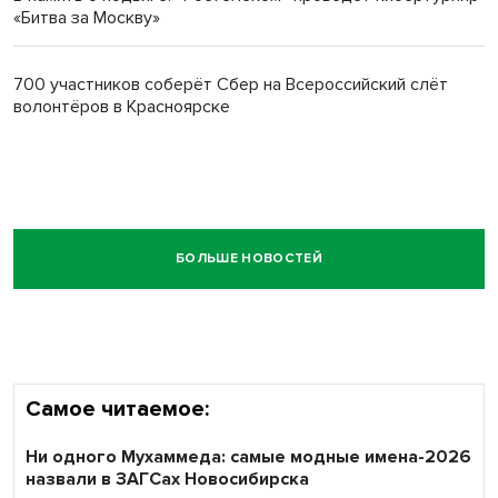
«Битва за Москву»
700 участников соберёт Сбер на Всероссийский слёт
волонтёров в Красноярске
БОЛЬШЕ НОВОСТЕЙ
Самое читаемое:
Ни одного Мухаммеда: самые модные имена-2026
назвали в ЗАГСах Новосибирска