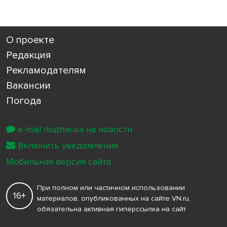
О проекте
Редакция
Рекламодателям
Вакансии
Погода
e-mail подписка на новости
Включить уведомления
Мобильная версия сайта
При полном или частичном использовании
16+
материалов, опубликованных на сайте VN.ru,
обязательна активная гиперссылка на сайт