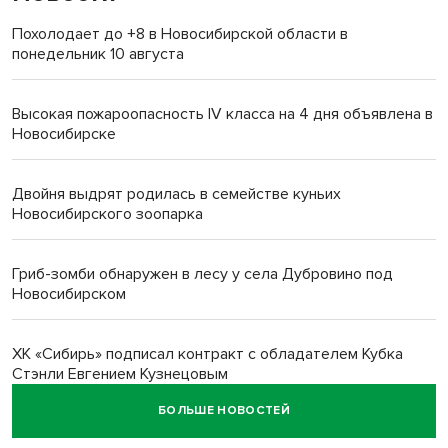
Похолодает до +8 в Новосибирской области в
понедельник 10 августа
Высокая пожароопасность IV класса на 4 дня объявлена в
Новосибирске
Двойня выдрят родилась в семействе куньих
Новосибирского зоопарка
Гриб-зомби обнаружен в лесу у села Дубровино под
Новосибирском
ХК «Сибирь» подписал контракт с обладателем Кубка
Стэнли Евгением Кузнецовым
БОЛЬШЕ НОВОСТЕЙ