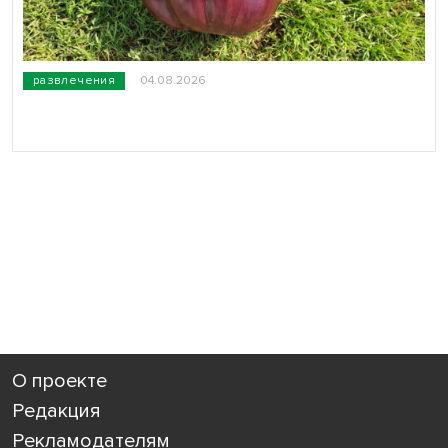
развлечения
04.08.2026
О проекте
Редакция
Рекламодателям