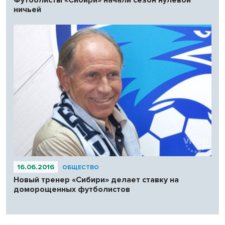
ничьей
16.06.2016
ОБЩЕСТВО
Новый тренер «Сибири» делает ставку на
доморощенных футболистов