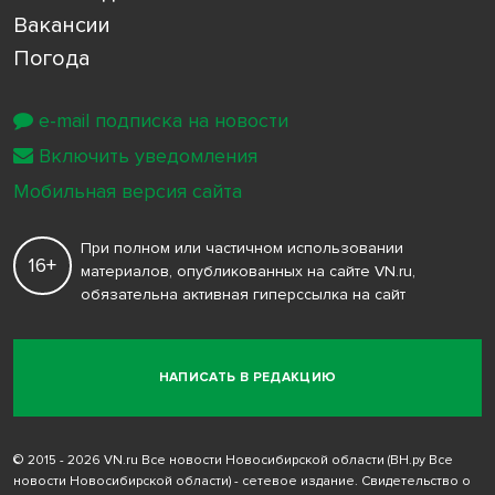
Вакансии
Погода
e-mail подписка на новости
Включить уведомления
Мобильная версия сайта
При полном или частичном использовании
16+
материалов, опубликованных на сайте VN.ru,
обязательна активная гиперссылка на сайт
НАПИСАТЬ В РЕДАКЦИЮ
© 2015 - 2026 VN.ru Все новости Новосибирской области (ВН.ру Все
новости Новосибирской области) - сетевое издание. Свидетельство о