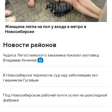
Новости районов
Чудеса Легостаевского заказника показал охотовед
Владимир Коченов
В Новосибирске перенесли суд над заболевшим экс-
гаишником Гусевым
Под Новосибирском рабочий почти ослеп на шоколадной
фабрике