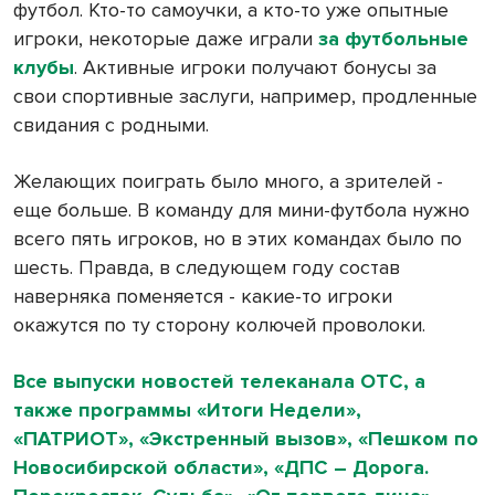
футбол. Кто-то самоучки, а кто-то уже опытные
игроки, некоторые даже играли
за футбольные
клубы
. Активные игроки получают бонусы за
свои спортивные заслуги, например, продленные
свидания с родными.
Желающих поиграть было много, а зрителей -
еще больше. В команду для мини-футбола нужно
всего пять игроков, но в этих командах было по
шесть. Правда, в следующем году состав
наверняка поменяется - какие-то игроки
окажутся по ту сторону колючей проволоки.
Все выпуски новостей телеканала ОТС, а
также программы «Итоги Недели»,
«ПАТРИОТ», «Экстренный вызов», «Пешком по
Новосибирской области», «ДПС – Дорога.