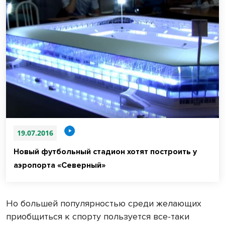
19.07.2016
Новый футбольный стадион хотят построить у
аэропорта «Северный»
Но большей популярностью среди желающих
приобщиться к спорту пользуется все-таки