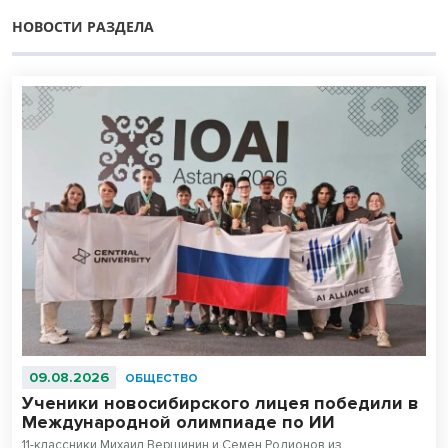
НОВОСТИ РАЗДЕЛА
09.08.2026
ОБЩЕСТВО
Ученики новосибирского лицея победили в
Международной олимпиаде по ИИ
11-классники Михаил Вершинин и Семен Родионов из