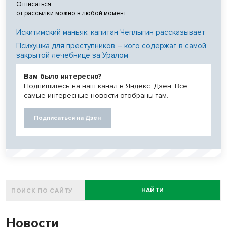
Отписаться
от рассылки можно в любой момент
Искитимский маньяк: капитан Чеплыгин рассказывает
Психушка для преступников – кого содержат в самой
закрытой лечебнице за Уралом
Вам было интересно?
Подпишитесь на наш канал в Яндекс. Дзен. Все
самые интересные новости отобраны там.
Подписаться на Дзен
НАЙТИ
Новости