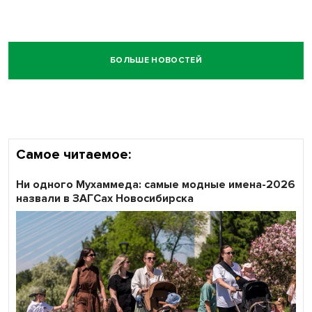
БОЛЬШЕ НОВОСТЕЙ
Самое читаемое:
Ни одного Мухаммеда: самые модные имена-2026
назвали в ЗАГСах Новосибирска