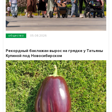
общество
05.08.2026
Рекордный баклажан вырос на грядке у Татьяны
Купиной под Новосибирском