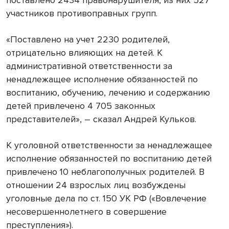
поставлено 2434 правонарушителя, из них 527
участников противоправных групп.
«Поставлено на учет 2230 родителей,
отрицательно влияющих на детей. К
административной ответственности за
ненадлежащее исполнение обязанностей по
воспитанию, обучению, лечению и содержанию
детей привлечено 4 705 законных
представителей», – сказал Андрей Кульков.
К уголовной ответственности за ненадлежащее
исполнение обязанностей по воспитанию детей
привлечено 10 неблагополучных родителей. В
отношении 24 взрослых лиц возбуждены
уголовные дела по ст. 150 УК РФ («Вовлечение
несовершеннолетнего в совершение
преступления»).