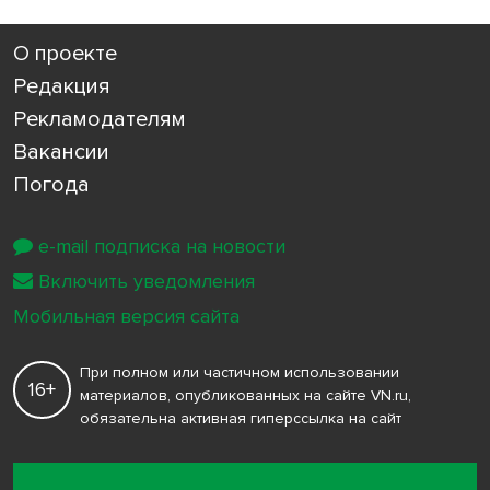
О проекте
Редакция
Рекламодателям
Вакансии
Погода
e-mail подписка на новости
Включить уведомления
Мобильная версия сайта
При полном или частичном использовании
16+
материалов, опубликованных на сайте VN.ru,
обязательна активная гиперссылка на сайт