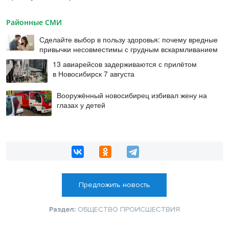
Районные СМИ
Сделайте выбор в пользу здоровья: почему вредные
привычки несовместимы с грудным вскармливанием
13 авиарейсов задерживаются с прилётом
в Новосибирск 7 августа
Вооружённый новосибирец избивал жену на
глазах у детей
Предложить новость
Раздел:
ОБЩЕСТВО
ПРОИСШЕСТВИЯ