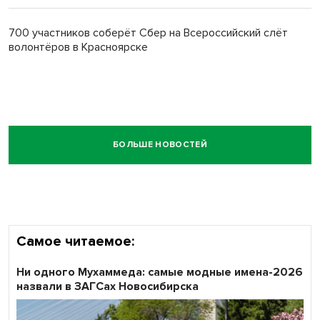
700 участников соберёт Сбер на Всероссийский слёт
волонтёров в Красноярске
БОЛЬШЕ НОВОСТЕЙ
Самое читаемое:
Ни одного Мухаммеда: самые модные имена-2026
назвали в ЗАГСах Новосибирска