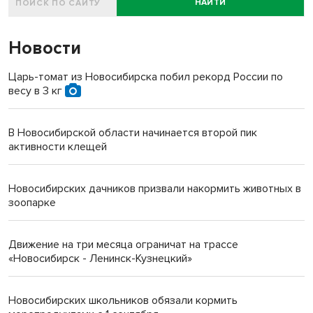
НАЙТИ
Новости
Царь-томат из Новосибирска побил рекорд России по
весу в 3 кг
В Новосибирской области начинается второй пик
активности клещей
Новосибирских дачников призвали накормить животных в
зоопарке
Движение на три месяца ограничат на трассе
«Новосибирск - Ленинск-Кузнецкий»
Новосибирских школьников обязали кормить