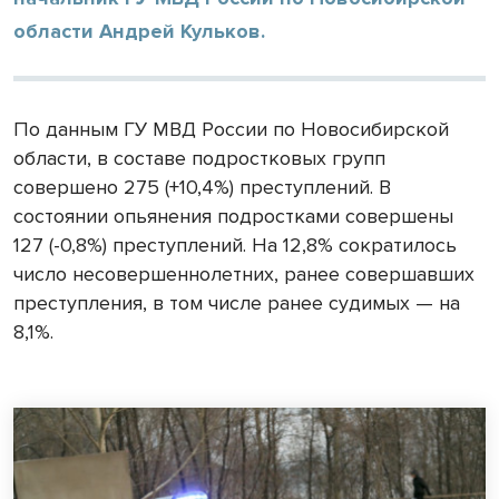
области Андрей Кульков.
По данным ГУ МВД России по Новосибирской
области, в составе подростковых групп
совершено 275 (+10,4%) преступлений. В
состоянии опьянения подростками совершены
127 (-0,8%) преступлений. На 12,8% сократилось
число несовершеннолетних, ранее совершавших
преступления, в том числе ранее судимых — на
8,1%.