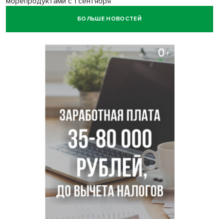
морепродуктами с 1 сентября
БОЛЬШЕ НОВОСТЕЙ