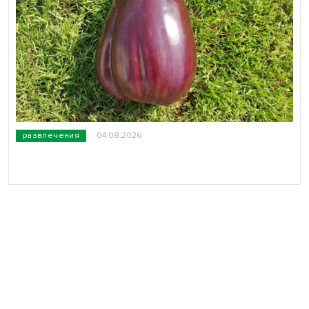
развлечения
04.08.2026