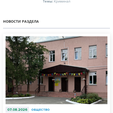
Темы:
Криминал
НОВОСТИ РАЗДЕЛА
07.08.2026
ОБЩЕСТВО