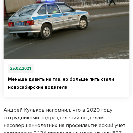
25.02.2021
Меньше давить на газ, но больше пить стали
новосибирские водители
Андрей Кульков напомнил, что в 2020 году
сотрудниками подразделений по делам
несовершеннолетних на профилактический учет