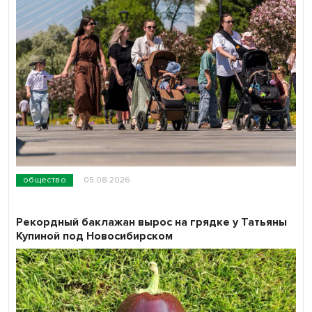
общество
05.08.2026
Рекордный баклажан вырос на грядке у Татьяны
Купиной под Новосибирском