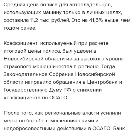
Средняя цена полиса для автовладельцев,
использующих машину только в личных целях,
составила 11,2 тыс. рублей. Это на 41,5% выше, чем
годом ранее.
Коэффициент, используемый при расчете
итоговой цены полиса, был удвоен в
Новосибирской области из-за высокого уровня
страхового мошенничества в регионе. Тогда
Законодательное Собрание Новосибирской
области направило обращения в Центробанк и
Государственную Думу РФ о снижении
коэффициента по ОСАГО.
После того, как региональные власти усилили
меры по борьбе с мошенническими и
недобросовестными действиями в ОСАГО, Банк