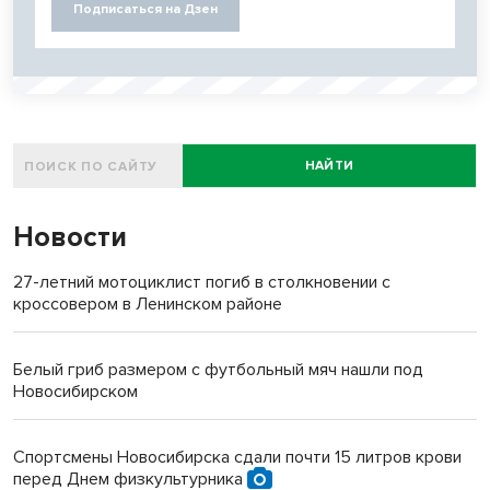
Подписаться на Дзен
НАЙТИ
Новости
27-летний мотоциклист погиб в столкновении с
кроссовером в Ленинском районе
Белый гриб размером с футбольный мяч нашли под
Новосибирском
Спортсмены Новосибирска сдали почти 15 литров крови
перед Днем физкультурника