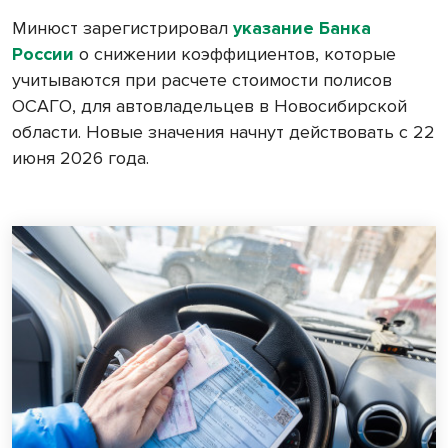
Минюст зарегистрировал
указание Банка
России
о снижении коэффициентов, которые
учитываются при расчете стоимости полисов
ОСАГО, для автовладельцев в Новосибирской
области. Новые значения начнут действовать с 22
июня 2026 года.