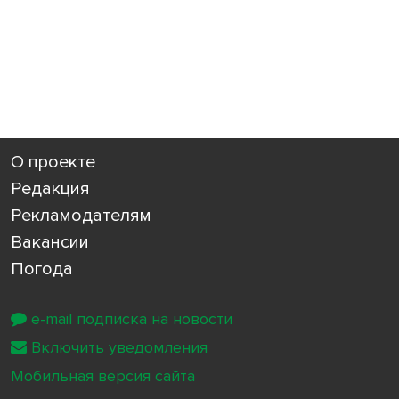
О проекте
Редакция
Рекламодателям
Вакансии
Погода
e-mail подписка на новости
Включить уведомления
Мобильная версия сайта