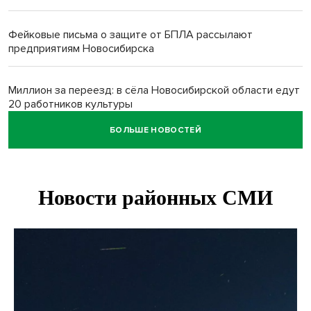
Фейковые письма о защите от БПЛА рассылают
предприятиям Новосибирска
Миллион за переезд: в сёла Новосибирской области едут
20 работников культуры
БОЛЬШЕ НОВОСТЕЙ