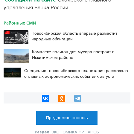
управления Банка России.
Районные СМИ
Новосибирская область впервые разместит
народные облигации
Комплекс-полигон для мусора построят в
Искитимском районе
Специалист новосибирского планетария рассказала
о главных астрономических событиях августа
Предложить новость
Раздел:
ЭКОНОМИКА
ФИНАНСЫ