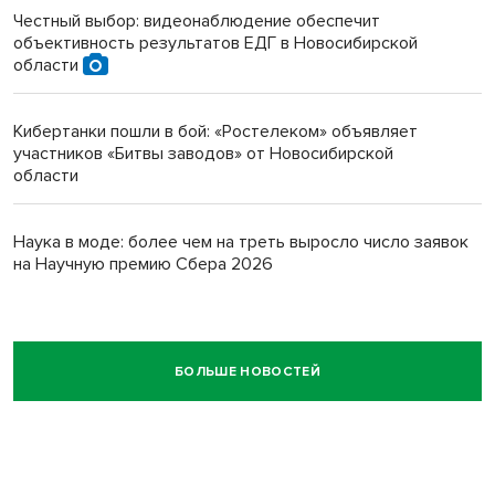
Честный выбор: видеонаблюдение обеспечит
объективность результатов ЕДГ в Новосибирской
области
Кибертанки пошли в бой: «Ростелеком» объявляет
участников «Битвы заводов» от Новосибирской
области
Наука в моде: более чем на треть выросло число заявок
на Научную премию Сбера 2026
БОЛЬШЕ НОВОСТЕЙ