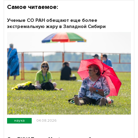
Самое читаемое:
Ученые СО РАН обещают еще более
экстремальную жару в Западной Сибири
наука
04.08.2026