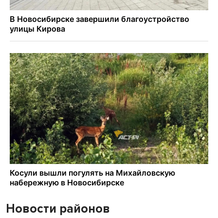
Новости районов