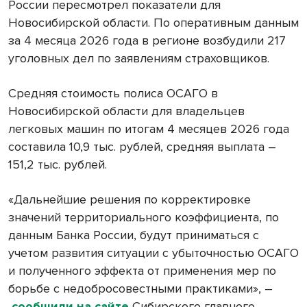
России пересмотрел показатели для
Новосибирской области. По оперативным данным
за 4 месяца 2026 года в регионе возбудили 217
уголовных дел по заявлениям страховщиков.
Средняя стоимость полиса ОСАГО в
Новосибирской области для владельцев
легковых машин по итогам 4 месяцев 2026 года
составила 10,9 тыс. рублей, средняя выплата –
151,2 тыс. рублей.
«Дальнейшие решения по корректировке
значений территориального коэффициента, по
данным Банка России, будут приниматься с
учетом развития ситуации с убыточностью ОСАГО
и полученного эффекта от применения мер по
борьбе с недобросовестными практиками», –
сообщили на сайте
Сибирского главного