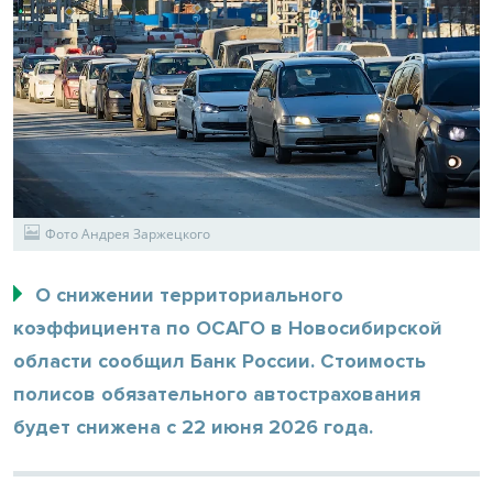
Фото Андрея Заржецкого
О снижении территориального
коэффициента по ОСАГО в Новосибирской
области сообщил Банк России. Стоимость
полисов обязательного автострахования
будет снижена с 22 июня 2026 года.