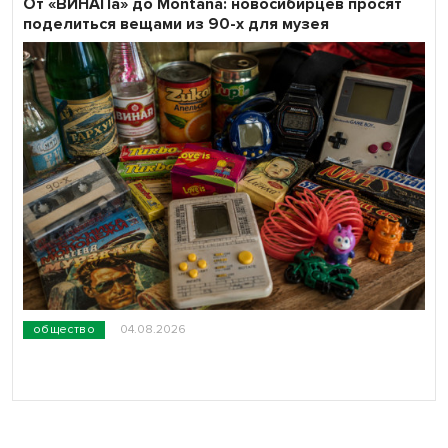
От «ВИНАПа» до Montana: новосибирцев просят
поделиться вещами из 90-х для музея
общество
04.08.2026