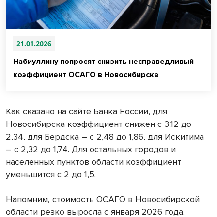
21.01.2026
Набиуллину попросят снизить несправедливый
коэффициент ОСАГО в Новосибирске
Как сказано на сайте Банка России, для
Новосибирска коэффициент снижен с 3,12 до
2,34, для Бердска – с 2,48 до 1,86, для Искитима
– с 2,32 до 1,74. Для остальных городов и
населённых пунктов области коэффициент
уменьшится с 2 до 1,5.
Напомним, стоимость ОСАГО в Новосибирской
области резко выросла с января 2026 года.