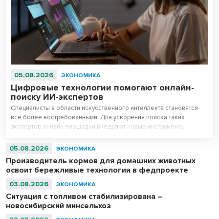
05.08.2026
ЭКОНОМИКА
Цифровые технологии помогают онлайн-
поиску ИИ-экспертов
Специалисты в области искусственного интеллекта становятся
все более востребованными. Для ускорения поиска таких
экспертов онлайн-площадки внедряют новые инструменты.
05.08.2026
ЭКОНОМИКА
Производитель кормов для домашних животных
освоит бережливые технологии в федпроекте
03.08.2026
ЭКОНОМИКА
Ситуация с топливом стабилизирована –
новосибирский минсельхоз