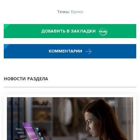
Темы:
Банки
ДОБАВИТЬ В ЗАКЛАДКИ
КОММЕНТАРИИ
НОВОСТИ РАЗДЕЛА