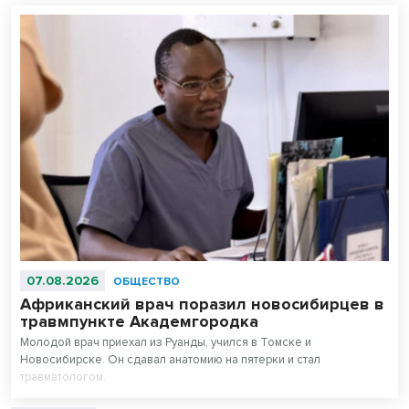
07.08.2026
ОБЩЕСТВО
Африканский врач поразил новосибирцев в
травмпункте Академгородка
Молодой врач приехал из Руанды, учился в Томске и
Новосибирске. Он сдавал анатомию на пятерки и стал
травматологом.