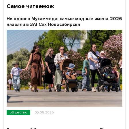
Самое читаемое:
Ни одного Мухаммеда: самые модные имена-2026
назвали в ЗАГСах Новосибирска
общество
05.08.2026