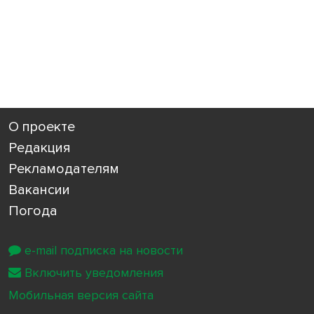
О проекте
Редакция
Рекламодателям
Вакансии
Погода
e-mail подписка на новости
Включить уведомления
Мобильная версия сайта