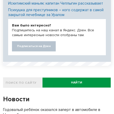
Искитимский маньяк: капитан Чеплыгин рассказывает
Психушка для преступников – кого содержат в самой
закрытой лечебнице за Уралом
Вам было интересно?
Подпишитесь на наш канал в Яндекс. Дзен. Все
самые интересные новости отобраны там.
Подписаться на Дзен
НАЙТИ
Новости
Годовалый ребёнок оказался заперт в автомобиле в