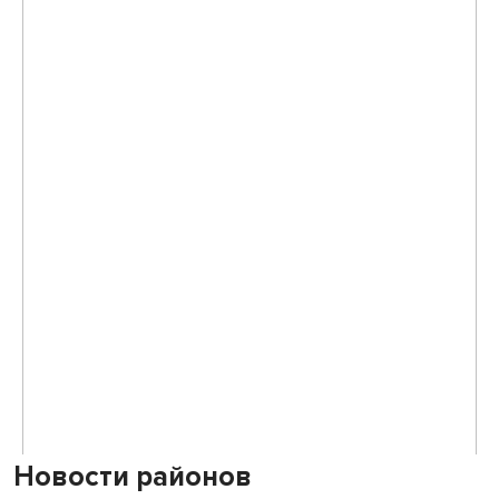
Новости районов