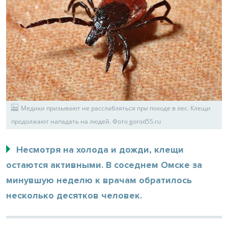
Медики призывают не расслабляться при походе в лес. Клещи
продолжают нападать на людей. Фото gorod55.ru
Несмотря на холода и дожди, клещи
остаются активными. В соседнем Омске за
минувшую неделю к врачам обратилось
несколько десятков человек.