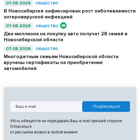
07.08.2026
ОБЩЕСТВО
В Новосибирске зафиксирован рост заболеваемости
энтеровирусной инфекцией
07.08.2026
ОБЩЕСТВО
Два миллиона на покупку авто получат 28 семей в
Новосибирской области
07.08.2026
ОБЩЕСТВО
Многодетным семьям Новосибирской области
вручены сертификаты на приобретение
автомобилей
VN.ru обязуется не передавать Ваш e-mail третьей стороне.
Отписаться
от рассылки можно в любой момент