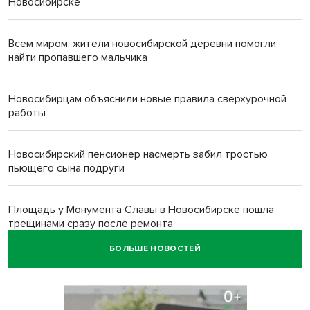
Новосибирске
Всем миром: жители новосибирской деревни помогли
найти пропавшего мальчика
Новосибирцам объяснили новые правила сверхурочной
работы
Новосибирский пенсионер насмерть забил тростью
пьющего сына подруги
Площадь у Монумента Славы в Новосибирске пошла
трещинами сразу после ремонта
БОЛЬШЕ НОВОСТЕЙ