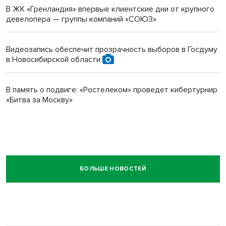
В ЖК «Гренландия» впервые клиентские дни от крупного
девелопера — группы компаний «СОЮЗ»
Видеозапись обеспечит прозрачность выборов в Госдуму
в Новосибирской области
В память о подвиге: «Ростелеком» проведет кибертурнир
«Битва за Москву»
БОЛЬШЕ НОВОСТЕЙ