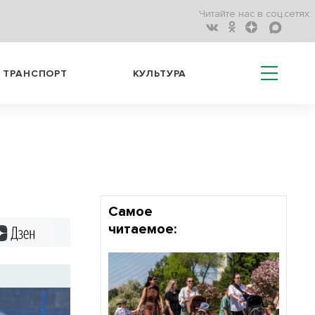
Читайте нас в соц.сетях:
ТРАНСПОРТ
КУЛЬТУРА
Самое
читаемое:
Дзен