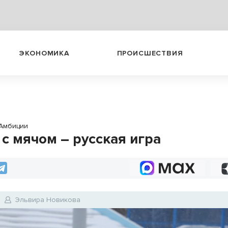
ЭКОНОМИКА
ПРОИСШЕСТВИЯ
Амбиции
 с мячом – русская игра
Эльвира Новикова