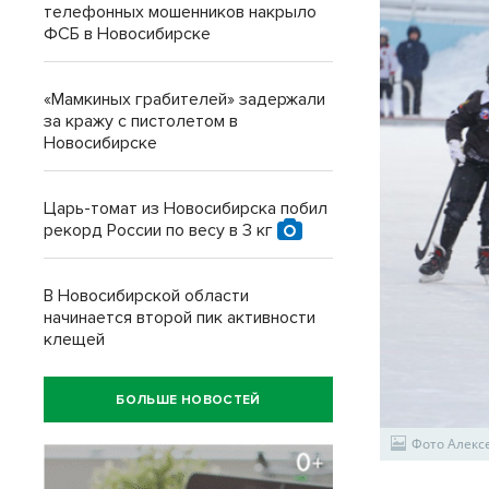
телефонных мошенников накрыло
ФСБ в Новосибирске
«Мамкиных грабителей» задержали
за кражу с пистолетом в
Новосибирске
Царь-томат из Новосибирска побил
рекорд России по весу в 3 кг
В Новосибирской области
начинается второй пик активности
клещей
БОЛЬШЕ НОВОСТЕЙ
Фото Алекс