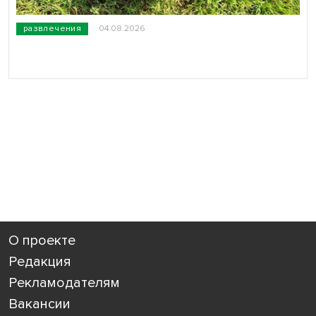
развлечения
04.08.2026
О проекте
Редакция
Рекламодателям
Вакансии