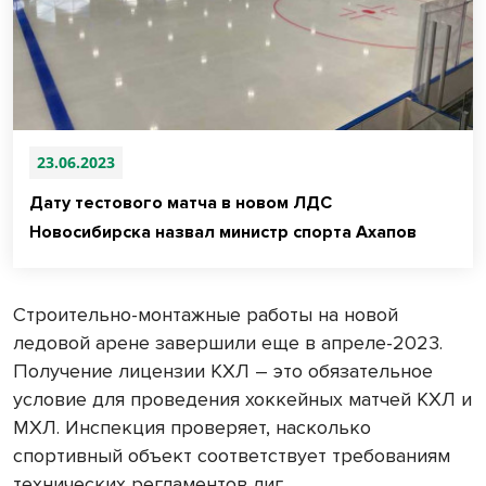
23.06.2023
Дату тестового матча в новом ЛДС
Новосибирска назвал министр спорта Ахапов
Строительно-монтажные работы на новой
ледовой арене завершили еще в апреле-2023.
Получение лицензии КХЛ – это обязательное
условие для проведения хоккейных матчей КХЛ и
МХЛ. Инспекция проверяет, насколько
спортивный объект соответствует требованиям
технических регламентов лиг.