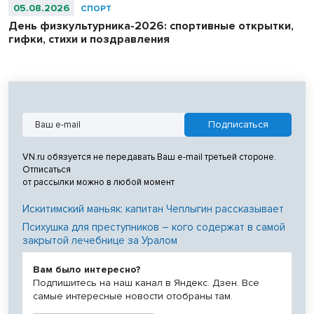
05.08.2026
СПОРТ
День физкультурника-2026: спортивные открытки,
гифки, стихи и поздравления
VN.ru обязуется не передавать Ваш e-mail третьей стороне.
Отписаться
от рассылки можно в любой момент
Искитимский маньяк: капитан Чеплыгин рассказывает
Психушка для преступников – кого содержат в самой
закрытой лечебнице за Уралом
Вам было интересно?
Подпишитесь на наш канал в Яндекс. Дзен. Все
самые интересные новости отобраны там.