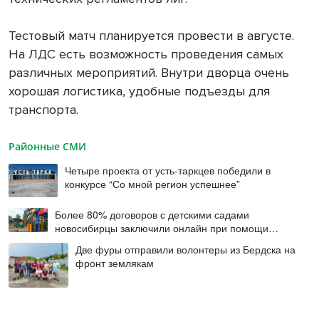
Тестовый матч планируется провести в августе.
На ЛДС есть возможность проведения самых
различных мероприятий. Внутри дворца очень
хорошая логистика, удобные подъезды для
транспорта.
Районные СМИ
Четыре проекта от усть-таркцев победили в
конкурсе “Со мной регион успешнее”
Более 80% договоров с детскими садами
новосибирцы заключили онлайн при помощи
цифровой подписи
Две фуры отправили волонтеры из Бердска на
фронт землякам