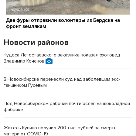
Новости районов
Чудеса Легостаевского заказника показал охотовед
Владимир Коченов
В Новосибирске перенесли суд над заболевшим экс-
гаишником Гусевым
Под Новосибирском рабочий почти ослеп на шоколадной
фабрике
Житель Купино получил 200 тыс. рублей за смерть
матери от COVID-19