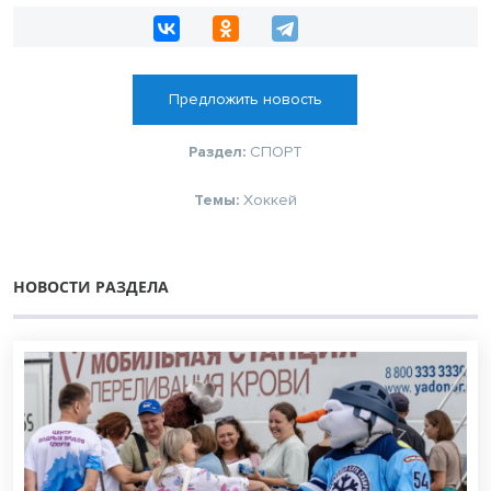
Предложить новость
Раздел:
СПОРТ
Темы:
Хоккей
НОВОСТИ РАЗДЕЛА