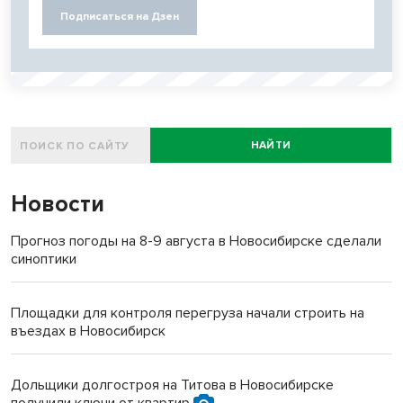
Подписаться на Дзен
НАЙТИ
Новости
Прогноз погоды на 8-9 августа в Новосибирске сделали
синоптики
Площадки для контроля перегруза начали строить на
въездах в Новосибирск
Дольщики долгостроя на Титова в Новосибирске