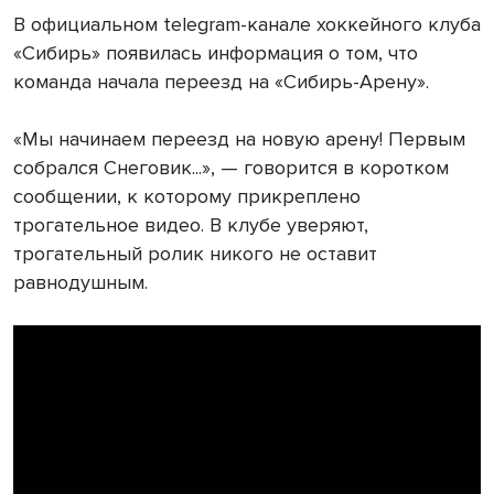
В официальном telegram-канале хоккейного клуба
«Сибирь» появилась информация о том, что
команда начала переезд на «Сибирь-Арену».
«Мы начинаем переезд на новую арену! Первым
собрался Снеговик...», — говорится в коротком
сообщении, к которому прикреплено
трогательное видео. В клубе уверяют,
трогательный ролик никого не оставит
равнодушным.