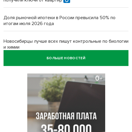
получили ключи от квартир
Доля рыночной ипотеки в России превысила 50% по
итогам июля 2026 года
Новосибирцы лучше всех пишут контрольные по биологии
и химии
БОЛЬШЕ НОВОСТЕЙ