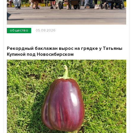
общество
05.08.2026
Рекордный баклажан вырос на грядке у Татьяны
Купиной под Новосибирском