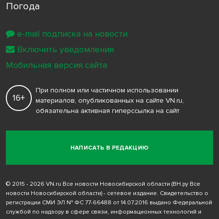
Погода
e-mail подписка на новости
Включить уведомления
Мобильная версия сайта
При полном или частичном использовании
16+
материалов, опубликованных на сайте VN.ru,
обязательна активная гиперссылка на сайт
НАПИСАТЬ В РЕДАКЦИЮ
© 2015 - 2026 VN.ru Все новости Новосибирской области (ВН.ру Все
новости Новосибирской области) - сетевое издание. Свидетельство о
регистрации СМИ ЭЛ № ФС 77-66488 от 14.07.2016 выдано Федеральной
службой по надзору в сфере связи, информационных технологий и