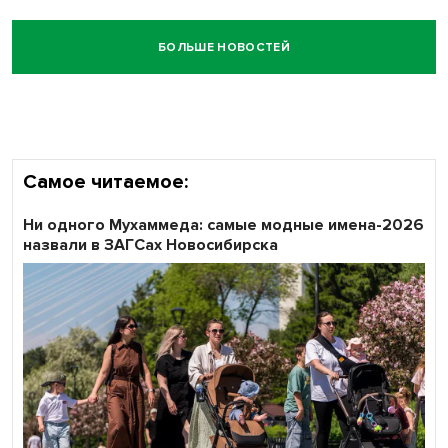
БОЛЬШЕ НОВОСТЕЙ
Самое читаемое:
Ни одного Мухаммеда: самые модные имена-2026
назвали в ЗАГСах Новосибирска