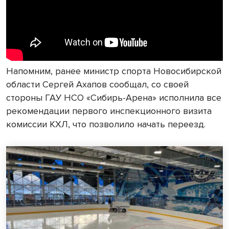
Напомним, ранее министр спорта Новосибирской
области Сергей Ахапов сообщал, со своей
стороны ГАУ НСО «Сибирь-Арена» исполнила все
рекомендации первого инспекционного визита
комиссии КХЛ, что позволило начать переезд.