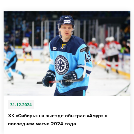
31.12.2024
ХК «Сибирь» на выезде обыграл «Амур» в
последнем матче 2024 года