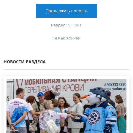
Предложить новость
Раздел:
СПОРТ
Темы:
Хоккей
НОВОСТИ РАЗДЕЛА