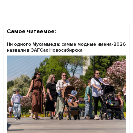
Самое читаемое:
Ни одного Мухаммеда: самые модные имена-2026
назвали в ЗАГСах Новосибирска