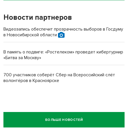
Новости партнеров
Видеозапись обеспечит прозрачность выборов в Госдуму
в Новосибирской области
В память о подвиге: «Ростелеком» проведет кибертурнир
«Битва за Москву»
700 участников соберёт Сбер на Всероссийский слёт
волонтёров в Красноярске
БОЛЬШЕ НОВОСТЕЙ