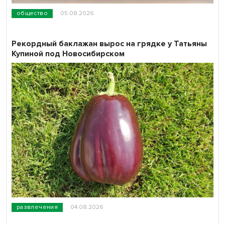
общество
05.08.2026
Рекордный баклажан вырос на грядке у Татьяны
Купиной под Новосибирском
развлечения
04.08.2026