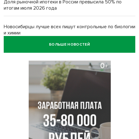
Доля рыночной ипотеки в России превысила 50% по
итогам июля 2026 года
Новосибирцы лучше всех пишут контрольные по биологии
и химии
БОЛЬШЕ НОВОСТЕЙ