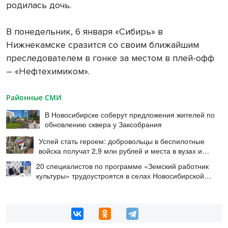
родилась дочь.
В понедельник, 6 января «Сибирь» в
Нижнекамске сразится со своим ближайшим
преследователем в гонке за местом в плей-офф
– «Нефтехимиком».
Районные СМИ
В Новосибирске соберут предложения жителей по
обновлению сквера у Заксобрания
Успей стать героем: добровольцы в беспилотные
войска получат 2,9 млн рублей и места в вузах и
колледжах
20 специалистов по программе «Земский работник
культуры» трудоустроятся в селах Новосибирской
области в этом году