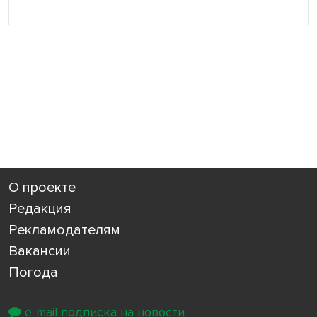
О проекте
Редакция
Рекламодателям
Вакансии
Погода
e-mail подписка на новости