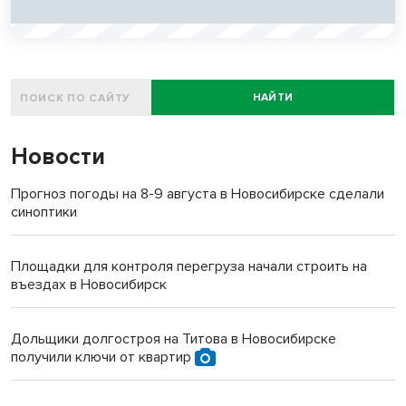
НАЙТИ
Новости
Прогноз погоды на 8-9 августа в Новосибирске сделали
синоптики
Площадки для контроля перегруза начали строить на
въездах в Новосибирск
Дольщики долгостроя на Титова в Новосибирске
получили ключи от квартир