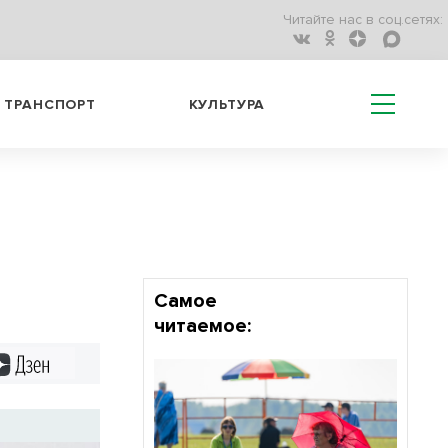
Читайте нас в соц.сетях:
ТРАНСПОРТ
КУЛЬТУРА
Самое
читаемое:
Дзен