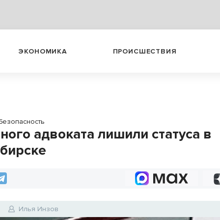
ЭКОНОМИКА
ПРОИСШЕСТВИЯ
Безопасность
ного адвоката лишили статуса в
бирске
6
Илья Инзов