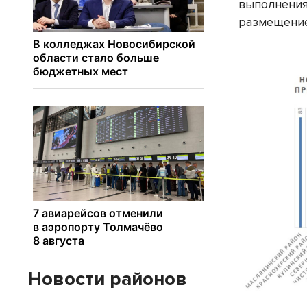
выполнения
размещение
Новости районов