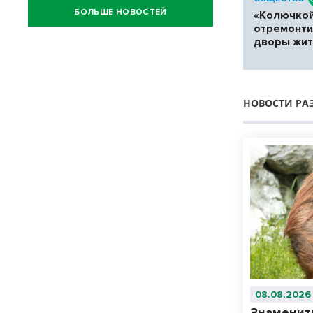
БОЛЬШЕ НОВОСТЕЙ
«Колючкой
отремонт
дворы жит
НОВОСТИ РА
08.08.2026
Знаменит