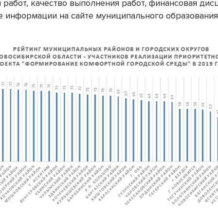
 работ, качество выполнения работ, финансовая дис
 информации на сайте муниципального образования 