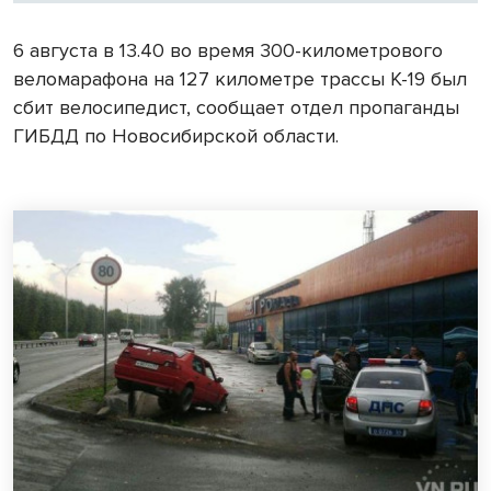
6 августа в 13.40 во время 300-километрового
веломарафона на 127 километре трассы К-19 был
сбит велосипедист, сообщает отдел пропаганды
ГИБДД по Новосибирской области.