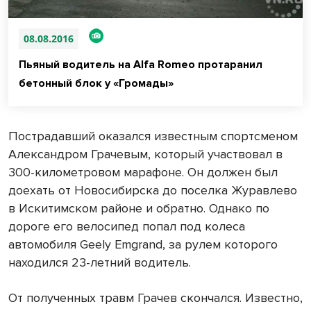
08.08.2016
Пьяный водитель на Alfa Romeo протаранил
бетонный блок у «Громады»
Пострадавший оказался известным спортсменом
Александром Грачевым, который участвовал в
300-километровом марафоне. Он должен был
доехать от Новосибирска до поселка Журавлево
в Искитимском районе и обратно. Однако по
дороге его велосипед попал под колеса
автомобиля Geely Emgrand, за рулем которого
находился 23-летний водитель.
От полученных травм Грачев скончался. Известно,