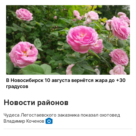
Новости районов
Чудеса Легостаевского заказника показал охотовед
Владимир Коченов