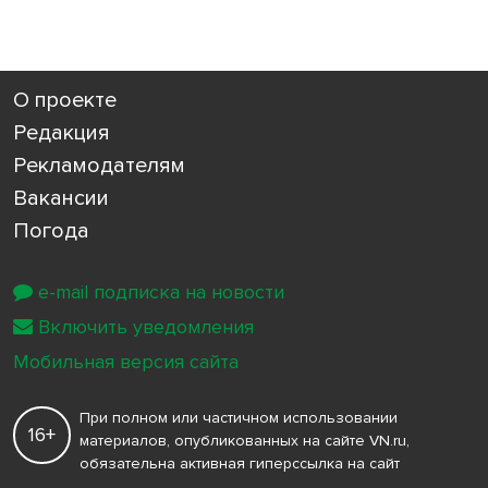
О проекте
Редакция
Рекламодателям
Вакансии
Погода
e-mail подписка на новости
Включить уведомления
Мобильная версия сайта
При полном или частичном использовании
16+
материалов, опубликованных на сайте VN.ru,
обязательна активная гиперссылка на сайт