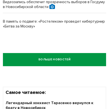
Видеозапись обеспечит прозрачность выборов в Госдуму
в Новосибирской области
В память о подвиге: «Ростелеком» проведет кибертурнир
«Битва за Москву»
БОЛЬШЕ НОВОСТЕЙ
Самое читаемое:
Легендарный хоккеист Тарасенко вернулся к
брату в Новосибирск