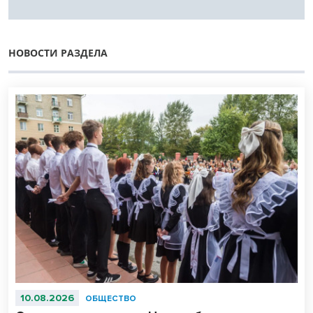
НОВОСТИ РАЗДЕЛА
10.08.2026
ОБЩЕСТВО