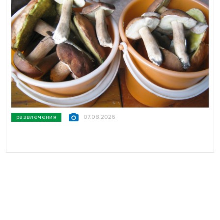
развлечения
07.08.2026