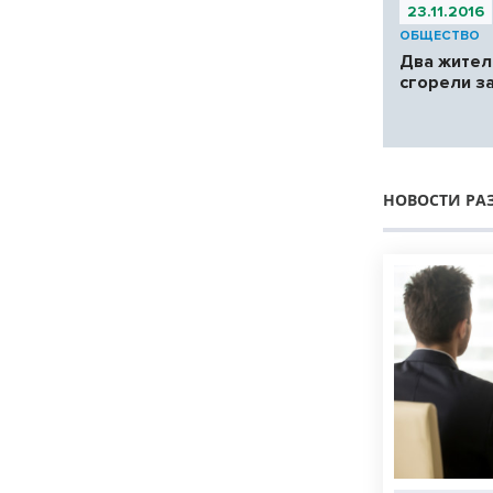
23.11.2016
ОБЩЕСТВО
Два жител
сгорели з
НОВОСТИ РА