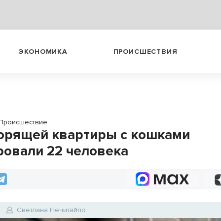
ЭКОНОМИКА
ПРОИСШЕСТВИЯ
Происшествие
горящей квартиры с кошками
ровали 22 человека
Светлана Нечитайло