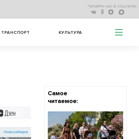
Читайте нас в соц.сетях:
ТРАНСПОРТ
КУЛЬТУРА
Самое
читаемое:
Дзен
Новосибирск