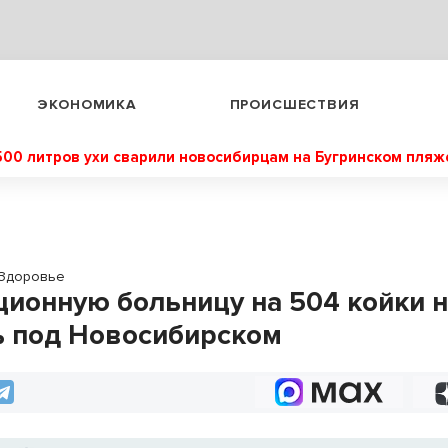
ЭКОНОМИКА
ПРОИСШЕСТВИЯ
500 литров ухи сварили новосибирцам на Бугринском пляж
Здоровье
ионную больницу на 504 койки 
ь под Новосибирском