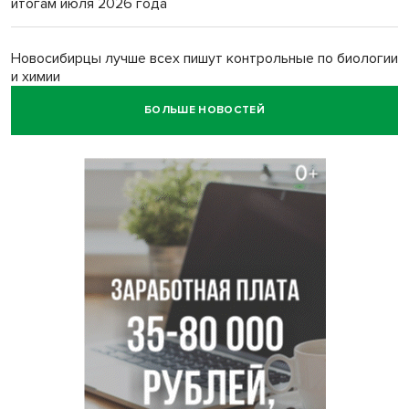
итогам июля 2026 года
Новосибирцы лучше всех пишут контрольные по биологии
и химии
БОЛЬШЕ НОВОСТЕЙ