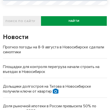
НАЙТИ
Новости
Прогноз погоды на 8-9 августа в Новосибирске сделали
синоптики
Площадки для контроля перегруза начали строить на
въездах в Новосибирск
Дольщики долгостроя на Титова в Новосибирске
получили ключи от квартир
Доля рыночной ипотеки в России превысила 50% по