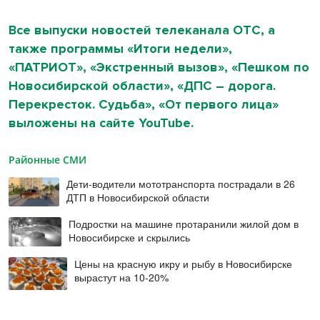
Все выпуски новостей телеканала ОТС, а
также программы «Итоги недели»,
«ПАТРИОТ», «Экстренный вызов», «Пешком по
Новосибирской области», «ДПС – дорога.
Перекресток. Судьба», «От первого лица»
выложены на сайте
YouTube
.
Районные СМИ
Дети-водители мототранспорта пострадали в 26
ДТП в Новосибирской области
Подростки на машине протаранили жилой дом в
Новосибирске и скрылись
Цены на красную икру и рыбу в Новосибирске
вырастут на 10-20%