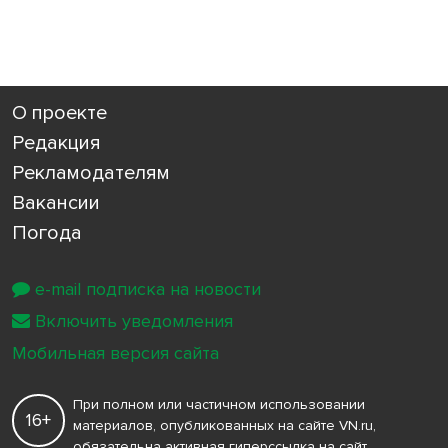
О проекте
Редакция
Рекламодателям
Вакансии
Погода
e-mail подписка на новости
Включить уведомления
Мобильная версия сайта
При полном или частичном использовании
16+
материалов, опубликованных на сайте VN.ru,
обязательна активная гиперссылка на сайт