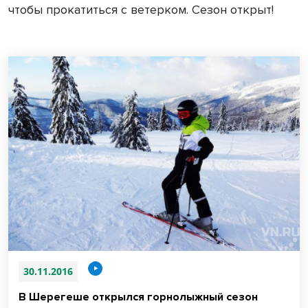
чтобы прокатиться с ветерком. Сезон открыт!
30.11.2016
В Шерегеше открылся горнолыжный сезон