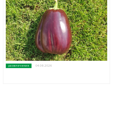
развлечения
04.08.2026