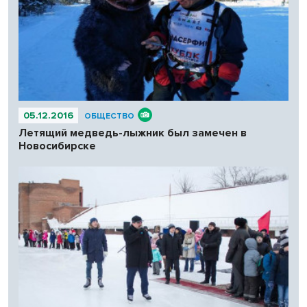
05.12.2016
ОБЩЕСТВО
Летящий медведь-лыжник был замечен в
Новосибирске