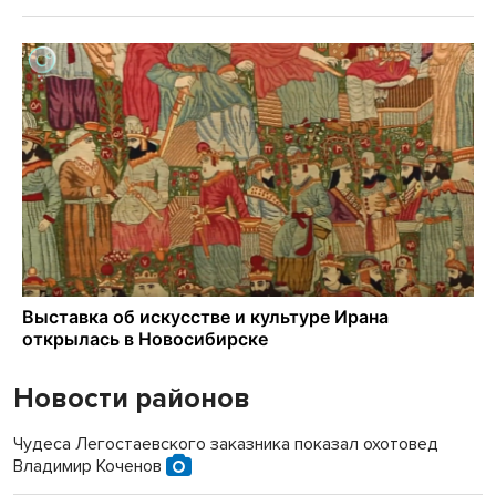
Новости районов
Чудеса Легостаевского заказника показал охотовед
Владимир Коченов