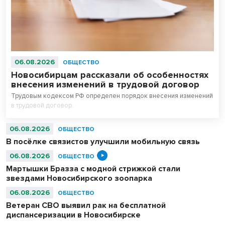
06.08.2026
ОБЩЕСТВО
Новосибирцам рассказали об особенностях
внесения изменений в трудовой договор
Трудовым кодексом РФ определен порядок внесения изменений
в трудовой договор.
06.08.2026
ОБЩЕСТВО
В посёлке связистов улучшили мобильную связь
06.08.2026
ОБЩЕСТВО
Мартышки Бразза с модной стрижкой стали
звездами Новосибирского зоопарка
06.08.2026
ОБЩЕСТВО
Ветеран СВО выявил рак на бесплатной
диспансеризации в Новосибирске