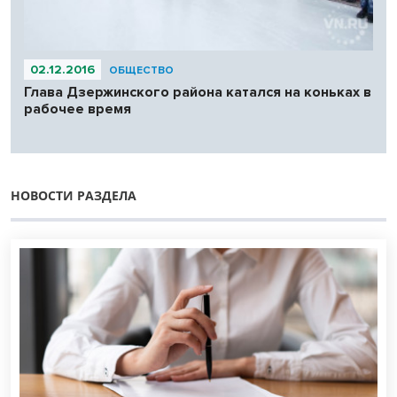
02.12.2016
ОБЩЕСТВО
Глава Дзержинского района катался на коньках в
рабочее время
НОВОСТИ РАЗДЕЛА