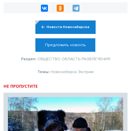
Новости Новосибирска
Предложить новость
Раздел:
ОБЩЕСТВО
ОБЛАСТЬ
РАЗВЛЕЧЕНИЯ
Темы:
Новосибирск
Экстрим
НЕ ПРОПУСТИТЕ