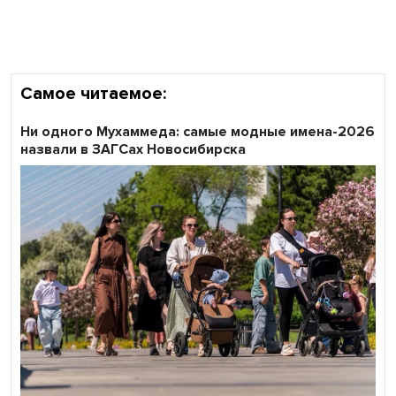
Самое читаемое:
Ни одного Мухаммеда: самые модные имена-2026
назвали в ЗАГСах Новосибирска