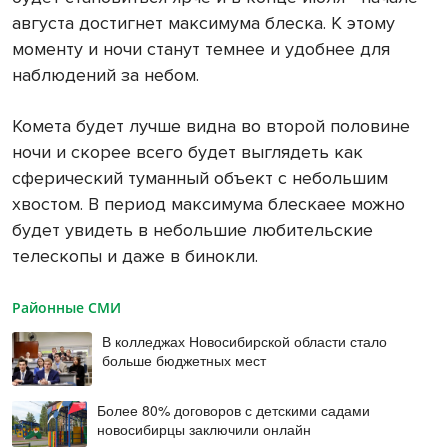
августа достигнет максимума блеска. К этому
моменту и ночи станут темнее и удобнее для
наблюдений за небом.
Комета будет лучше видна во второй половине
ночи и скорее всего будет выглядеть как
сферический туманный объект с небольшим
хвостом. В период максимума блескаее можно
будет увидеть в небольшие любительские
телескопы и
даже в бинокли.
Районные СМИ
В колледжах Новосибирской области стало
больше бюджетных мест
Более 80% договоров с детскими садами
новосибирцы заключили онлайн