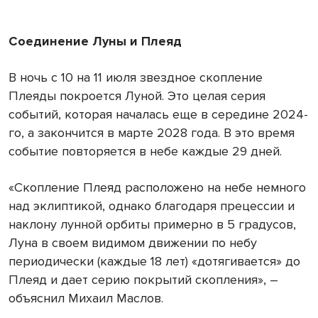
Соединение Луны и Плеяд
В ночь с 10 на 11 июля звездное скопление
Плеяды покроется Луной. Это целая серия
событий, которая началась еще в середине 2024-
го, а закончится в марте 2028 года. В это время
событие повторяется в небе каждые 29 дней.
«Скопление Плеяд расположено на небе немного
над эклиптикой, однако благодаря прецессии и
наклону лунной орбиты примерно в 5 градусов,
Луна в своем видимом движении по небу
периодически (каждые 18 лет) «дотягивается» до
Плеяд и дает серию покрытий скопления», –
объяснил Михаил Маслов.