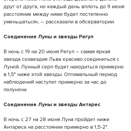
друг от друга, но каждый день вплоть до 9 июня
расстояние между ними будет постепенно
уменьшаться», – рассказали в обсерватории.
Соединение Луны и звезды Регул
В ночь с 19 на 20 июня Регул – самая яркая
звезда созвездия Льва красиво соединиться с
Луной. Лунный серп будет находиться примерно
в 1,5° ниже этой звезды. Оптимальный период
наблюдений наступит примерно за час до
полуночи.
Соединение Луны и звезды Антарес
В ночь с 27 на 28 июня Луна пройдет ниже
Антареса на расстоянии примерно в 1,5-2°.