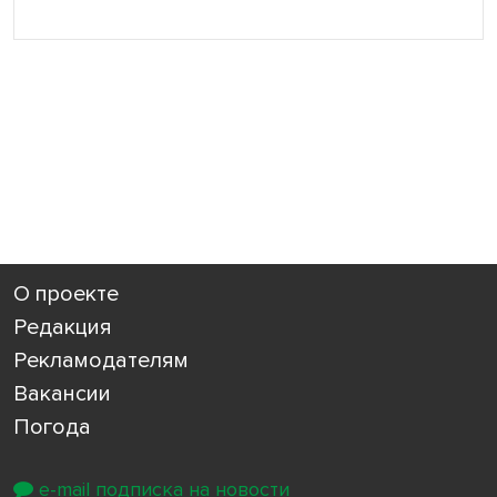
О проекте
Редакция
Рекламодателям
Вакансии
Погода
e-mail подписка на новости