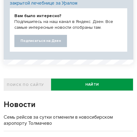
закрытой лечебнице за Уралом
Вам было интересно?
Подпишитесь на наш канал в Яндекс. Дзен. Все
самые интересные новости отобраны там.
Подписаться на Дзен
НАЙТИ
Новости
Семь рейсов за сутки отменили в новосибирском
аэропорту Толмачево