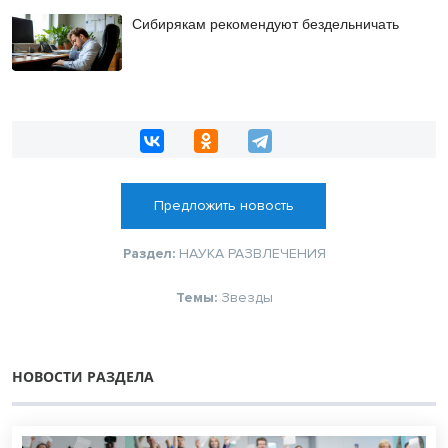
Сибирякам рекомендуют бездельничать
Предложить новость
Раздел:
НАУКА
РАЗВЛЕЧЕНИЯ
Темы:
Звезды
НОВОСТИ РАЗДЕЛА