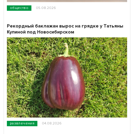
общество
05.08.2026
Рекордный баклажан вырос на грядке у Татьяны
Купиной под Новосибирском
развлечения
04.08.2026