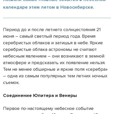
календаре этим летом в Новосибирске.
Период до и после летнего солнцестояния 21
июня – самый светлый период года. Время
серебристых облаков и затишья в небе. Яркие
серебристые облака астрономы не считают
небесным явлением – они возникают в земной
атмосфере и предсказать их появление нельзя.
Тем не менее обширные и яркие поля «серебра»
– одна из самым популярных тем летних ночных
съемок.
Соединение Юпитера и Венеры
Первое по-настоящему небесное событие