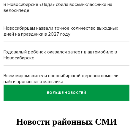
В Новосибирске «Лада» сбила восьмиклассника на
велосипеде
Новосибирцам назвали точное количество выходных
дней на праздники в 2027 году
Годовалый ребёнок оказался заперт в автомобиле в
Новосибирске
Всем миром: жители новосибирской деревни помогли
найти пропавшего мальчика
БОЛЬШЕ НОВОСТЕЙ