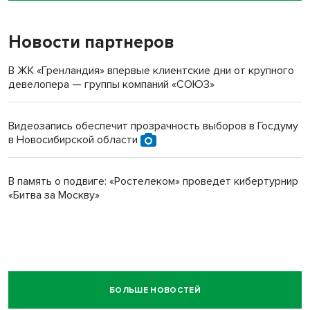
Новости партнеров
В ЖК «Гренландия» впервые клиентские дни от крупного
девелопера — группы компаний «СОЮЗ»
Видеозапись обеспечит прозрачность выборов в Госдуму
в Новосибирской области
В память о подвиге: «Ростелеком» проведет кибертурнир
«Битва за Москву»
БОЛЬШЕ НОВОСТЕЙ