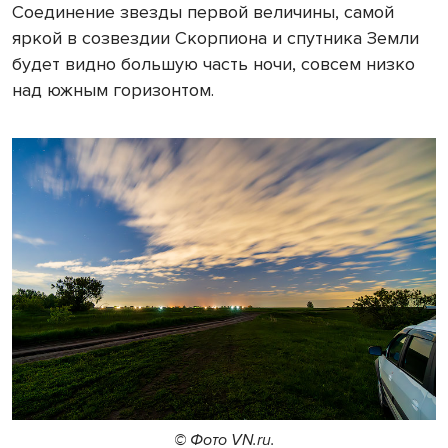
Соединение звезды первой величины, самой
яркой в созвездии Скорпиона и спутника Земли
будет видно большую часть ночи, совсем низко
над южным горизонтом.
© Фото VN.ru.