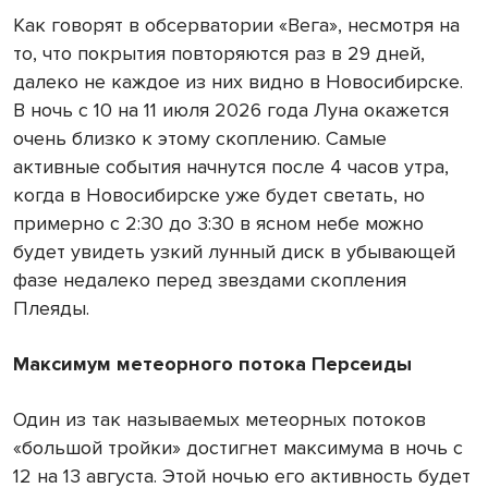
Как говорят в обсерватории «Вега», несмотря на
то, что покрытия повторяются раз в 29 дней,
далеко не каждое из них видно в Новосибирске.
В ночь с 10 на 11 июля 2026 года Луна окажется
очень близко к этому скоплению. Самые
активные события начнутся после 4 часов утра,
когда в Новосибирске уже будет светать, но
примерно с 2:30 до 3:30 в ясном небе можно
будет увидеть узкий лунный диск в убывающей
фазе недалеко перед звездами скопления
Плеяды.
Максимум метеорного потока Персеиды
Один из так называемых метеорных потоков
«большой тройки» достигнет максимума в ночь с
12 на 13 августа. Этой ночью его активность будет