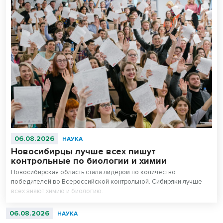
06.08.2026
НАУКА
Новосибирцы лучше всех пишут
контрольные по биологии и химии
Новосибирская область стала лидером по количество
победителей во Всероссийской контрольной. Сибиряки лучше
всех знают химию и биологию.
06.08.2026
НАУКА