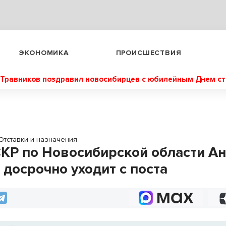
ЭКОНОМИКА
ПРОИСШЕСТВИЯ
Травников поздравил новосибирцев с юбилейным Днем с
Отставки и назначения
СКР по Новосибирской области А
 досрочно уходит с поста