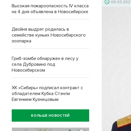
06.03.202
Высокая пожароопасность IV класса
на 4 дня объявлена в Новосибирске
Двойня выдрят родилась в
семействе куньих Новосибирского
зоопарка
Гриб-зомби обнаружен в лесу у
села Дубровино под
Новосибирском
ХК «Сибирь» подписал контракт с
обладателем Кубка Стэнли
Евгением Кузнецовым
БОЛЬШЕ НОВОСТЕЙ