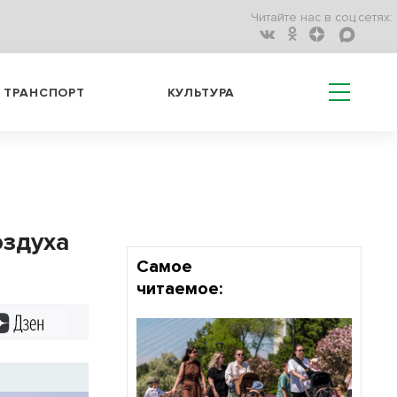
Читайте нас в соц.сетях:
ТРАНСПОРТ
КУЛЬТУРА
оздуха
Самое
читаемое:
Дзен