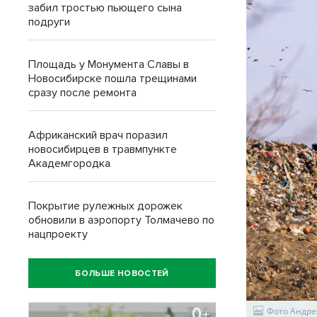
забил тростью пьющего сына
подруги
Площадь у Монумента Славы в
Новосибирске пошла трещинами
сразу после ремонта
Африканский врач поразил
новосибирцев в травмпункте
Академгородка
Покрытие рулежных дорожек
обновили в аэропорту Толмачево по
нацпроекту
БОЛЬШЕ НОВОСТЕЙ
Фото Андре