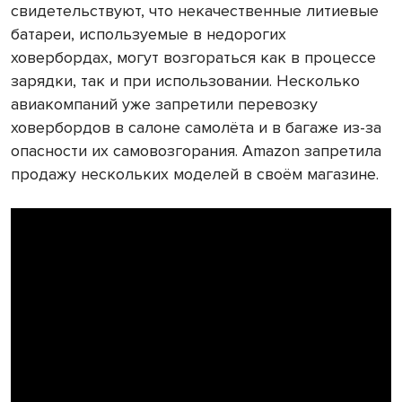
свидетельствуют, что некачественные литиевые
батареи, используемые в недорогих
ховербордах, могут возгораться как в процессе
зарядки, так и при использовании. Несколько
авиакомпаний уже запретили перевозку
ховербордов в салоне самолёта и в багаже из-за
опасности их самовозгорания. Amazon запретила
продажу нескольких моделей в своём магазине.