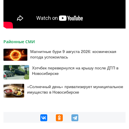
Районные СМИ
Магнитные бури 9 августа 2026: космическая
погода успокоилась
Хэтчбек перевернулся на крышу после ДТП в
Новосибирске
«Солнечный день» приватизирует муниципальное
имущество в Новосибирске