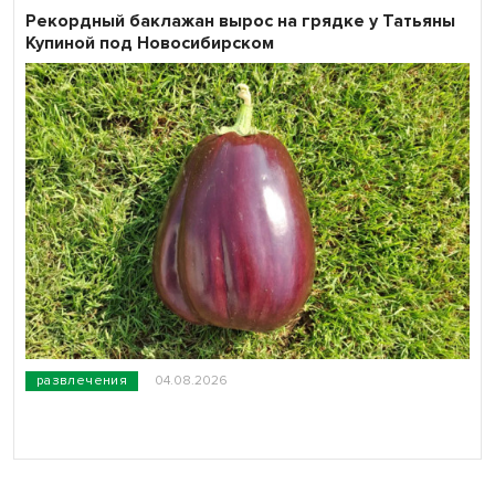
Рекордный баклажан вырос на грядке у Татьяны
Купиной под Новосибирском
развлечения
04.08.2026