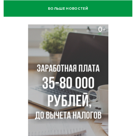
БОЛЬШЕ НОВОСТЕЙ