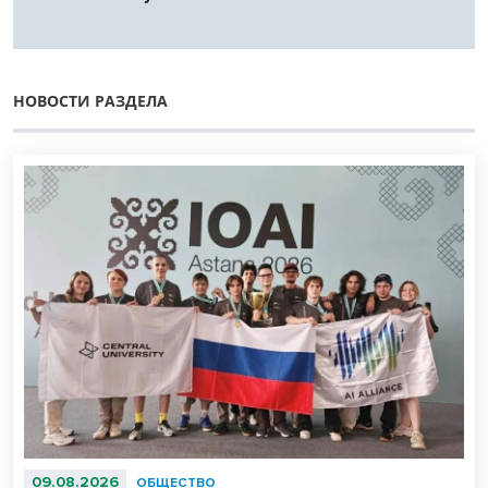
НОВОСТИ РАЗДЕЛА
09.08.2026
ОБЩЕСТВО