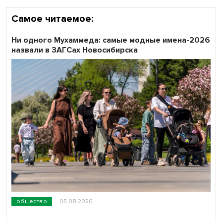
Самое читаемое:
Ни одного Мухаммеда: самые модные имена-2026
назвали в ЗАГСах Новосибирска
общество
05.08.2026