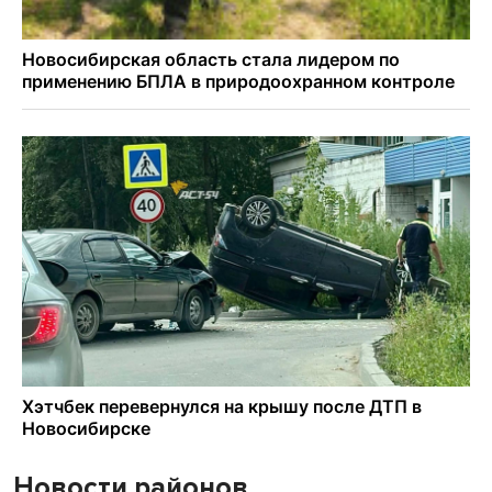
Новости районов