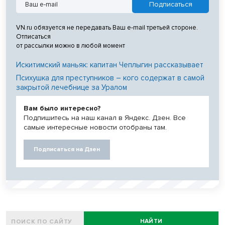
VN.ru обязуется не передавать Ваш e-mail третьей стороне.
Отписаться
от рассылки можно в любой момент
Искитимский маньяк: капитан Чеплыгин рассказывает
Психушка для преступников – кого содержат в самой
закрытой лечебнице за Уралом
Вам было интересно?
Подпишитесь на наш канал в Яндекс. Дзен. Все
самые интересные новости отобраны там.
Подписаться на Дзен
НАЙТИ