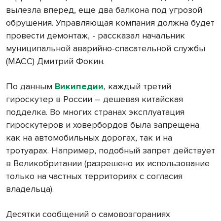
вылезла вперед, еще два балкона под угрозой
обрушения. Управляющая компания должна будет
провести демонтаж, - рассказал
начальник
муниципальной аварийно-спасательной службы
(МАСС)
Дмитрий Фокин.
По данным
Википедии
, каждый третий
гироскутер в России – дешевая китайская
подделка. Во многих странах эксплуатация
гироскутеров и ховербордов была запрещена
как на автомобильных дорогах, так и на
тротуарах. Например, подобный запрет действует
в Великобритании (разрешено их использование
только на частных территориях с согласия
владельца).
Десятки сообщений о самовозгораниях