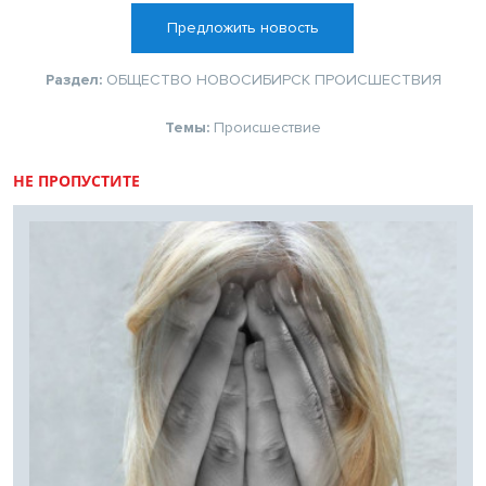
Предложить новость
Раздел:
ОБЩЕСТВО
НОВОСИБИРСК
ПРОИСШЕСТВИЯ
Темы:
Происшествие
НЕ ПРОПУСТИТЕ