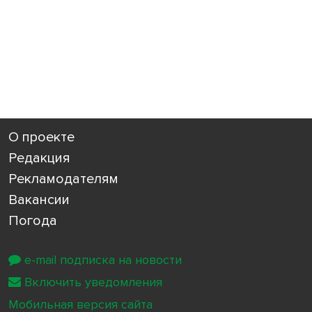
О проекте
Редакция
Рекламодателям
Вакансии
Погода
e-mail подписка на новости
Включить уведомления
Мобильная версия сайта