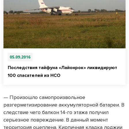
05.09.2016
Последствия тайфуна «Лайонрок» ликвидируют
100 спасателей из НСО
— Произошло самопроизвольное
разгерметизирование аккумуляторной батареи. В
следствие чего балкон 14-го этажа получил
серьезное повреждение. В данный момент
территория оцеплена. Кирпичная кладка лоджии