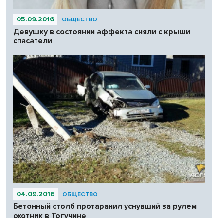
05.09.2016
ОБЩЕСТВО
Девушку в состоянии аффекта сняли с крыши
спасатели
04.09.2016
ОБЩЕСТВО
Бетонный столб протаранил уснувший за рулем
охотник в Тогучине