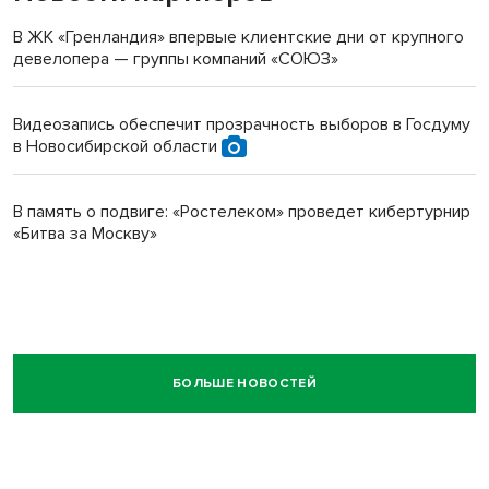
В ЖК «Гренландия» впервые клиентские дни от крупного
девелопера — группы компаний «СОЮЗ»
Видеозапись обеспечит прозрачность выборов в Госдуму
в Новосибирской области
В память о подвиге: «Ростелеком» проведет кибертурнир
«Битва за Москву»
БОЛЬШЕ НОВОСТЕЙ