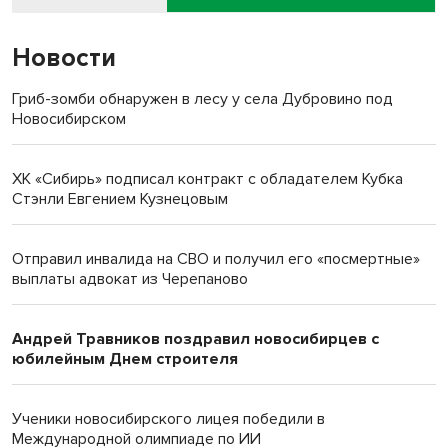
Новости
Гриб-зомби обнаружен в лесу у села Дубровино под
Новосибирском
ХК «Сибирь» подписал контракт с обладателем Кубка
Стэнли Евгением Кузнецовым
Отправил инвалида на СВО и получил его «посмертные»
выплаты адвокат из Черепаново
Андрей Травников поздравил новосибирцев с
юбилейным Днем строителя
Ученики новосибирского лицея победили в
Международной олимпиаде по ИИ