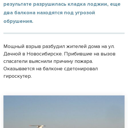
результате разрушилась кладка лоджии, еще
два балкона находятся под угрозой
обрушения.
Мощный взрыв разбудил жителей дома на ул.
Дачной в Новосибирске. Прибившие на вызов
спасатели выяснили причину пожара.
Оказывается на балконе сдетонировал
гироскутер.