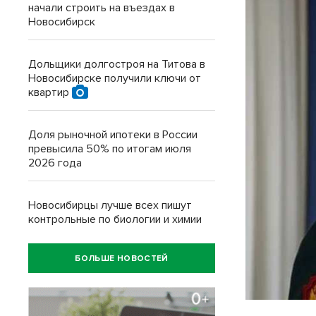
начали строить на въездах в
Новосибирск
Дольщики долгостроя на Титова в
Новосибирске получили ключи от
квартир
Доля рыночной ипотеки в России
превысила 50% по итогам июля
2026 года
Новосибирцы лучше всех пишут
контрольные по биологии и химии
БОЛЬШЕ НОВОСТЕЙ