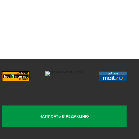
НАПИСАТЬ В РЕДАКЦИЮ