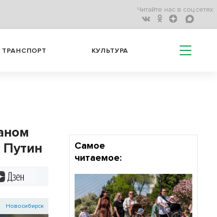
Читайте нас в соц.сетях:
ТРАНСПОРТ
КУЛЬТУРА
аном
 Путин
Самое
читаемое:
Дзен
Новосибирск