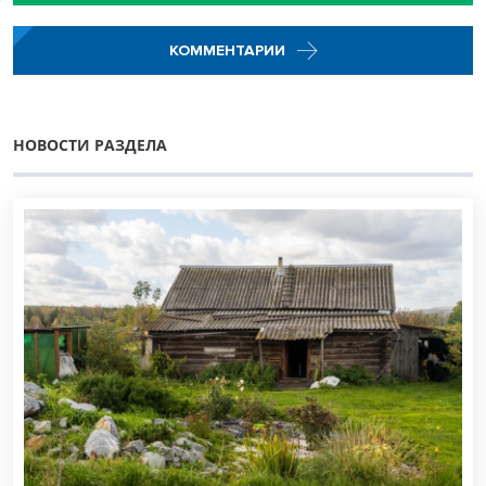
КОММЕНТАРИИ
НОВОСТИ РАЗДЕЛА