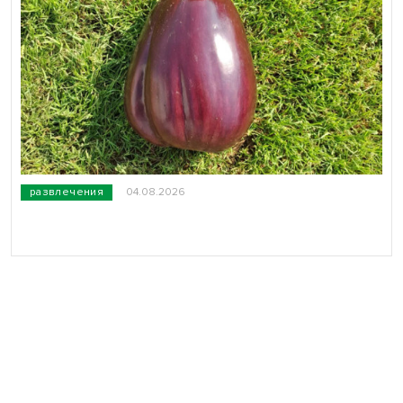
развлечения
04.08.2026