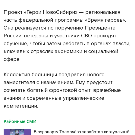
Проект «Герои НовоСибири» — региональная
часть федеральной программы «Время героев».
Она реализуется по поручению Президента
России: ветераны и участники СВО проходят
обучение, чтобы затем работать в органах власти,
ключевых отраслях экономики и социальной
сфере.
Коллектив больницы поздравил нового
заместителя с назначением. Ему предстоит
сочетать богатый фронтовой опыт, врачебные
знания и современные управленческие
компетенции.
Районные СМИ
В аэропорту Толмачёво заработал виртуальный