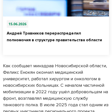
15.06.2026
Андрей Травников перераспределил
полномочия в структуре правительства области
Как сообщает минздрав Новосибирской области,
Феликс Енокян окончил медицинский
университет, работал хирургом и онкологом в
новосибирских больницах. С началом частичной
мобилизации в 2022 году ушёл добровольцем на
фронт, возглавлял медицинскую службу
танкового полка. В июле 2025 года стал одним из
первых участников регионального проекта