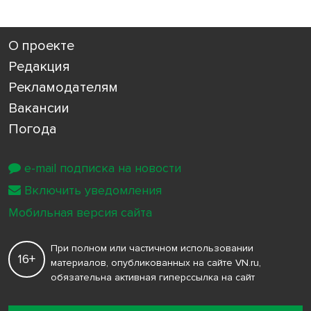
О проекте
Редакция
Рекламодателям
Вакансии
Погода
e-mail подписка на новости
Включить уведомления
Мобильная версия сайта
При полном или частичном использовании
16+
материалов, опубликованных на сайте VN.ru,
обязательна активная гиперссылка на сайт