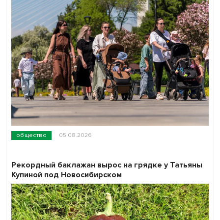
общество
05.08.2026
Рекордный баклажан вырос на грядке у Татьяны
Купиной под Новосибирском