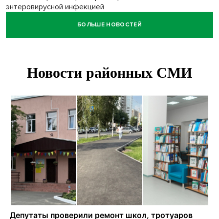
энтеровирусной инфекцией
БОЛЬШЕ НОВОСТЕЙ