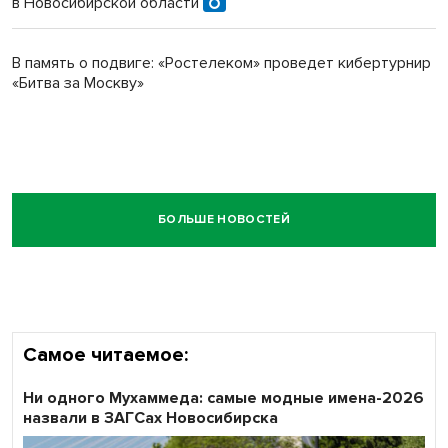
в Новосибирской области
В память о подвиге: «Ростелеком» проведет кибертурнир
«Битва за Москву»
БОЛЬШЕ НОВОСТЕЙ
Самое читаемое:
Ни одного Мухаммеда: самые модные имена-2026
назвали в ЗАГСах Новосибирска