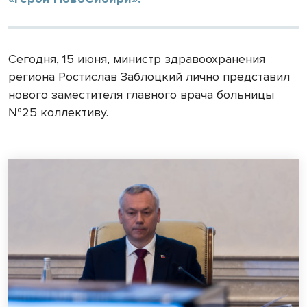
Сегодня, 15 июня, министр здравоохранения
региона Ростислав Заблоцкий лично представил
нового заместителя главного врача больницы
№25 коллективу.