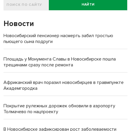
НАЙТИ
Новости
Новосибирский пенсионер насмерть забил тростью
пьющего сына подруги
Площадь у Монумента Славы в Новосибирске пошла
трещинами сразу после ремонта
Африканский врач поразил новосибирцев в травмпункте
Академгородка
Покрытие рулежных дорожек обновили в аэропорту
Толмачево по нацпроекту
В Новосибирске зафиксирован рост заболеваемости