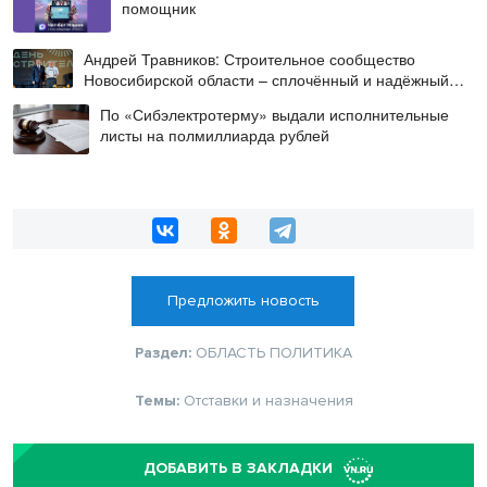
помощник
Андрей Травников: Строительное сообщество
Новосибирской области – сплочённый и надёжный
коллектив
По «Сибэлектротерму» выдали исполнительные
листы на полмиллиарда рублей
Предложить новость
Раздел:
ОБЛАСТЬ
ПОЛИТИКА
Темы:
Отставки и назначения
ДОБАВИТЬ В ЗАКЛАДКИ