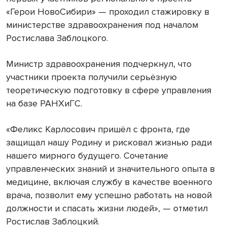
«Герои НовоСибири» — проходил стажировку в
министерстве здравоохранения под началом
Ростислава Заблоцкого.
Министр здравоохранения подчеркнул, что
участники проекта получили серьёзную
теоретическую подготовку в сфере управления
на базе РАНХиГС.
«Феликс Карлосович пришёл с фронта, где
защищал нашу Родину и рисковал жизнью ради
нашего мирного будущего. Сочетание
управленческих знаний и значительного опыта в
медицине, включая службу в качестве военного
врача, позволит ему успешно работать на новой
должности и спасать жизни людей», — отметил
Ростислав Заблоцкий.