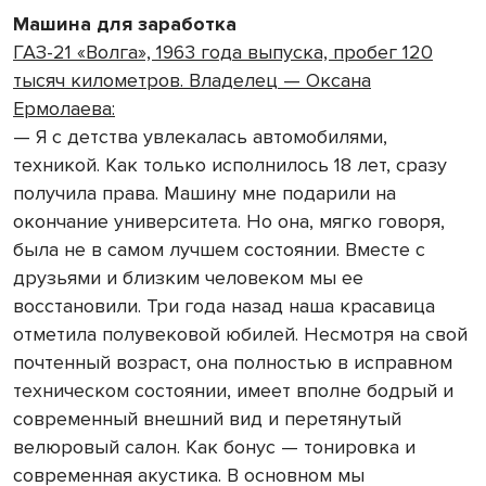
Машина для заработка
ГАЗ-21 «Волга», 1963 года выпуска, пробег 120
тысяч километров. Владелец — Оксана
Ермолаева:
— Я с детства увлекалась автомобилями,
техникой. Как только исполнилось 18 лет, сразу
получила права. Машину мне подарили на
окончание университета. Но она, мягко говоря,
была не в самом лучшем состоянии. Вместе с
друзьями и близким человеком мы ее
восстановили. Три года назад наша красавица
отметила полувековой юбилей. Несмотря на свой
почтенный возраст, она полностью в исправном
техническом состоянии, имеет вполне бодрый и
современный внешний вид и перетянутый
велюровый салон. Как бонус — тонировка и
современная акустика. В основном мы