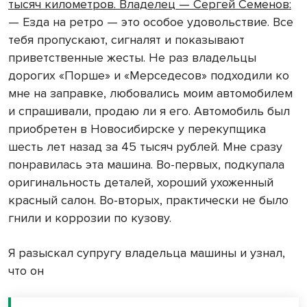
тысяч километров. Владелец — Сергей Семенов:
— Езда на ретро — это особое удовольствие. Все
тебя пропускают, сигналят и показывают
приветственные жесты. Не раз владельцы
дорогих «Порше» и «Мерседесов» подходили ко
мне на заправке, любовались моим автомобилем
и спрашивали, продаю ли я его. Автомобиль был
приобретен в Новосибирске у перекупщика
шесть лет назад за 45 тысяч рублей. Мне сразу
понравилась эта машина. Во-первых, подкупала
оригинальность деталей, хороший ухоженный
красный салон. Во-вторых, практически не было
гнили и коррозии по кузову.
Я разыскал супругу владельца машины и узнал,
что он