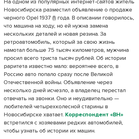
На одном из популярных интернет-сайтов житель
Новосибирска разместил объявление о продаже
черного Opel 1937 (!) года. В описании говорилось,
что машина на ходу, но ей нужна замена
нескольких деталей и новая резина. За
ретроавтомобиль, который за свою жизнь
намотал больше 75 тысяч километров, мужчина
просил всего триста тысяч рублей. Об истории
раритета известно мало: вероятнее всего, в
Россию авто попало сразу после Великой
Отечественной войны. Объявление через
несколько дней исчезло, а владелец перестал
отвечать на звонки. Оно и неудивительно —
любителей четырехколесной старины в
Новосибирске хватает.
Корреспондент «ВН»
встретился с хозяевами редких автомобилей,
чтобы узнать об истории их машин.