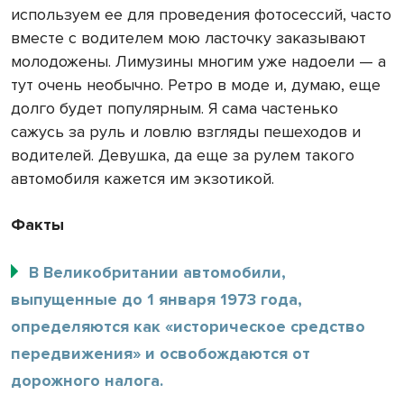
используем ее для проведения фотосессий, часто
вместе с водителем мою ласточку заказывают
молодожены. Лимузины многим уже надоели — а
тут очень необычно. Ретро в моде и, думаю, еще
долго будет популярным. Я сама частенько
сажусь за руль и ловлю взгляды пешеходов и
водителей. Девушка, да еще за рулем такого
автомобиля кажется им экзотикой.
Факты
В Великобритании автомобили,
выпущенные до 1 января 1973 года,
определяются как «историческое средство
передвижения» и освобождаются от
дорожного налога.