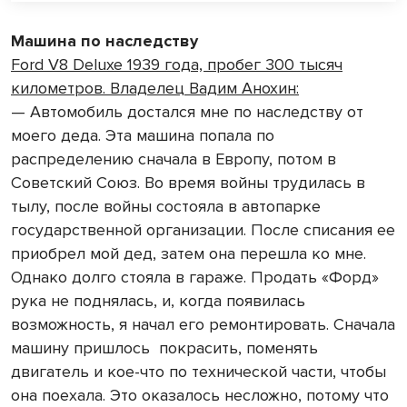
Машина по наследству
Ford V8 Deluxe 1939 года, пробег 300 тысяч
километров. Владелец Вадим Анохин:
— Автомобиль достался мне по наследству от
моего деда. Эта машина попала по
распределению сначала в Европу, потом в
Советский Союз. Во время войны трудилась в
тылу, после войны состояла в автопарке
государственной организации. После списания ее
приобрел мой дед, затем она перешла ко мне.
Однако долго стояла в гараже. Продать «Форд»
рука не поднялась, и, когда появилась
возможность, я начал его ремонтировать. Сначала
машину пришлось покрасить, поменять
двигатель и кое-что по технической части, чтобы
она поехала. Это оказалось несложно, потому что