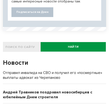
самые интересные новости отобраны там.
Подписаться на Дзен
НАЙТИ
Новости
Отправил инвалида на СВО и получил его «посмертные»
выплаты адвокат из Черепаново
Андрей Травников поздравил новосибирцев с
юбилейным Днем строителя