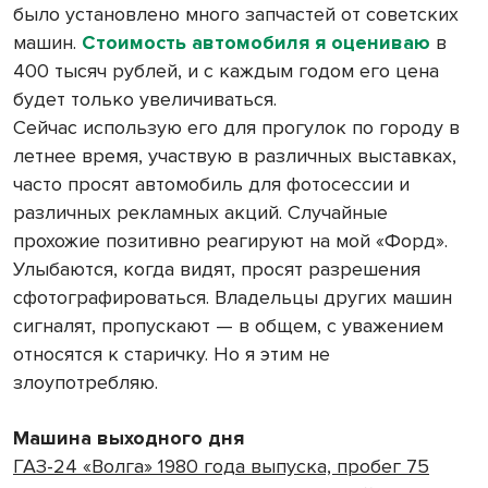
было установлено много запчастей от советских
машин.
Стоимость автомобиля я оцениваю
в
400 тысяч рублей, и с каждым годом его цена
будет только увеличиваться.
Сейчас использую его для прогулок по городу в
летнее время, участвую в различных выставках,
часто просят автомобиль для фотосессии и
различных рекламных акций. Случайные
прохожие позитивно реагируют на мой «Форд».
Улыбаются, когда видят, просят разрешения
сфотографироваться. Владельцы других машин
сигналят, пропускают — в общем, с уважением
относятся к старичку. Но я этим не
злоупотребляю.
Машина выходного дня
ГАЗ-24 «Волга» 1980 года выпуска, пробег 75