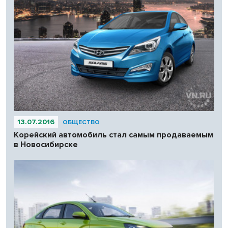
13.07.2016
ОБЩЕСТВО
Корейский автомобиль стал самым продаваемым
в Новосибирске