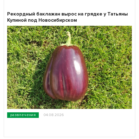
Рекордный баклажан вырос на грядке у Татьяны
Купиной под Новосибирском
развлечения
04.08.2026