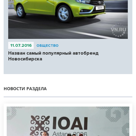
11.07.2016
ОБЩЕСТВО
Назван самый популярный автобренд
Новосибирска
НОВОСТИ РАЗДЕЛА