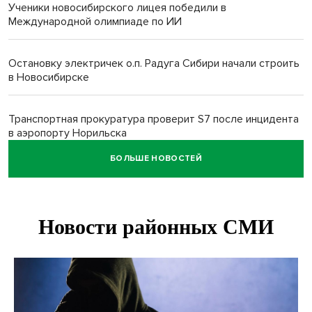
Ученики новосибирского лицея победили в
Международной олимпиаде по ИИ
Остановку электричек о.п. Радуга Сибири начали строить
в Новосибирске
Транспортная прокуратура проверит S7 после инцидента
в аэропорту Норильска
БОЛЬШЕ НОВОСТЕЙ