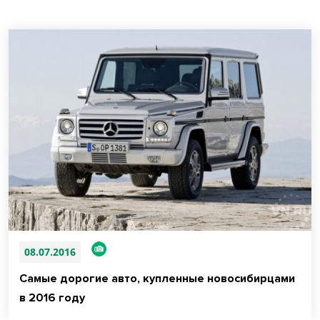
08.07.2016
Самые дорогие авто, купленные новосибирцами
в 2016 году