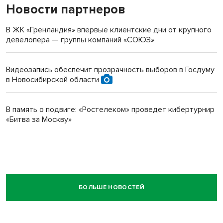
Новости партнеров
В ЖК «Гренландия» впервые клиентские дни от крупного
девелопера — группы компаний «СОЮЗ»
Видеозапись обеспечит прозрачность выборов в Госдуму
в Новосибирской области
В память о подвиге: «Ростелеком» проведет кибертурнир
«Битва за Москву»
БОЛЬШЕ НОВОСТЕЙ