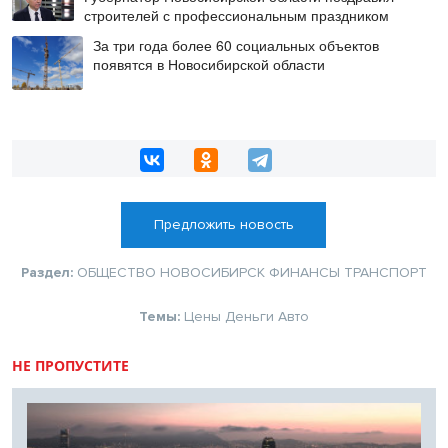
строителей с профессиональным праздником
За три года более 60 социальных объектов
появятся в Новосибирской области
Предложить новость
Раздел:
ОБЩЕСТВО
НОВОСИБИРСК
ФИНАНСЫ
ТРАНСПОРТ
Темы:
Цены
Деньги
Авто
НЕ ПРОПУСТИТЕ