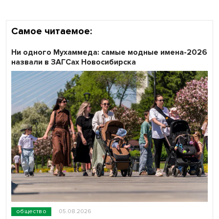
Самое читаемое:
Ни одного Мухаммеда: самые модные имена-2026
назвали в ЗАГСах Новосибирска
общество
05.08.2026