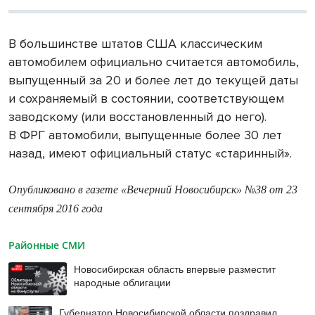
В большинстве штатов США классическим
автомобилем официально считается автомобиль,
выпущенный за 20 и более лет до текущей даты
и сохраняемый в состоянии, соответствующем
заводскому (или восстановленный до него).
В ФРГ автомобили, выпущенные более 30 лет
назад, имеют официальный статус «старинный».
Опубликовано в газете «Вечерний Новосибирск» №38 от 23
сентября 2016 года
Районные СМИ
Новосибирская область впервые разместит
народные облигации
Губернатор Новосибирской области поздравил