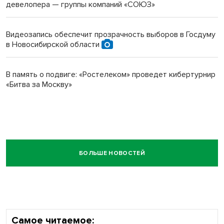
девелопера — группы компаний «СОЮЗ»
Видеозапись обеспечит прозрачность выборов в Госдуму
в Новосибирской области
В память о подвиге: «Ростелеком» проведет кибертурнир
«Битва за Москву»
БОЛЬШЕ НОВОСТЕЙ
Самое читаемое: