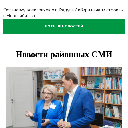
Остановку электричек о.п. Радуга Сибири начали строить
в Новосибирске
БОЛЬШЕ НОВОСТЕЙ