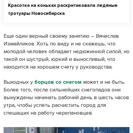
Красотка на коньках раскритиковала ледяные
тротуары Новосибирска
Еще один верный своему занятию – Вячеслав
Измайликов. Хоть по виду и не скажешь, что
молодой человек обладает недюжинной силой, но
такой он шустрый, юркий и выносливый, что
находится на хорошем счету у руководства.
Выходных у
борцов со снегом
может и не быть.
Более того, после сильнейших снегопадов они
вынуждены начинать рабочий день в шесть часов
утра, чтобы успеть расчистить город для
спешащих на работу черепановцев.