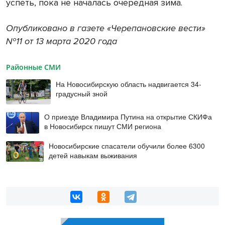
успеть, пока не началась очередная зима.
Опубликовано в газете «Черепановские вести»
№11 от 13 марта 2020 года
Районные СМИ
На Новосибирскую область надвигается 34-
градусный зной
О приезде Владимира Путина на открытие СКИФа
в Новосибирск пишут СМИ региона
Новосибирские спасатели обучили более 6300
детей навыкам выживания