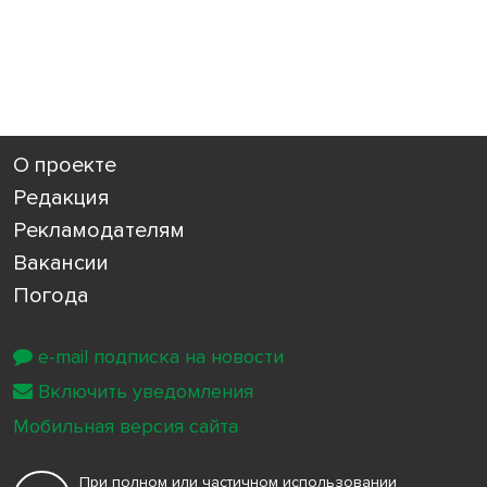
О проекте
Редакция
Рекламодателям
Вакансии
Погода
e-mail подписка на новости
Включить уведомления
Мобильная версия сайта
При полном или частичном использовании