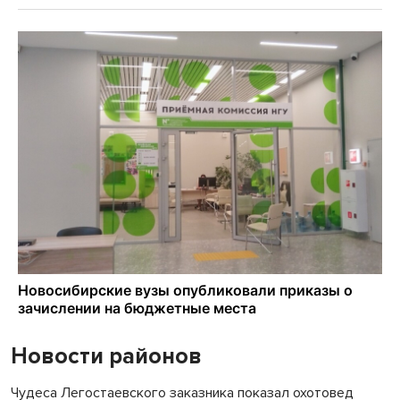
Новости районов
Чудеса Легостаевского заказника показал охотовед