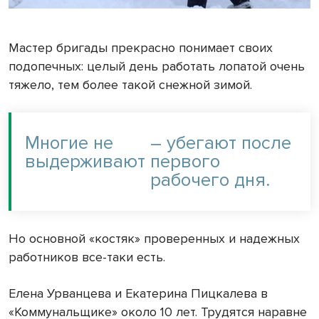
Мастер бригады прекрасно понимает своих
подопечных: целый день работать лопатой очень
тяжело, тем более такой снежной зимой.
Многие не
– убегают после
выдерживают
первого
рабочего дня.
Но основной «костяк» проверенных и надежных
работников все-таки есть.
Елена Урванцева и Екатерина Пицкалева в
«Коммунальщике» около 10 лет. Трудятся наравне