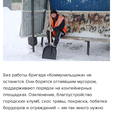
Без работы бригада «Коммунальщика» не
останется. Они борятся оттаявшим мусором,
поддерживают порядок на контейнерных
площадках. Озеленение, благоустройство
городских клумб, скос травы, покраска, побелка
бордюров и ограждений – им так много нужно