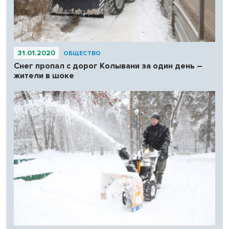
31.01.2020
ОБЩЕСТВО
Снег пропал с дорог Колывани за один день –
жители в шоке