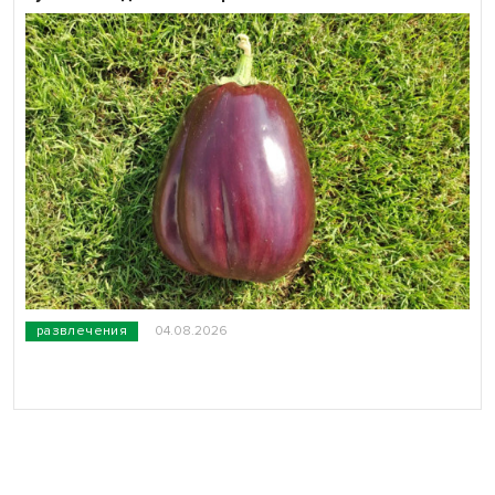
развлечения
04.08.2026