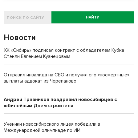
НАЙТИ
Новости
ХК «Сибирь» подписал контракт с обладателем Кубка
Стэнли Евгением Кузнецовым
Отправил инвалида на СВО и получил его «посмертные»
выплаты адвокат из Черепаново
Андрей Травников поздравил новосибирцев с
юбилейным Днем строителя
Ученики новосибирского лицея победили в
Международной олимпиаде по ИИ