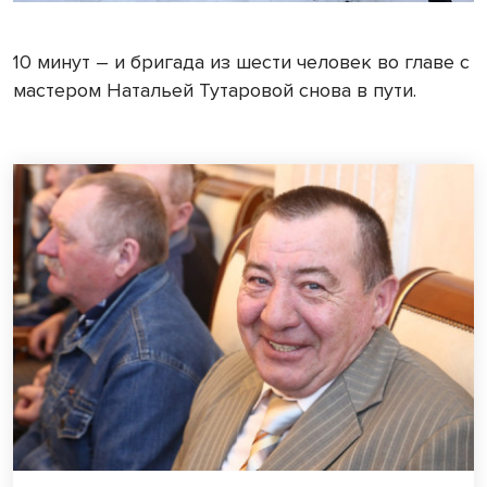
10 минут – и бригада из шести человек во главе с
мастером Натальей Тутаровой снова в пути.