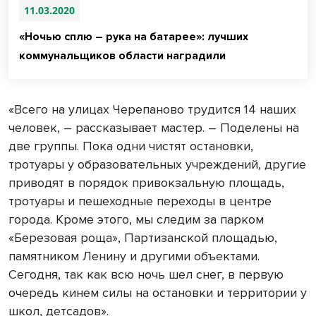
11.03.2020
«Ночью сплю – рука на батарее»: лучших
коммунальщиков области наградили
«Всего на улицах Черепаново трудится 14 наших
человек,
– рассказывает мастер. – Поделены на
две группы. Пока одни чистят остановки,
тротуары у образовательных учреждений, другие
приводят в порядок привокзальную площадь,
тротуары и пешеходные переходы в центре
города. Кроме этого, мы следим за парком
«Березовая роща», Партизанской площадью,
памятником Ленину и другими объектами.
Сегодня, так как всю ночь шел снег, в первую
очередь кинем силы на остановки и территории у
школ, детсадов».