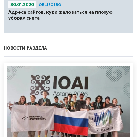
30.01.2020
ОБЩЕСТВО
Адреса сайтов, куда жаловаться на плохую
уборку снега
НОВОСТИ РАЗДЕЛА