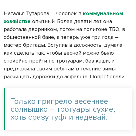
Наталья Тутарова – человек в
коммунальном
хозяйстве
опытный. Более девяти лет она
работала дворником, потом на полигоне ТБО, в
общественной бане, а теперь уже три года –
мастер бригады. Вступив в должность, думала,
как сделать так, чтобы весной можно было
спокойно пройти по тротуарам, без каши, и
предложила своим ребятам в течение зимы
расчищать дорожки до асфальта. Попробовали.
Только пригрело весеннее
солнышко – тротуары сухие,
хоть сразу туфли надевай.