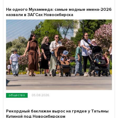
Ни одного Мухаммеда: самые модные имена-2026
назвали в ЗАГСах Новосибирска
общество
05.08.2026
Рекордный баклажан вырос на грядке у Татьяны
Купиной под Новосибирском