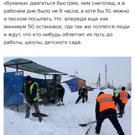
«буханка» двигаться быстрее, чем снегопад, а в
рабочем дне было не 8 часов, а хотя бы 10, можно
и песком посыпать. Но впереди еще как
минимум 50 остановок, где так же толпятся люди
и ждут, что кто-нибудь облегчит их путь до
работы, школы, детского сада.