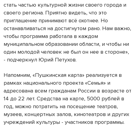
стать частью культурной жизни своего города и
своего региона. Приятно видеть, что это
приглашение принимают всё охотнее. Но
останавливаться на достигнутом рано. Нам важно,
чтобы программа работала в каждом
муниципальном образовании области, и чтобы ни
один молодой человек не был он нее в стороне»,
- подчеркнул Юрий Петухов.
Напомним, «Пушкинская карта» реализуется в
рамках национального проекта «Семья» и
адресована всем гражданам России в возрасте от
14 до 22 лет. Средства на карте, 5000 рублей в
год, можно потратить на посещение театров,
музеев, концертных залов, кинотеатров и других
учреждений культуры - участников программы.