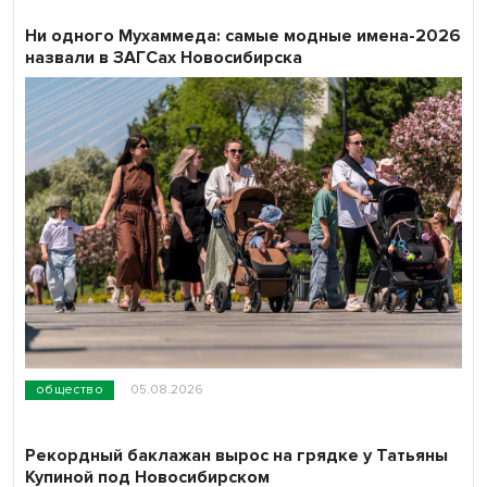
Ни одного Мухаммеда: самые модные имена-2026
назвали в ЗАГСах Новосибирска
общество
05.08.2026
Рекордный баклажан вырос на грядке у Татьяны
Купиной под Новосибирском