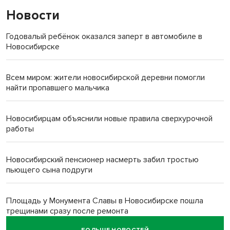
Новости
Годовалый ребёнок оказался заперт в автомобиле в
Новосибирске
Всем миром: жители новосибирской деревни помогли
найти пропавшего мальчика
Новосибирцам объяснили новые правила сверхурочной
работы
Новосибирский пенсионер насмерть забил тростью
пьющего сына подруги
Площадь у Монумента Славы в Новосибирске пошла
трещинами сразу после ремонта