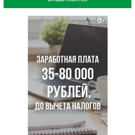
БОЛЬШЕ НОВОСТЕЙ