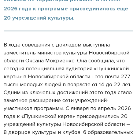
2026 года к программе присоединилось еще
20 учреждений культуры.
В ходе совещания с докладом выступила
заместитель министра культуры Новосибирской
области Оксана Мокриенко. Она сообщила, что
сегодня потенциальная аудитория «Пушкинской
карты» в Новосибирской области - это почти 277
тысяч молодых людей в возрасте от 14 до 22 лет.
Одним из ключевых достижений этого года стало
заметное расширение сети учреждений-
участников программы. С января по апрель 2026
года к «Пушкинской карте» присоединились 20
учреждений культуры Новосибирской области –
8 дворцов культуры и клубов, 6 образовательных