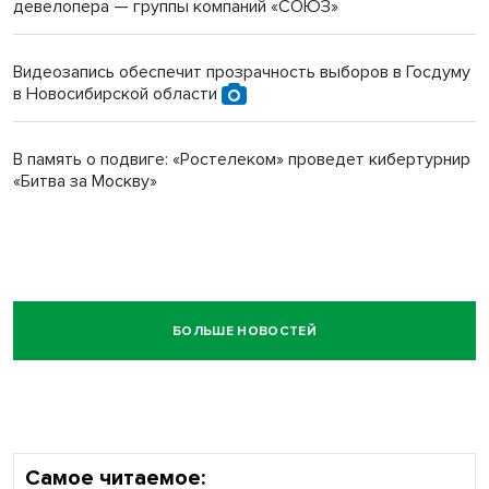
девелопера — группы компаний «СОЮЗ»
Видеозапись обеспечит прозрачность выборов в Госдуму
в Новосибирской области
В память о подвиге: «Ростелеком» проведет кибертурнир
«Битва за Москву»
БОЛЬШЕ НОВОСТЕЙ
Самое читаемое: