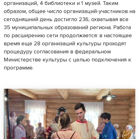
организаций, 4 библиотеки и 1 музей. Таким
образом, общее число организаций-участников на
сегодняшний день достигло 236, охватывая все
35 муниципальных образований региона. Работа
по расширению сети продолжается: в настоящее
время еще 28 организаций культуры проходят
процедуру согласования в федеральном
Министерстве культуры с целью подключения к
программе.