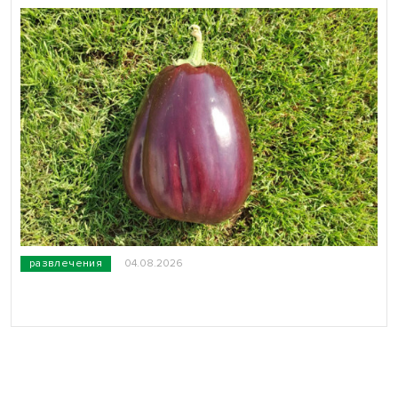
развлечения
04.08.2026