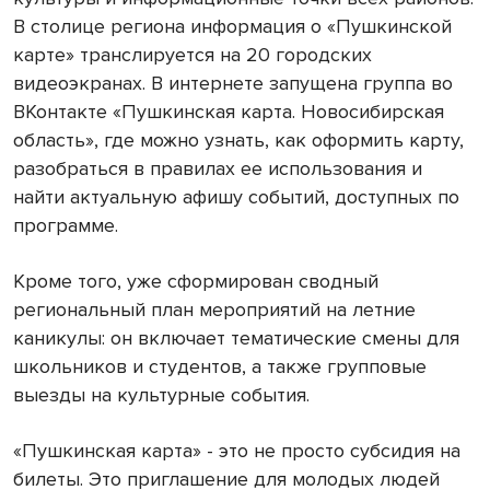
В столице региона информация о «Пушкинской
карте» транслируется на 20 городских
видеоэкранах. В интернете запущена группа во
ВКонтакте «Пушкинская карта. Новосибирская
область», где можно узнать, как оформить карту,
разобраться в правилах ее использования и
найти актуальную афишу событий, доступных по
программе.
Кроме того, уже сформирован сводный
региональный план мероприятий на летние
каникулы: он включает тематические смены для
школьников и студентов, а также групповые
выезды на культурные события.
«Пушкинская карта» - это не просто субсидия на
билеты. Это приглашение для молодых людей