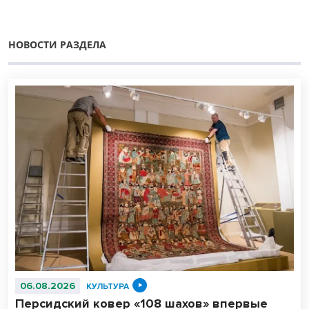
НОВОСТИ РАЗДЕЛА
06.08.2026
КУЛЬТУРА
Персидский ковер «108 шахов» впервые