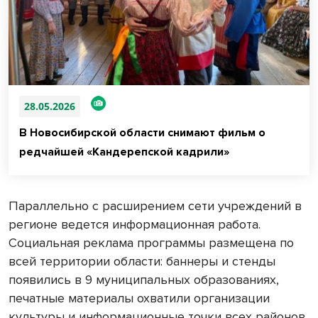
28.05.2026
В Новосибирской области снимают фильм о
редчайшей «Кандерепской кадрили»
Параллельно с расширением сети учреждений в
регионе ведется информационная работа.
Социальная реклама программы размещена по
всей территории области: баннеры и стенды
появились в 9 муниципальных образованиях,
печатные материалы охватили организации
культуры и информационные точки всех районов.