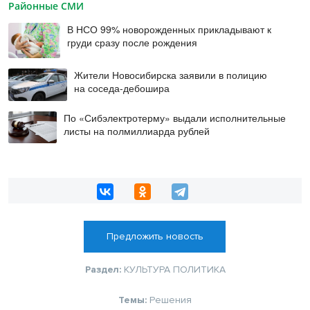
Районные СМИ
В НСО 99% новорожденных прикладывают к
груди сразу после рождения
Жители Новосибирска заявили в полицию
на соседа-дебошира
По «Сибэлектротерму» выдали исполнительные
листы на полмиллиарда рублей
Предложить новость
Раздел:
КУЛЬТУРА
ПОЛИТИКА
Темы:
Решения