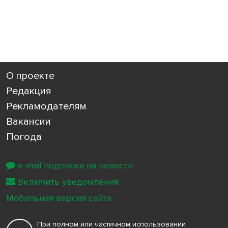
О проекте
Редакция
Рекламодателям
Вакансии
Погода
e-mail подписка на новости
Включить уведомления
Мобильная версия сайта
При полном или частичном использовании