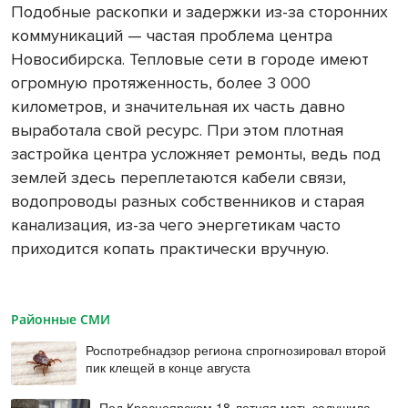
Подобные раскопки и задержки из-за сторонних
коммуникаций — частая проблема центра
Новосибирска. Тепловые сети в городе имеют
огромную протяженность, более 3 000
километров, и значительная их часть давно
выработала свой ресурс. При этом плотная
застройка центра усложняет ремонты, ведь под
землей здесь переплетаются кабели связи,
водопроводы разных собственников и старая
канализация, из-за чего энергетикам часто
приходится копать практически вручную.
Районные СМИ
Роспотребнадзор региона спрогнозировал второй
пик клещей в конце августа
Под Красноярском 18-летняя мать задушила