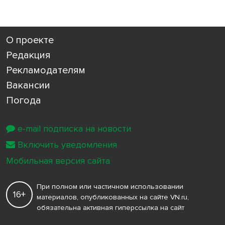
О проекте
Редакция
Рекламодателям
Вакансии
Погода
e-mail подписка на новости
Включить уведомления
Мобильная версия сайта
При полном или частичном использовании
16+
материалов, опубликованных на сайте VN.ru,
обязательна активная гиперссылка на сайт