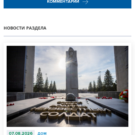
КОММЕНТАРИИ
НОВОСТИ РАЗДЕЛА
07.08.2026
ДОМ