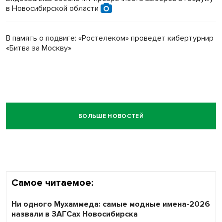
в Новосибирской области
В память о подвиге: «Ростелеком» проведет кибертурнир
«Битва за Москву»
БОЛЬШЕ НОВОСТЕЙ
Самое читаемое:
Ни одного Мухаммеда: самые модные имена-2026
назвали в ЗАГСах Новосибирска