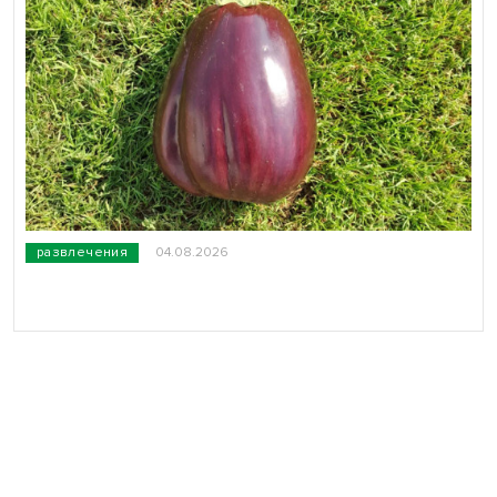
развлечения
04.08.2026