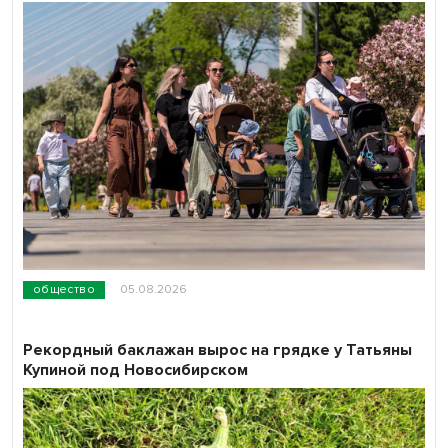
общество
05.08.2026
Рекордный баклажан вырос на грядке у Татьяны
Купиной под Новосибирском