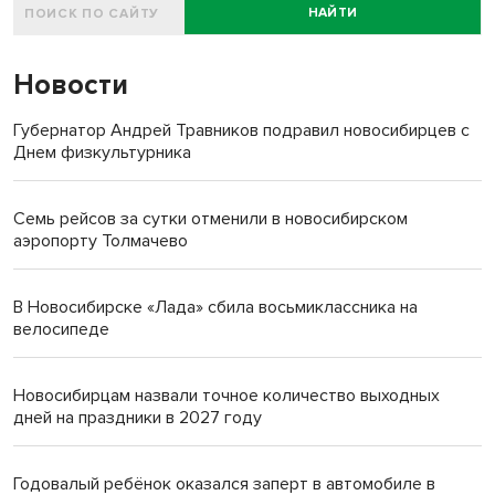
НАЙТИ
Новости
Губернатор Андрей Травников подравил новосибирцев с
Днем физкультурника
Семь рейсов за сутки отменили в новосибирском
аэропорту Толмачево
В Новосибирске «Лада» сбила восьмиклассника на
велосипеде
Новосибирцам назвали точное количество выходных
дней на праздники в 2027 году
Годовалый ребёнок оказался заперт в автомобиле в