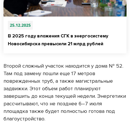
25.12.2025
В 2025 году вложения СГК в энергосистему
Новосибирска превысили 21 млрд рублей
Второй сложный участок находится у дома № 52.
Там под замену пошли еще 17 метров
поврежденных труб, а также магистральные
задвижки. Этот объем работ планируют
завершить до конца текущей недели. Энергетики
рассчитывают, что не позднее 6–7 июля
площадка также будет полностью готова под
благоустройство.