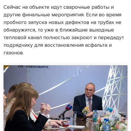
Сейчас на объекте идут сварочные работы и
другие финальные мероприятия. Если во время
пробного запуска новых дефектов на трубах не
обнаружится, то уже в ближайшие выходные
тепловой канал полностью закроют и передадут
подрядчику для восстановления асфальта и
газонов.