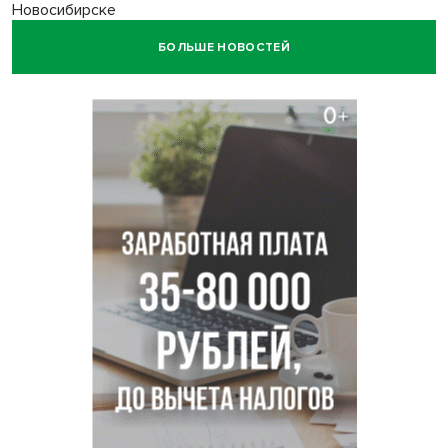
Новосибирске
БОЛЬШЕ НОВОСТЕЙ