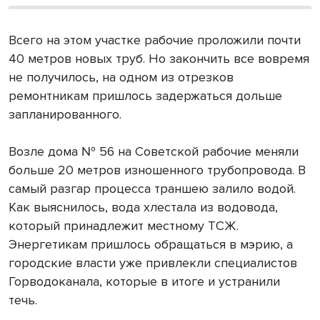
Всего на этом участке рабочие проложили почти
40 метров новых труб. Но закончить все вовремя
не получилось, на одном из отрезков
ремонтникам пришлось задержаться дольше
запланированного.
Возле дома № 56 на Советской рабочие меняли
больше 20 метров изношенного трубопровода. В
самый разгар процесса траншею залило водой.
Как выяснилось, вода хлестала из водовода,
который принадлежит местному ТСЖ.
Энергетикам пришлось обращаться в мэрию, а
городские власти уже привлекли специалистов
Горводоканала, которые в итоге и устранили
течь.