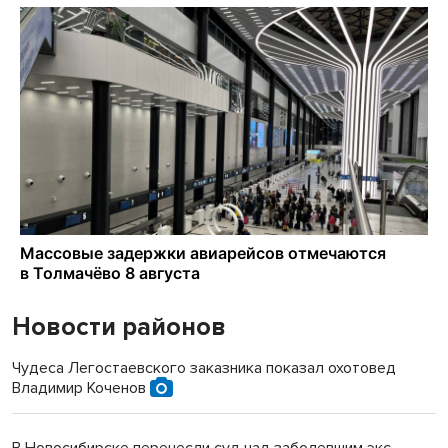
Новости районов
Чудеса Легостаевского заказника показал охотовед
Владимир Коченов