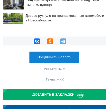
сына-младенца
Дерево рухнуло на припаркованные автомобили
в Новосибирске
Предложить новость
Раздел:
ДОМ
Темы:
ЖКХ
ДОБАВИТЬ В ЗАКЛАДКИ