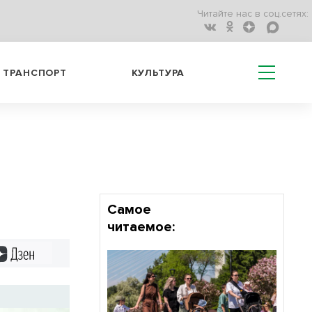
Читайте нас в соц.сетях:
ТРАНСПОРТ
КУЛЬТУРА
Самое
читаемое:
Дзен