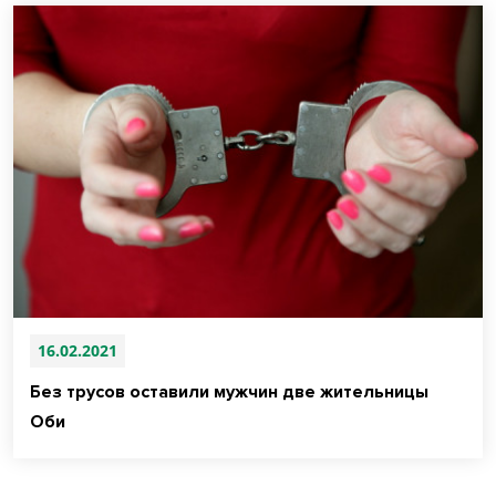
16.02.2021
Без трусов оставили мужчин две жительницы
Оби