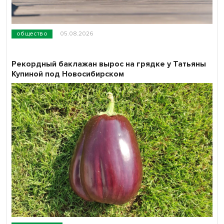
общество
05.08.2026
Рекордный баклажан вырос на грядке у Татьяны
Купиной под Новосибирском