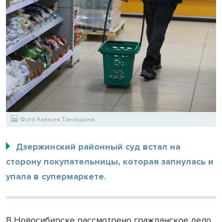
Фото Алексея Танюшина
Дзержинский районный суд встал на
сторону покупательницы, которая запнулась и
упала в супермаркете.
В Новосибирске рассмотрено гражданское дело