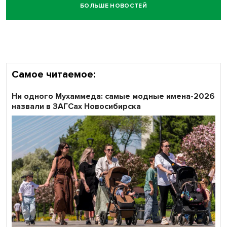
БОЛЬШЕ НОВОСТЕЙ
Самое читаемое:
Ни одного Мухаммеда: самые модные имена-2026
назвали в ЗАГСах Новосибирска