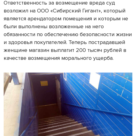
Ответственность за возмещение вреда суд
возложил на ООО «Сибирский Гигант», который
является арендатором помещения и которым не
были выполнены возложенные на него
обязанности по обеспечению безопасности жизни
и здоровья покупателей. Теперь пострадавшей
женщине магазин выплатит 200 тысяч рублей в
качестве возмещения морального ущерба.