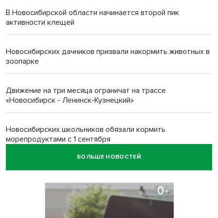
В Новосибирской области начинается второй пик
активности клещей
Новосибирских дачников призвали накормить животных в
зоопарке
Движение на три месяца ограничат на трассе
«Новосибирск - Ленинск-Кузнецкий»
Новосибирских школьников обязали кормить
морепродуктами с 1 сентября
БОЛЬШЕ НОВОСТЕЙ