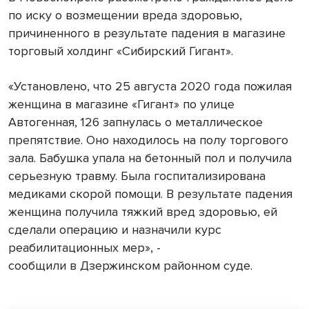
по иску о возмещении вреда здоровью,
причиненного в результате падения в магазине
торговый холдинг «Сибирский Гигант».
«Установлено, что 25 августа 2020 года пожилая
женщина в магазине «Гигант» по улице
Автогенная, 126 запнулась о металлическое
препятствие. Оно находилось на полу торгового
зала. Бабушка упала на бетонный пол и получила
серьезную травму. Была госпитализирована
медиками скорой помощи. В результате падения
женщина получила тяжкий вред здоровью, ей
сделали операцию и назначили курс
реабилитационных мер», -
сообщили в Дзержинском районном суде.