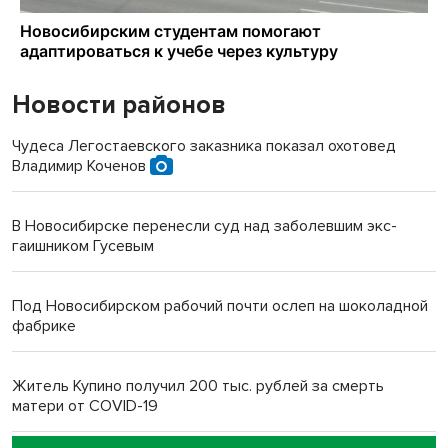
Новости районов
Чудеса Легостаевского заказника показал охотовед
Владимир Коченов
В Новосибирске перенесли суд над заболевшим экс-
гаишником Гусевым
Под Новосибирском рабочий почти ослеп на шоколадной
фабрике
Житель Купино получил 200 тыс. рублей за смерть
матери от COVID-19