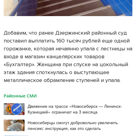
Добавим, что ранее Дзержинский районный суд
поставил выплатить 160 тысяч рублей еще одной
горожанке, которая нечаянно упала с лестницы на
входе в магазин канцелярских товаров
«Бухгалтер». Женщина при спуске на цокольный
этаж здания споткнулась о выступающее
металлическое обрамление ступеней и упала.
Районные СМИ
Движение на трассе «Новосибирск — Ленинск-
Кузнецкий» ограничат на 3 месяца
Новосибирцы смогут добровольно увеличить
пенсию: инструкция, как это сделать