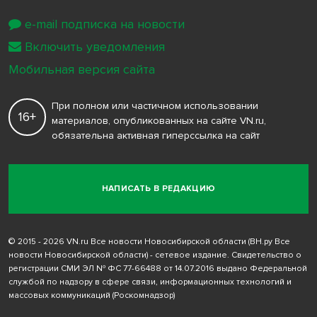
e-mail подписка на новости
Включить уведомления
Мобильная версия сайта
При полном или частичном использовании
16+
материалов, опубликованных на сайте VN.ru,
обязательна активная гиперссылка на сайт
НАПИСАТЬ В РЕДАКЦИЮ
© 2015 - 2026 VN.ru Все новости Новосибирской области (ВН.ру Все
новости Новосибирской области) - сетевое издание. Свидетельство о
регистрации СМИ ЭЛ № ФС 77-66488 от 14.07.2016 выдано Федеральной
службой по надзору в сфере связи, информационных технологий и
массовых коммуникаций (Роскомнадзор)