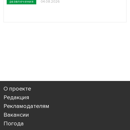
развлечения
04.08.2026
О проекте
Редакция
Рекламодателям
Вакансии
Погода