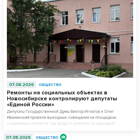
07.08.2026
ОБЩЕСТВО
Ремонты на социальных объектах в
Новосибирске контролируют депутаты
«Единой России»
Депутаты Государственной Думы Виктор Игнатов и Олег
Иванинский провели выездные совещания на площадках
социальных объектов, где ведутся ремонты по народной
программе.
07.08.2026
ОБЩЕСТВО