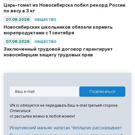
Царь-томат из Новосибирска побил рекорд России
по весу в 3 кг
07.08.2026
ОБЩЕСТВО
Новосибирских школьников обязали кормить
морепродуктами с 1 сентября
07.08.2026
ОБЩЕСТВО
Заключенный трудовой договор гарантирует
новосибирцам защиту трудовых прав
VN.ru обязуется не передавать Ваш e-mail третьей стороне.
Отписаться
от рассылки можно в любой момент
Искитимский маньяк: капитан Чеплыгин рассказывает