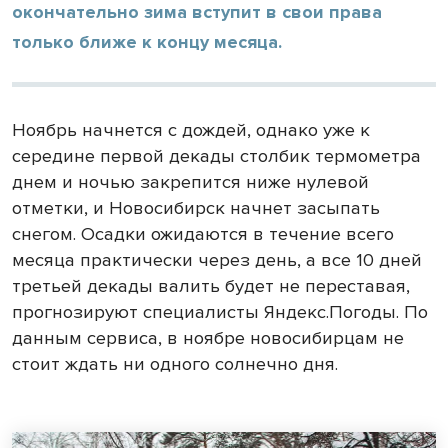
окончательно зима вступит в свои права
только ближе к концу месяца.
Ноябрь начнется с дождей, однако уже к
середине первой декады столбик термометра
днем и ночью закрепится ниже нулевой
отметки, и Новосибирск начнет засыпать
снегом. Осадки ожидаются в течение всего
месяца практически через день, а все 10 дней
третьей декады валить будет не переставая,
прогнозируют специалисты Яндекс.Погоды. По
данным сервиса, в ноябре новосибирцам не
стоит ждать ни одного солнечно дня.