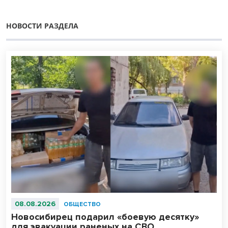
НОВОСТИ РАЗДЕЛА
08.08.2026
ОБЩЕСТВО
Новосибирец подарил «боевую десятку»
для эвакуации раненых на СВО