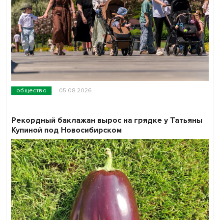
общество
05.08.2026
Рекордный баклажан вырос на грядке у Татьяны
Купиной под Новосибирском