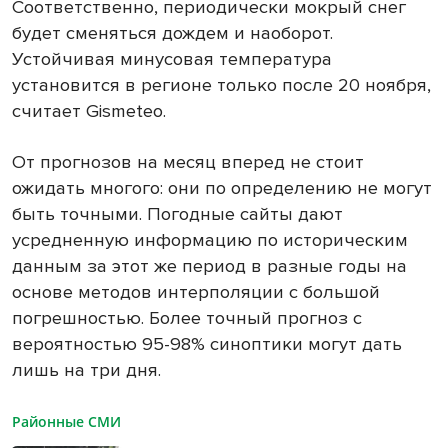
Соответственно, периодически мокрый снег
будет сменяться дождем и наоборот.
Устойчивая минусовая температура
установится в регионе только после 20 ноября,
считает
Gismeteo
.
От прогнозов на месяц вперед не стоит
ожидать многого: они по определению не могут
быть точными. Погодные сайты дают
усредненную информацию по историческим
данным за этот же период в разные годы на
основе методов интерполяции с большой
погрешностью. Более точный прогноз с
вероятностью 95-98% синоптики могут дать
лишь на три дня.
Районные СМИ