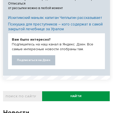
Отписаться
от рассылки можно в любой момент
Искитимский маньяк: капитан Чеплыгин рассказывает
Психушка для преступников – кого содержат в самой
закрытой лечебнице за Уралом
Вам было интересно?
Подпишитесь на наш канал в Яндекс. Дзен. Все
самые интересные новости отобраны там.
Подписаться на Дзен
НАЙТИ
Новости