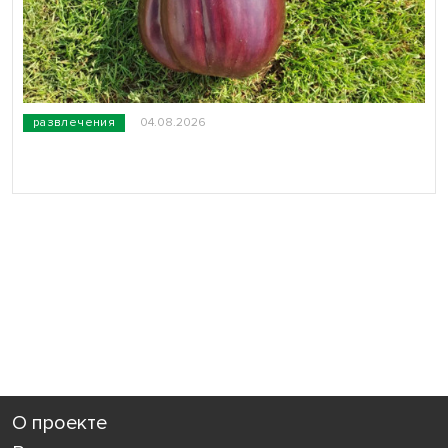
развлечения
04.08.2026
О проекте