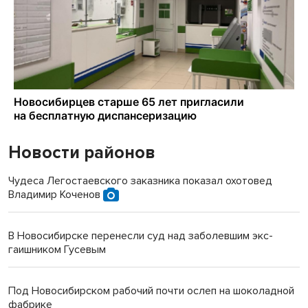
Новости районов
Чудеса Легостаевского заказника показал охотовед
Владимир Коченов
В Новосибирске перенесли суд над заболевшим экс-
гаишником Гусевым
Под Новосибирском рабочий почти ослеп на шоколадной
фабрике