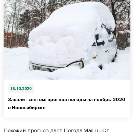
15.10.2020
Завалит снегом: прогноз погоды на ноябрь-2020
в Новосибирске
Похожий прогноз дает Погода.
Mail
.
ru
. От