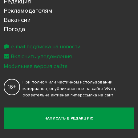
Редакция
Рекламодателям
Вакансии
Погода
e-mail подписка на новости
Включить уведомления
Мобильная версия сайта
При полном или частичном использовании
16+
материалов, опубликованных на сайте VN.ru,
обязательна активная гиперссылка на сайт
НАПИСАТЬ В РЕДАКЦИЮ