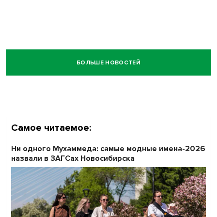
БОЛЬШЕ НОВОСТЕЙ
Самое читаемое:
Ни одного Мухаммеда: самые модные имена-2026
назвали в ЗАГСах Новосибирска