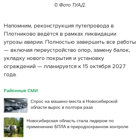
© Фото ТУАД.
Напомним, реконструкция путепровода в
Плотниково ведётся в рамках ликвидации
угрозы аварии. Полностью завершить все работы
— включая переустройство опор, замену балок,
укладку нового покрытия и установку
ограждений — планируется к 15 октября 2027
года.
Районные СМИ
Спрос на машино-места в Новосибирской
области вырос в полтора раза
Новосибирская область стала лидером по
применению БПЛА в природоохранном контроле