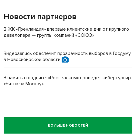
Новости партнеров
В ЖК «Гренландия» впервые клиентские дни от крупного
девелопера — группы компаний «СОЮЗ»
Видеозапись обеспечит прозрачность выборов в Госдуму
в Новосибирской области
В память о подвиге: «Ростелеком» проведет кибертурнир
«Битва за Москву»
БОЛЬШЕ НОВОСТЕЙ