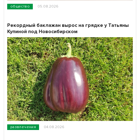
общество
05.08.2026
Рекордный баклажан вырос на грядке у Татьяны
Купиной под Новосибирском
развлечения
04.08.2026