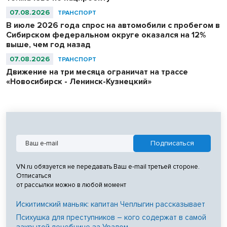
07.08.2026
ТРАНСПОРТ
В июле 2026 года спрос на автомобили с пробегом в
Сибирском федеральном округе оказался на 12%
выше, чем год назад
07.08.2026
ТРАНСПОРТ
Движение на три месяца ограничат на трассе
«Новосибирск - Ленинск-Кузнецкий»
VN.ru обязуется не передавать Ваш e-mail третьей стороне.
Отписаться
от рассылки можно в любой момент
Искитимский маньяк: капитан Чеплыгин рассказывает
Психушка для преступников – кого содержат в самой