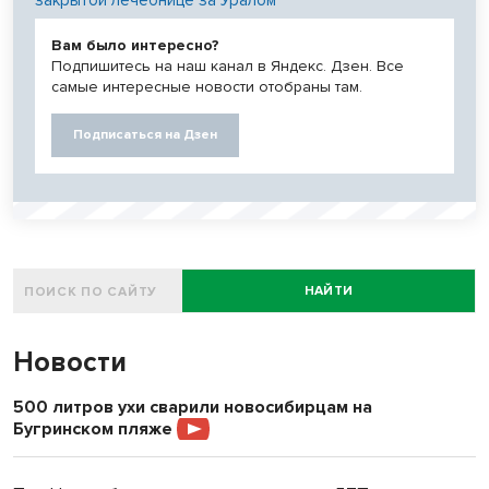
закрытой лечебнице за Уралом
Вам было интересно?
Подпишитесь на наш канал в Яндекс. Дзен. Все
самые интересные новости отобраны там.
Подписаться на Дзен
НАЙТИ
Новости
500 литров ухи сварили новосибирцам на
Бугринском пляже