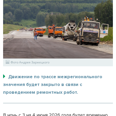
Фото Андрея Заржецкого
Движение по трассе межрегионального
значения будет закрыто в связи с
проведением ремонтных работ.
В ночь с 3 на 4 июня 2026 года будет временно