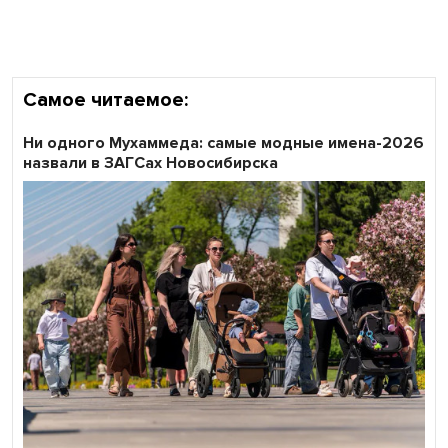
Самое читаемое:
Ни одного Мухаммеда: самые модные имена-2026
назвали в ЗАГСах Новосибирска