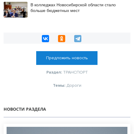
В колледжах Новосибирской области стало
больше бюджетных мест
Предложить новость
Раздел:
ТРАНСПОРТ
Темы:
Дороги
НОВОСТИ РАЗДЕЛА