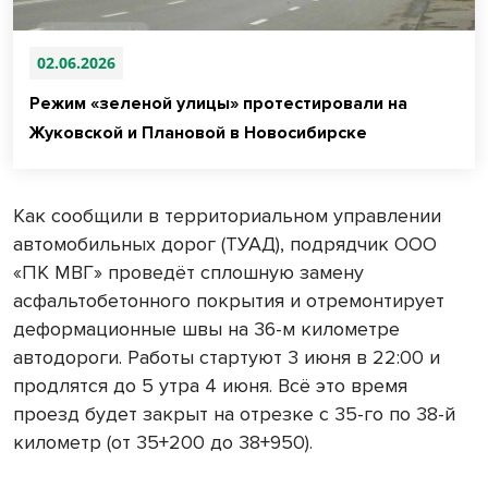
02.06.2026
Режим «зеленой улицы» протестировали на
Жуковской и Плановой в Новосибирске
Как сообщили в территориальном управлении
автомобильных дорог (ТУАД), подрядчик ООО
«ПК МВГ» проведёт сплошную замену
асфальтобетонного покрытия и отремонтирует
деформационные швы на 36-м километре
автодороги. Работы стартуют 3 июня в 22:00 и
продлятся до 5 утра 4 июня. Всё это время
проезд будет закрыт на отрезке с 35-го по 38-й
километр (от 35+200 до 38+950).