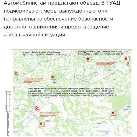
Автомобилистам предлагают объезд. В ТУАД
подчёркивают: меры вынужденные, они
направлены на обеспечение безопасности
дорожного движения и предотвращение
чрезвычайной ситуации.