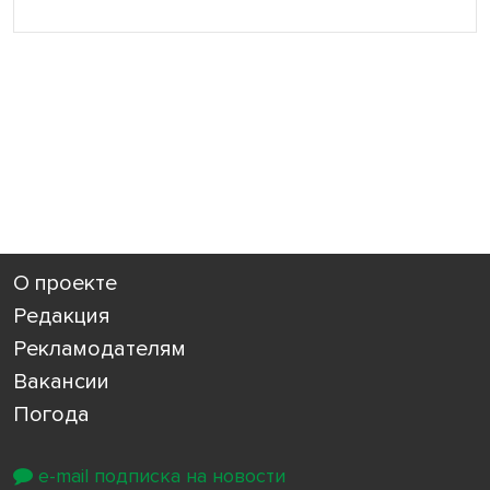
О проекте
Редакция
Рекламодателям
Вакансии
Погода
e-mail подписка на новости