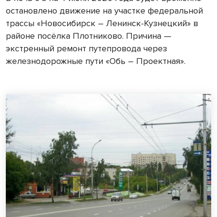
остановлено движение на участке федеральной
трассы «Новосибирск – Ленинск-Кузнецкий» в
районе посёлка Плотниково. Причина —
экстренный ремонт путепровода через
железнодорожные пути «Обь – Проектная».