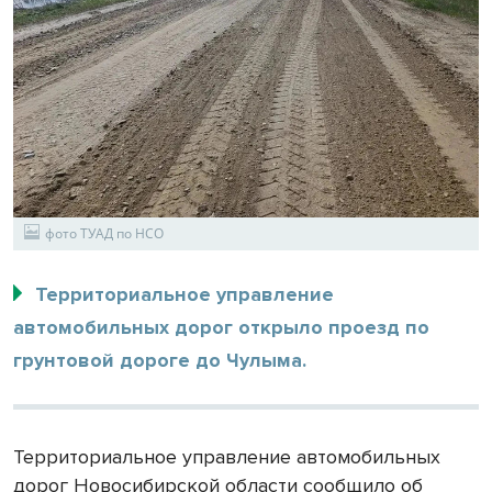
фото ТУАД по НСО
Территориальное управление
автомобильных дорог открыло проезд по
грунтовой дороге до Чулыма.
Территориальное управление автомобильных
дорог Новосибирской области сообщило об