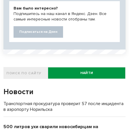
Вам было интересно?
Подпишитесь на наш канал в Яндекс. Дзен. Все
самые интересные новости отобраны там.
Подписаться на Дзен
НАЙТИ
Новости
Транспортная прокуратура проверит S7 после инцидента
в аэропорту Норильска
500 литров ухи сварили новосибирцам на