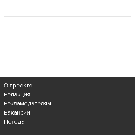
О проекте
Редакция
Рекламодателям
Вакансии
Погода