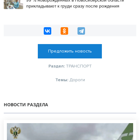
прикладывают к груди сразу после рождения
Предложить новость
Раздел:
ТРАНСПОРТ
Темы:
Дороги
НОВОСТИ РАЗДЕЛА