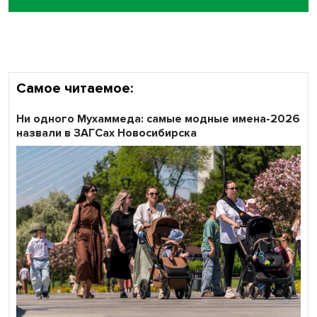
Самое читаемое:
Ни одного Мухаммеда: самые модные имена-2026
назвали в ЗАГСах Новосибирска