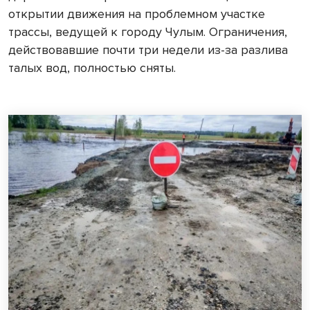
открытии движения на проблемном участке
трассы, ведущей к городу Чулым. Ограничения,
действовавшие почти три недели из-за разлива
талых вод, полностью сняты.