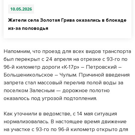
10.05.2026
Жители села Золотая Грива оказались в блокаде
из-за половодья
Напомним, что проезд для всех видов транспорта
был перекрыт с 24 апреля на отрезке с 93-го по
96-й километр дороги «К-17р» – Петровский –
Большеникольское – Чулым. Причиной введения
запрета стал массовый перелив полой воды за
поселком Залесным — дорожное полотно
оказалось под угрозой подтопления.
Как уточнили в ведомстве, с 14 мая ситуация
нормализовалась. В настоящее время движение
на участке с 93-го по 96-й километр открыто для