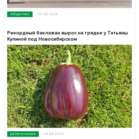
общество
05.08.2026
Рекордный баклажан вырос на грядке у Татьяны
Купиной под Новосибирском
развлечения
04.08.2026