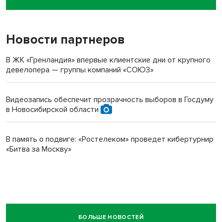
пенсионерки на вокзале
Новости партнеров
В ЖК «Гренландия» впервые клиентские дни от крупного
девелопера — группы компаний «СОЮЗ»
Видеозапись обеспечит прозрачность выборов в Госдуму
в Новосибирской области
В память о подвиге: «Ростелеком» проведет кибертурнир
«Битва за Москву»
БОЛЬШЕ НОВОСТЕЙ