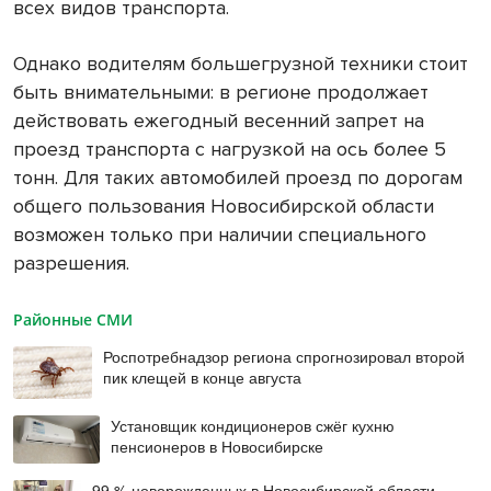
всех видов транспорта.
Однако водителям большегрузной техники стоит
быть внимательными: в регионе продолжает
действовать ежегодный весенний запрет на
проезд транспорта с нагрузкой на ось более 5
тонн. Для таких автомобилей проезд по дорогам
общего пользования Новосибирской области
возможен только при наличии специального
разрешения.
Районные СМИ
Роспотребнадзор региона спрогнозировал второй
пик клещей в конце августа
Установщик кондиционеров сжёг кухню
пенсионеров в Новосибирске
99 % новорожденных в Новосибирской области