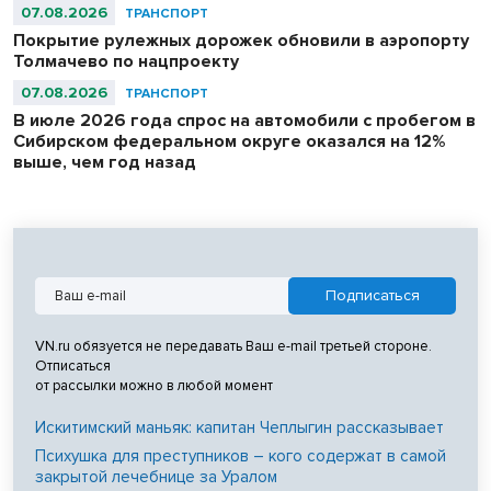
07.08.2026
ТРАНСПОРТ
Покрытие рулежных дорожек обновили в аэропорту
Толмачево по нацпроекту
07.08.2026
ТРАНСПОРТ
В июле 2026 года спрос на автомобили с пробегом в
Сибирском федеральном округе оказался на 12%
выше, чем год назад
VN.ru обязуется не передавать Ваш e-mail третьей стороне.
Отписаться
от рассылки можно в любой момент
Искитимский маньяк: капитан Чеплыгин рассказывает
Психушка для преступников – кого содержат в самой
закрытой лечебнице за Уралом