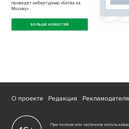
проведет кибертурнир «Битва за
Москву»
БОЛЬШЕ НОВОСТЕЙ
О проекте
Редакция
Рекламодател
При полном или частичном использован