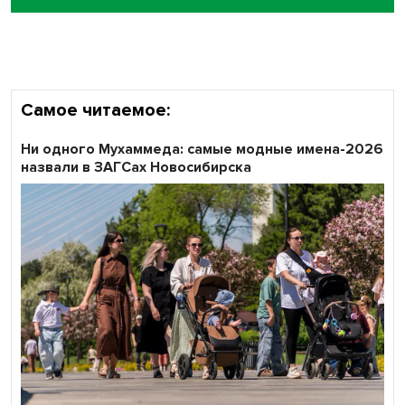
Самое читаемое:
Ни одного Мухаммеда: самые модные имена-2026
назвали в ЗАГСах Новосибирска