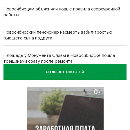
Новосибирцам объяснили новые правила сверхурочной
работы
Новосибирский пенсионер насмерть забил тростью
пьющего сына подруги
Площадь у Монумента Славы в Новосибирске пошла
трещинами сразу после ремонта
БОЛЬШЕ НОВОСТЕЙ