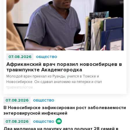
07.08.2026
ОБЩЕСТВО
Африканский врач поразил новосибирцев в
травмпункте Академгородка
Молодой врач приехал из Руанды, учился в Томске и
Новосибирске. Он сдавал анатомию на пятерки и стал
травматологом.
07.08.2026
ОБЩЕСТВО
В Новосибирске зафиксирован рост заболеваемости
энтеровирусной инфекцией
07.08.2026
ОБЩЕСТВО
Два миллиона на покупку авто получат 28 семей в