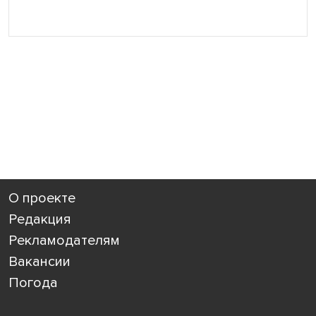
О проекте
Редакция
Рекламодателям
Вакансии
Погода