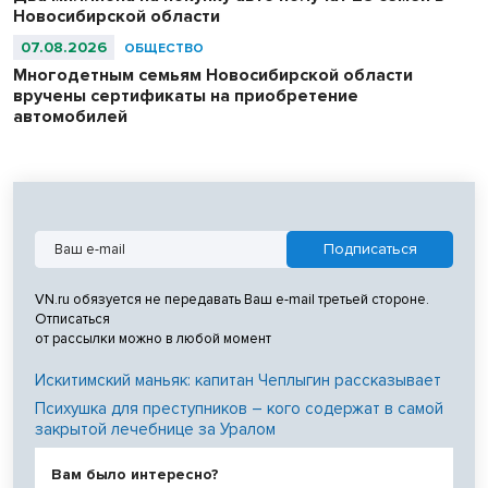
Новосибирской области
07.08.2026
ОБЩЕСТВО
Многодетным семьям Новосибирской области
вручены сертификаты на приобретение
автомобилей
VN.ru обязуется не передавать Ваш e-mail третьей стороне.
Отписаться
от рассылки можно в любой момент
Искитимский маньяк: капитан Чеплыгин рассказывает
Психушка для преступников – кого содержат в самой
закрытой лечебнице за Уралом
Вам было интересно?