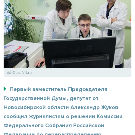
Фото VN.ru
Первый заместитель Председателя
Государственной Думы, депутат от
Новосибирской области Александр Жуков
сообщил журналистам о решении Комиссии
Федерального Собрания Российской
Федерации по перераспределению