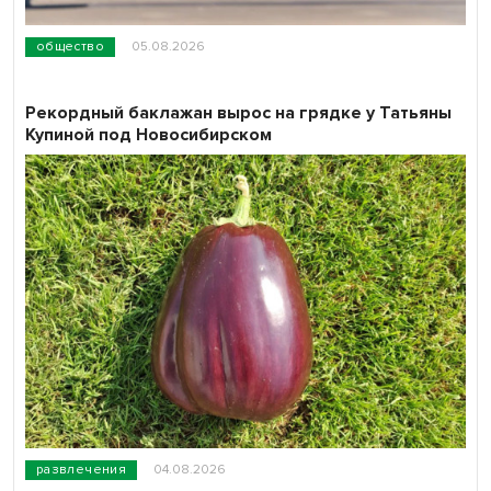
общество
05.08.2026
Рекордный баклажан вырос на грядке у Татьяны
Купиной под Новосибирском
развлечения
04.08.2026