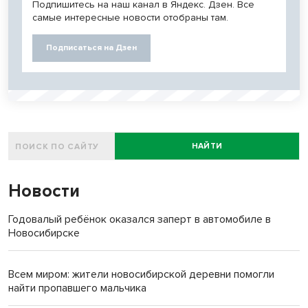
Подпишитесь на наш канал в Яндекс. Дзен. Все
самые интересные новости отобраны там.
Подписаться на Дзен
НАЙТИ
Новости
Годовалый ребёнок оказался заперт в автомобиле в
Новосибирске
Всем миром: жители новосибирской деревни помогли
найти пропавшего мальчика