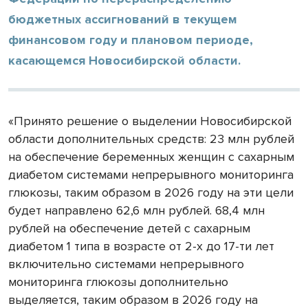
бюджетных ассигнований в текущем
финансовом году и плановом периоде,
касающемся Новосибирской области.
«Принято решение о выделении Новосибирской
области дополнительных средств: 23 млн рублей
на обеспечение беременных женщин с сахарным
диабетом системами непрерывного мониторинга
глюкозы, таким образом в 2026 году на эти цели
будет направлено 62,6 млн рублей. 68,4 млн
рублей на обеспечение детей с сахарным
диабетом 1 типа в возрасте от 2-х до 17-ти лет
включительно системами непрерывного
мониторинга глюкозы дополнительно
выделяется, таким образом в 2026 году на