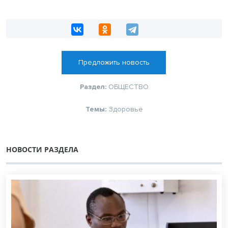
Предложить новость
Раздел:
ОБЩЕСТВО
Темы:
Здоровье
НОВОСТИ РАЗДЕЛА