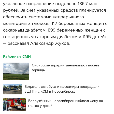
указанное направление выделено 136,7 млн
рублей. За счет указанных средств планируется
обеспечить системами непрерывного
мониторинга глюкозы 117 беременных женщин с
сахарным диабетом, 899 беременных женщин с
гестационным сахарным диабетом и 1195 детей»,
– рассказал Александр Жуков.
Районные СМИ
Сибирские аграрии увеличивают посевы
горчицы
Водитель автобуса и пассажиры пострадали
в ДТП на КСМ в Новосибирске
Вооружённый новосибирец избивал жену на
глазах у детей