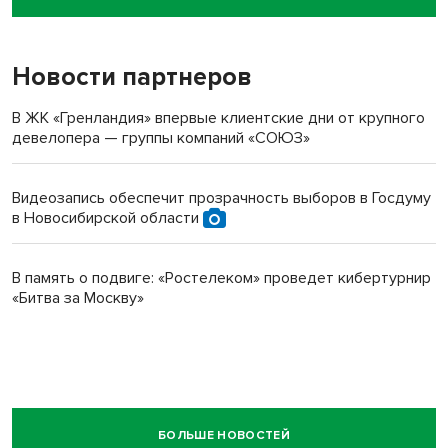
пенсионерки на вокзале
Новости партнеров
В ЖК «Гренландия» впервые клиентские дни от крупного
девелопера — группы компаний «СОЮЗ»
Видеозапись обеспечит прозрачность выборов в Госдуму
в Новосибирской области
В память о подвиге: «Ростелеком» проведет кибертурнир
«Битва за Москву»
БОЛЬШЕ НОВОСТЕЙ