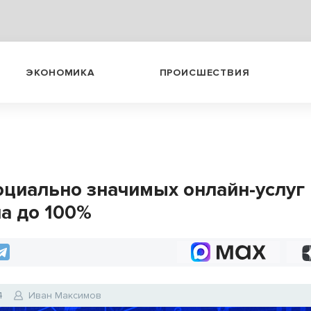
ЭКОНОМИКА
ПРОИСШЕСТВИЯ
оциально значимых онлайн-услуг
а до 100%
4
Иван Максимов