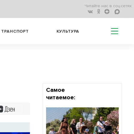
Читайте нас в соц.сетях:
ТРАНСПОРТ
КУЛЬТУРА
Самое
читаемое:
Дзен