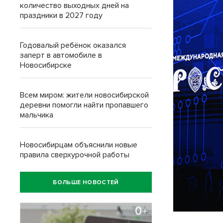
количество выходных дней на
праздники в 2027 году
Годовалый ребёнок оказался
заперт в автомобиле в
Новосибирске
Всем миром: жители новосибирской
деревни помогли найти пропавшего
мальчика
Новосибирцам объяснили новые
правила сверхурочной работы
БОЛЬШЕ НОВОСТЕЙ