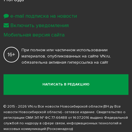
e-mail подписка на новости
Включить уведомления
Мобильная версия сайта
При полном или частичном использовании
16+
материалов, опубликованных на сайте VN.ru,
обязательна активная гиперссылка на сайт
НАПИСАТЬ В РЕДАКЦИЮ
© 2015 - 2026 VN.ru Все новости Новосибирской области (ВН.ру Все
новости Новосибирской области) - сетевое издание. Свидетельство о
регистрации СМИ ЭЛ № ФС 77-66488 от 14.07.2016 выдано Федеральной
службой по надзору в сфере связи, информационных технологий и
массовых коммуникаций (Роскомнадзор)