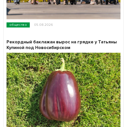
общество
05.08.2026
Рекордный баклажан вырос на грядке у Татьяны
Купиной под Новосибирском