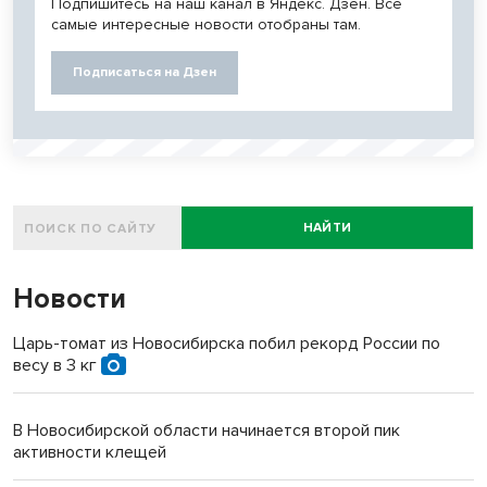
Подпишитесь на наш канал в Яндекс. Дзен. Все
самые интересные новости отобраны там.
Подписаться на Дзен
НАЙТИ
Новости
Царь-томат из Новосибирска побил рекорд России по
весу в 3 кг
В Новосибирской области начинается второй пик
активности клещей