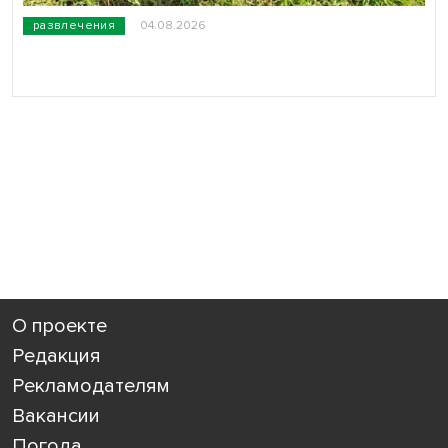
развлечения
04.08.2026
О проекте
Редакция
Рекламодателям
Вакансии
Погода