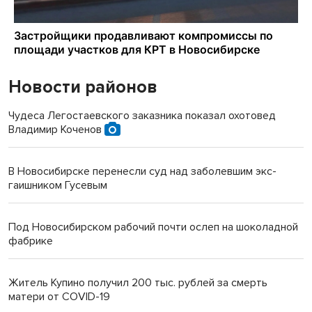
Новости районов
Чудеса Легостаевского заказника показал охотовед
Владимир Коченов
В Новосибирске перенесли суд над заболевшим экс-
гаишником Гусевым
Под Новосибирском рабочий почти ослеп на шоколадной
фабрике
Житель Купино получил 200 тыс. рублей за смерть
матери от COVID-19