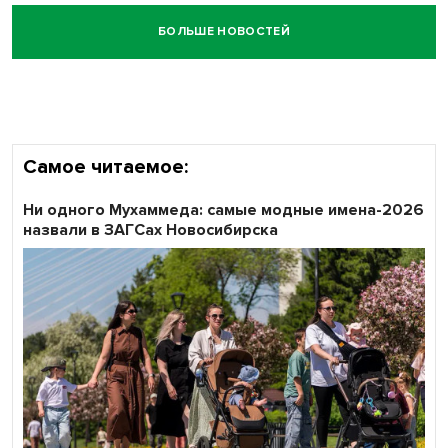
БОЛЬШЕ НОВОСТЕЙ
Самое читаемое:
Ни одного Мухаммеда: самые модные имена-2026
назвали в ЗАГСах Новосибирска