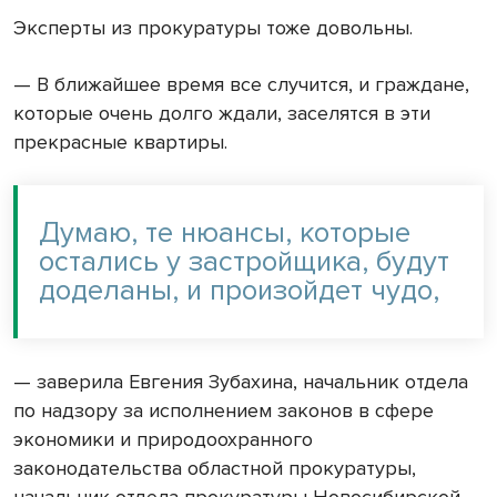
Эксперты из прокуратуры тоже довольны.
— В ближайшее время все случится, и граждане,
которые очень долго ждали, заселятся в эти
прекрасные квартиры.
Думаю, те нюансы, которые
остались у застройщика, будут
доделаны, и произойдет чудо,
— заверила Евгения Зубахина, начальник отдела
по надзору за исполнением законов в сфере
экономики и природоохранного
законодательства областной прокуратуры,