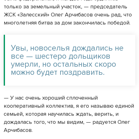
только за земельный участок, — председатель
ЖСК «Залесский» Олег Арчибасов очень рад, что
многолетняя битва за дом закончилась победой.
Увы, новоселья дождались не
все — шестеро дольщиков
умерли, но остальных скоро
можно будет поздравить.
— У нас очень хороший сплоченный
кооперативный коллектив, я его называю единой
семьей, которая научилась ждать, верить, и
дождалась того, что мы видим, — радуется Олег
Арчибасов.