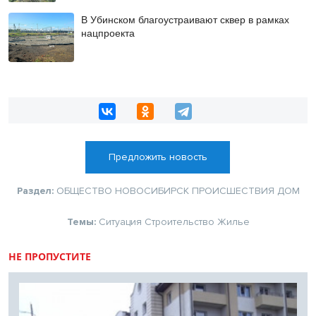
В Убинском благоустраивают сквер в рамках
нацпроекта
Предложить новость
Раздел:
ОБЩЕСТВО
НОВОСИБИРСК
ПРОИСШЕСТВИЯ
ДОМ
Темы:
Ситуация
Строительство
Жилье
НЕ ПРОПУСТИТЕ