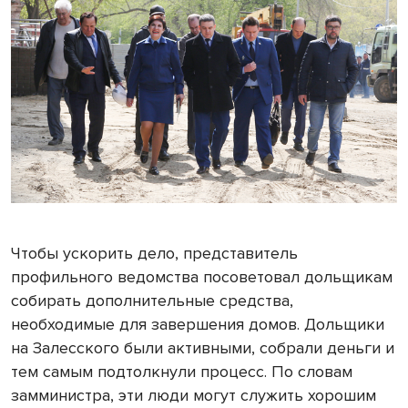
Чтобы ускорить дело, представитель
профильного ведомства посоветовал дольщикам
собирать дополнительные средства,
необходимые для завершения домов. Дольщики
на Залесского были активными, собрали деньги и
тем самым подтолкнули процесс. По словам
замминистра, эти люди могут служить хорошим