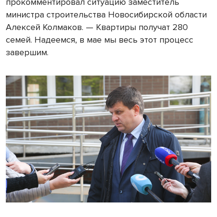
прокомментировал ситуацию заместитель
министра строительства Новосибирской области
Алексей Колмаков. — Квартиры получат 280
семей. Надеемся, в мае мы весь этот процесс
завершим.