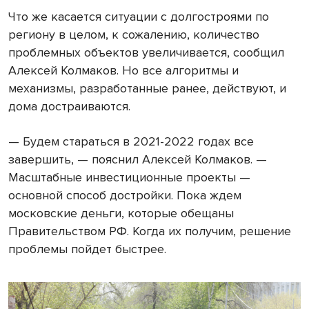
Что же касается ситуации с долгостроями по
региону в целом, к сожалению, количество
проблемных объектов увеличивается, сообщил
Алексей Колмаков. Но все алгоритмы и
механизмы, разработанные ранее, действуют, и
дома достраиваются.
— Будем стараться в 2021-2022 годах все
завершить, — пояснил Алексей Колмаков. —
Масштабные инвестиционные проекты —
основной способ достройки. Пока ждем
московские деньги, которые обещаны
Правительством РФ. Когда их получим, решение
проблемы пойдет быстрее.