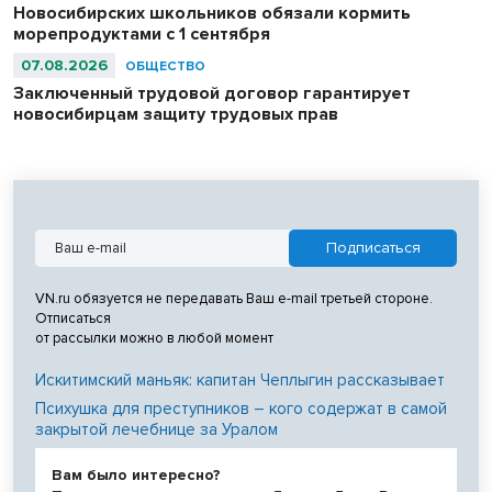
Новосибирских школьников обязали кормить
морепродуктами с 1 сентября
07.08.2026
ОБЩЕСТВО
Заключенный трудовой договор гарантирует
новосибирцам защиту трудовых прав
VN.ru обязуется не передавать Ваш e-mail третьей стороне.
Отписаться
от рассылки можно в любой момент
Искитимский маньяк: капитан Чеплыгин рассказывает
Психушка для преступников – кого содержат в самой
закрытой лечебнице за Уралом
Вам было интересно?