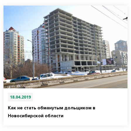
18.04.2019
Как не стать обманутым дольщиком в
Новосибирской области