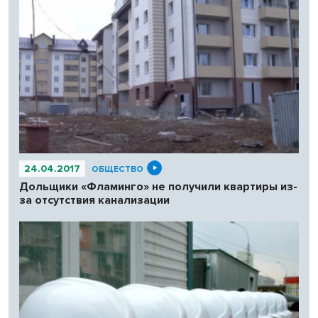
24.04.2017
ОБЩЕСТВО
Дольщики «Фламинго» не получили квартиры из-
за отсутствия канализации