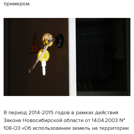
примером.
В период 2014-2015 годов в рамках действия
Закона Новосибирской области от 14.04.2003 №
108-ОЗ «Об использовании земель на территории