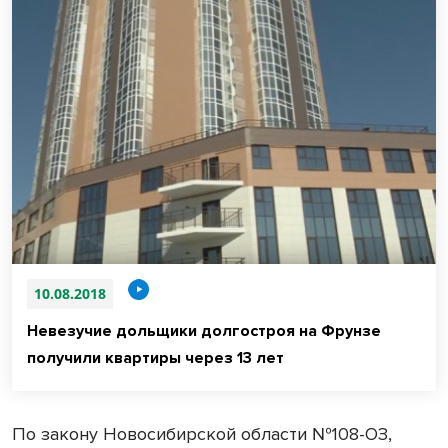
10.08.2018
Невезучие дольщики долгостроя на Фрунзе
получили квартиры через 13 лет
По закону Новосибирской области №108-ОЗ,