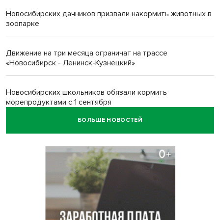
Новосибирских дачников призвали накормить животных в
зоопарке
Движение на три месяца ограничат на трассе
«Новосибирск - Ленинск-Кузнецкий»
Новосибирских школьников обязали кормить
морепродуктами с 1 сентября
БОЛЬШЕ НОВОСТЕЙ