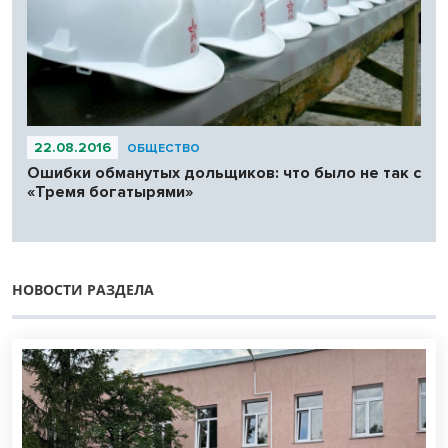
22.08.2016
ОБЩЕСТВО
Ошибки обманутых дольщиков: что было не так с
«Тремя богатырями»
НОВОСТИ РАЗДЕЛА