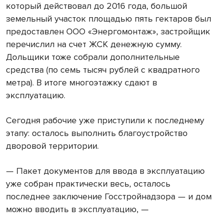
который действовал до 2016 года, большой
земельный участок площадью пять гектаров был
предоставлен ООО «Энергомонтаж», застройщик
перечислил на счет ЖСК денежную сумму.
Дольщики тоже собрали дополнительные
средства (по семь тысяч рублей с квадратного
метра). В итоге многоэтажку сдают в
эксплуатацию.
Сегодня рабочие уже приступили к последнему
этапу: осталось выполнить благоустройство
дворовой территории.
— Пакет документов для ввода в эксплуатацию
уже собран практически весь, осталось
последнее заключение Госстройнадзора — и дом
можно вводить в эксплуатацию, —