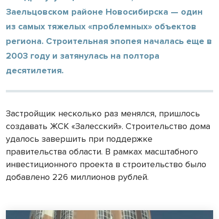
Заельцовском районе Новосибирска — один
из самых тяжелых «проблемных» объектов
региона. Строительная эпопея началась еще в
2003 году и затянулась на полтора
десятилетия.
Застройщик несколько раз менялся, пришлось
создавать ЖСК «Залесский». Строительство дома
удалось завершить при поддержке
правительства области. В рамках масштабного
инвестиционного проекта в строительство было
добавлено 226 миллионов рублей.