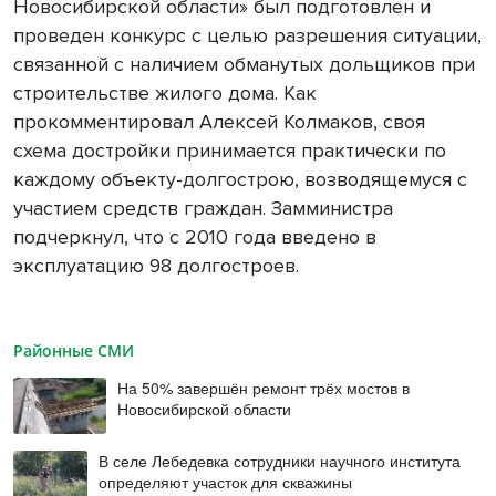
Новосибирской области» был подготовлен и
проведен конкурс с целью разрешения ситуации,
связанной с наличием обманутых дольщиков при
строительстве жилого дома. Как
прокомментировал Алексей Колмаков, своя
схема достройки принимается практически по
каждому объекту-долгострою, возводящемуся с
участием средств граждан. Замминистра
подчеркнул, что с 2010 года введено в
эксплуатацию 98 долгостроев.
Районные СМИ
На 50% завершён ремонт трёх мостов в
Новосибирской области
В селе Лебедевка сотрудники научного института
определяют участок для скважины