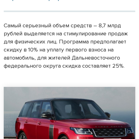
Самый серьезный объем средств – 8,7 млрд
рублей выделяется на стимулирование продаж
для физических лиц. Программа предполагает
скидку в 10% на уплату первого взноса на
автомобиль, для жителей Дальневосточного
федерального округа скидка составляет 25%.