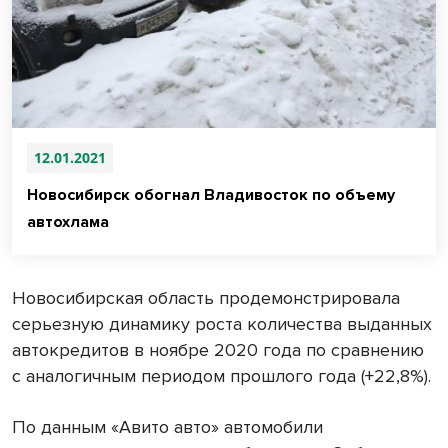
12.01.2021
Новосибирск обогнал Владивосток по объему
автохлама
Новосибирская область продемонстрировала
серьезную динамику роста количества выданных
автокредитов в ноябре 2020 года по сравнению
с аналогичным периодом прошлого года (+22,8%).
По данным «Авито авто» автомобили