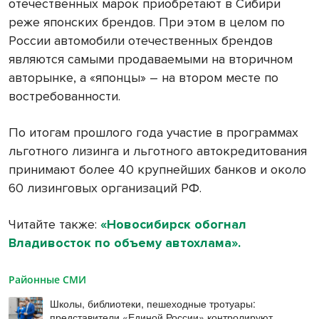
отечественных марок приобретают в Сибири
реже японских брендов. При этом в целом по
России автомобили отечественных брендов
являются самыми продаваемыми на вторичном
авторынке, а «японцы» – на втором месте по
востребованности.
По итогам прошлого года участие в программах
льготного лизинга и льготного автокредитования
принимают более 40 крупнейших банков и около
60 лизинговых организаций РФ.
Читайте также:
«Новосибирск обогнал
Владивосток по объему автохлама».
Районные СМИ
Школы, библиотеки, пешеходные тротуары:
представители «Единой России» контролируют