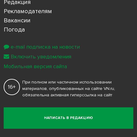
Редакция
Рекламодателям
Вакансии
Погода
e-mail подписка на новости
Включить уведомления
Мобильная версия сайта
При полном или частичном использовании
16+
материалов, опубликованных на сайте VN.ru,
обязательна активная гиперссылка на сайт
НАПИСАТЬ В РЕДАКЦИЮ