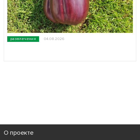
развлечения
04.08.2026
О проекте