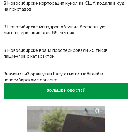
В Новосибирске корпорация кукол из США подала в суд
на приставов
В Новосибирске минздрав объявил бесплатную
диспансеризацию для 65-летних
В Новосибирске врачи прооперировали 25 тысяч
пациентов с катарактой
Знаменитый орангутан Бату отметил юбилей в
новосибирском зоопарке
БОЛЬШЕ НОВОСТЕЙ