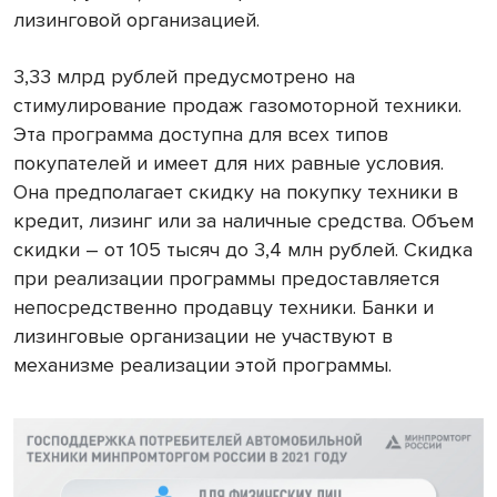
лизинговой организацией.
3,33 млрд рублей предусмотрено на
стимулирование продаж газомоторной техники.
Эта программа доступна для всех типов
покупателей и имеет для них равные условия.
Она предполагает скидку на покупку техники в
кредит, лизинг или за наличные средства. Объем
скидки – от 105 тысяч до 3,4 млн рублей. Скидка
при реализации программы предоставляется
непосредственно продавцу техники. Банки и
лизинговые организации не участвуют в
механизме реализации этой программы.