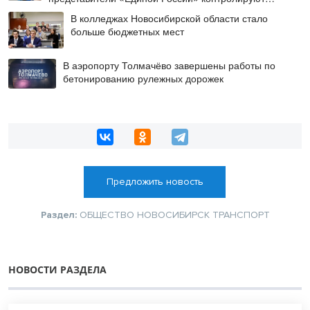
работы на социальных объектах
В колледжах Новосибирской области стало
больше бюджетных мест
В аэропорту Толмачёво завершены работы по
бетонированию рулежных дорожек
Предложить новость
Раздел:
ОБЩЕСТВО
НОВОСИБИРСК
ТРАНСПОРТ
НОВОСТИ РАЗДЕЛА