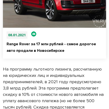
08.01.2021
Range Rover за 17 млн рублей - самое дорогое
авто продали в Новосибирске
На программу льготного лизинга, рассчитанную
на юридических лиц и индивидуальных
предпринимателей, в 2021 году предусмотрено
3,8 млрд рублей. Эта программа предполагает
скидку в 10% от стоимости нового автомобиля на
уплату авансового платежа (но не более 500
тысяч рублей). Скидка предоставляется