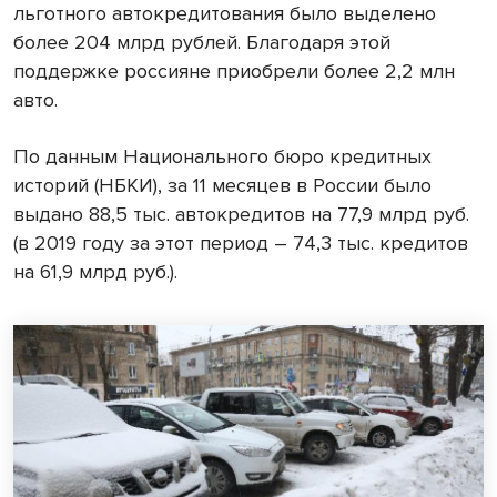
льготного автокредитования было выделено
более 204 млрд рублей. Благодаря этой
поддержке россияне приобрели более 2,2 млн
авто.
По данным Национального бюро кредитных
историй (НБКИ), за 11 месяцев в России было
выдано 88,5 тыс. автокредитов на 77,9 млрд руб.
(в 2019 году за этот период – 74,3 тыс. кредитов
на 61,9 млрд руб.).