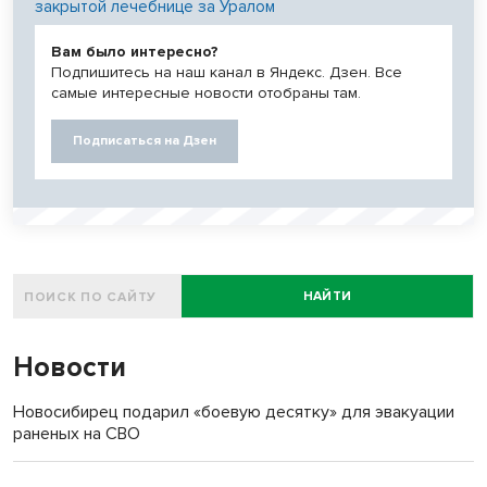
закрытой лечебнице за Уралом
Вам было интересно?
Подпишитесь на наш канал в Яндекс. Дзен. Все
самые интересные новости отобраны там.
Подписаться на Дзен
НАЙТИ
Новости
Новосибирец подарил «боевую десятку» для эвакуации
раненых на СВО