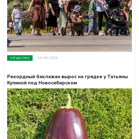
общество
05.08.2026
Рекордный баклажан вырос на грядке у Татьяны
Купиной под Новосибирском