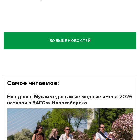
БОЛЬШЕ НОВОСТЕЙ
Самое читаемое:
Ни одного Мухаммеда: самые модные имена-2026
назвали в ЗАГСах Новосибирска