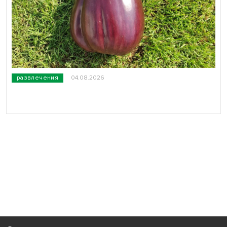
развлечения
04.08.2026