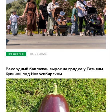
общество
05.08.2026
Рекордный баклажан вырос на грядке у Татьяны
Купиной под Новосибирском