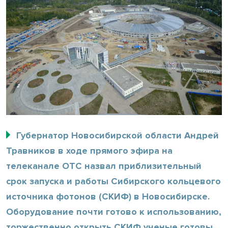
Губернатор Новосибирской области Андрей
Травников в ходе прямого эфира на
телеканале ОТС назвал приблизительный
срок запуска и работы Сибирского кольцевого
источника фотонов (СКИФ) в Новосибирске.
Оборудование почти готово к использованию,
торжественно открыть СКИФ ученые готовы