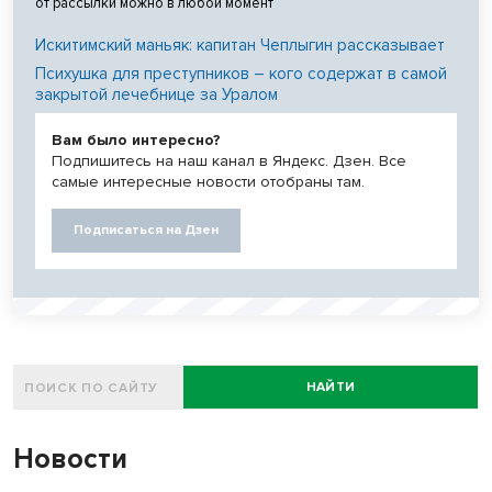
от рассылки можно в любой момент
Искитимский маньяк: капитан Чеплыгин рассказывает
Психушка для преступников – кого содержат в самой
закрытой лечебнице за Уралом
Вам было интересно?
Подпишитесь на наш канал в Яндекс. Дзен. Все
самые интересные новости отобраны там.
Подписаться на Дзен
НАЙТИ
Новости