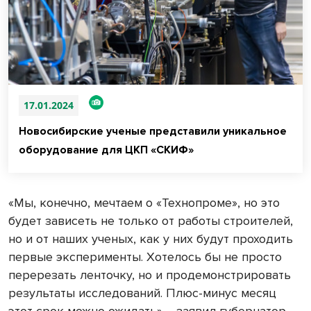
17.01.2024
Новосибирские ученые представили уникальное
оборудование для ЦКП «СКИФ»
«Мы, конечно, мечтаем о «Технопроме», но это
будет зависеть не только от работы строителей,
но и от наших ученых, как у них будут проходить
первые эксперименты. Хотелось бы не просто
перерезать ленточку, но и продемонстрировать
результаты исследований. Плюс-минус месяц