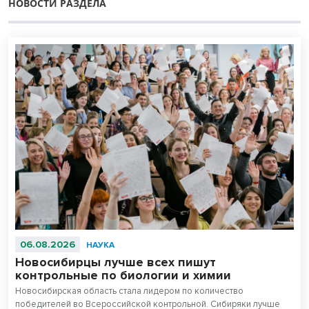
НОВОСТИ РАЗДЕЛА
06.08.2026
НАУКА
Новосибирцы лучше всех пишут
контрольные по биологии и химии
Новосибирская область стала лидером по количество
победителей во Всероссийской контрольной. Сибиряки лучше