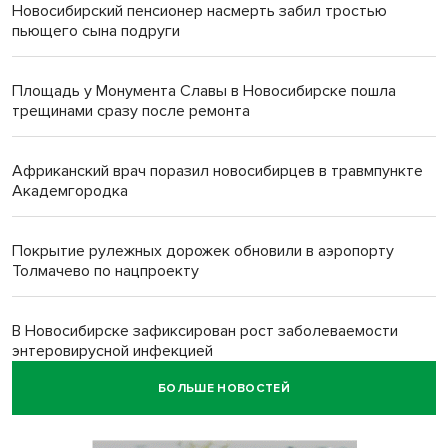
Новосибирский пенсионер насмерть забил тростью
пьющего сына подруги
Площадь у Монумента Славы в Новосибирске пошла
трещинами сразу после ремонта
Африканский врач поразил новосибирцев в травмпункте
Академгородка
Покрытие рулежных дорожек обновили в аэропорту
Толмачево по нацпроекту
В Новосибирске зафиксирован рост заболеваемости
энтеровирусной инфекцией
БОЛЬШЕ НОВОСТЕЙ