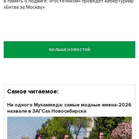
В память о подвиге: «Ростелеком» проведет кибертурнир
«Битва за Москву»
БОЛЬШЕ НОВОСТЕЙ
Самое читаемое:
Ни одного Мухаммеда: самые модные имена-2026
назвали в ЗАГСах Новосибирска