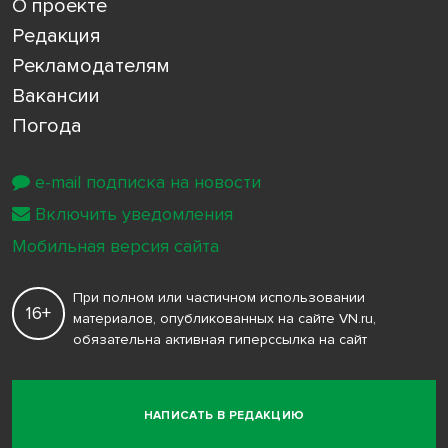
О проекте
Редакция
Рекламодателям
Вакансии
Погода
e-mail подписка на новости
Включить уведомления
Мобильная версия сайта
При полном или частичном использовании
16+
материалов, опубликованных на сайте VN.ru,
обязательна активная гиперссылка на сайт
НАПИСАТЬ В РЕДАКЦИЮ