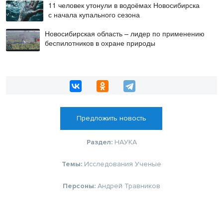
11 человек утонули в водоёмах Новосибирска
с начала купального сезона
Новосибирская область – лидер по применению
беспилотников в охране природы
Предложить новость
Раздел:
НАУКА
Темы:
Исследования
Ученые
Персоны:
Андрей Травников