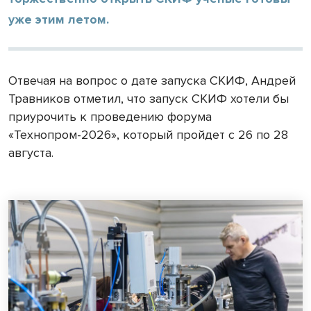
уже этим летом.
Отвечая на вопрос о дате запуска СКИФ, Андрей
Травников отметил, что запуск СКИФ хотели бы
приурочить к проведению форума
«Технопром-2026», который пройдет с 26 по 28
августа.