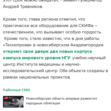
этот срок можно ожидать», - заявил губернатор
Андрей Травников.
Кроме того, глава региона отметил, что
практически все оборудование для СКИФа –
отечественное, что вызывает особую гордость.
Кроме того, стало известно, что в дни работы
«Технопрома» в новосибирском Академгородке
откроют свои двери два новых корпуса
кампуса мирового уровня НГУ
: учебно-научный
центр Института медицины и научно-
исследовательский центр. Оба объекта созданы в
рамках национальных проектов.
Районные СМИ
Новосибирская область впервые разместит
народные облигации