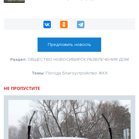
Предложить новость
Раздел:
ОБЩЕСТВО
НОВОСИБИРСК
РАЗВЛЕЧЕНИЯ
ДОМ
Темы:
Погода
Благоустройство
ЖКХ
НЕ ПРОПУСТИТЕ