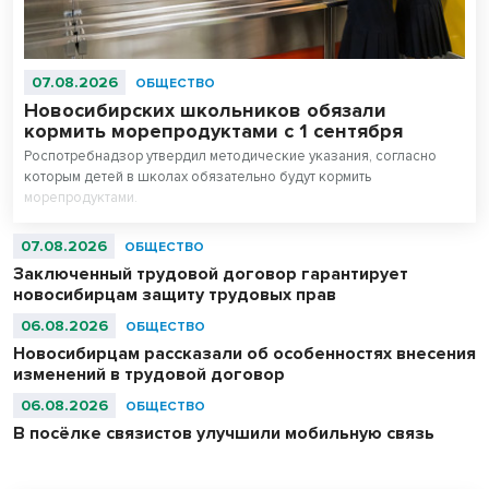
07.08.2026
ОБЩЕСТВО
Новосибирских школьников обязали
кормить морепродуктами с 1 сентября
Роспотребнадзор утвердил методические указания, согласно
которым детей в школах обязательно будут кормить
морепродуктами.
07.08.2026
ОБЩЕСТВО
Заключенный трудовой договор гарантирует
новосибирцам защиту трудовых прав
06.08.2026
ОБЩЕСТВО
Новосибирцам рассказали об особенностях внесения
изменений в трудовой договор
06.08.2026
ОБЩЕСТВО
В посёлке связистов улучшили мобильную связь