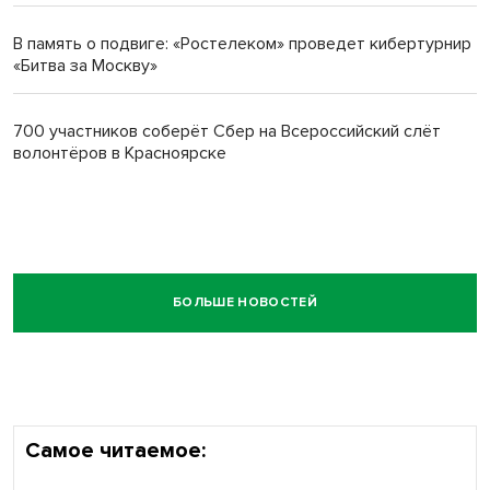
В память о подвиге: «Ростелеком» проведет кибертурнир
«Битва за Москву»
700 участников соберёт Сбер на Всероссийский слёт
волонтёров в Красноярске
БОЛЬШЕ НОВОСТЕЙ
Самое читаемое: