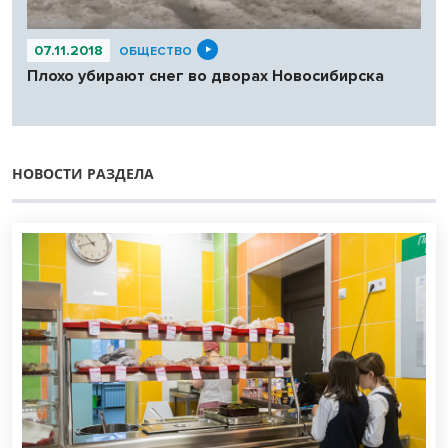
07.11.2018
ОБЩЕСТВО
Плохо убирают снег во дворах Новосибирска
НОВОСТИ РАЗДЕЛА