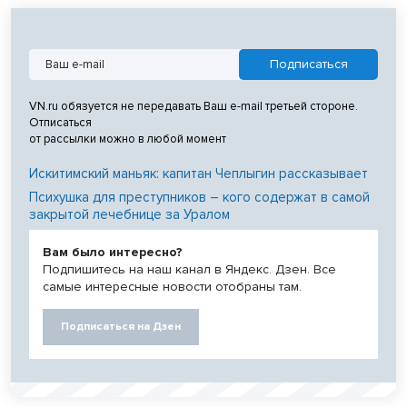
VN.ru обязуется не передавать Ваш e-mail третьей стороне.
Отписаться
от рассылки можно в любой момент
Искитимский маньяк: капитан Чеплыгин рассказывает
Психушка для преступников – кого содержат в самой
закрытой лечебнице за Уралом
Вам было интересно?
Подпишитесь на наш канал в Яндекс. Дзен. Все
самые интересные новости отобраны там.
Подписаться на Дзен