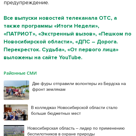
предупреждение.
Все выпуски новостей телеканала ОТС, а
также программы «Итоги Недели»,
«ПАТРИОТ», «Экстренный вызов», «Пешком по
Новосибирской области», «ДПС – Дорога.
Перекресток. Судьба», «От первого лица»
выложены на сайте YouTube.
Районные СМИ
Две фуры отправили волонтеры из Бердска на
фронт землякам
В колледжах Новосибирской области стало
больше бюджетных мест
Новосибирская область – лидер по применению
беспилотников в охране природы