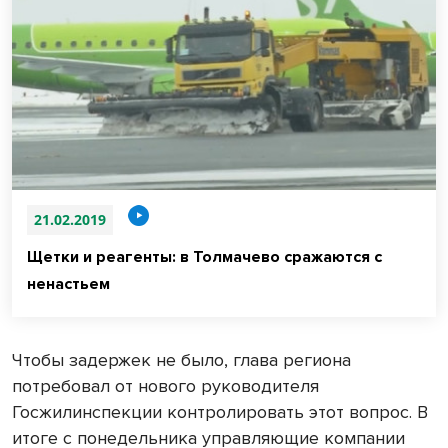
21.02.2019
Щетки и реагенты: в Толмачево сражаются с
ненастьем
Чтобы задержек не было, глава региона
потребовал от нового руководителя
Госжилинспекции контролировать этот вопрос. В
итоге с понедельника управляющие компании