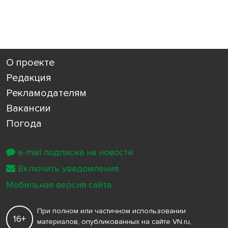
О проекте
Редакция
Рекламодателям
Вакансии
Погода
e-mail подписка на новости
Включить уведомления
Мобильная версия сайта
При полном или частичном использовании
16+
материалов, опубликованных на сайте VN.ru,