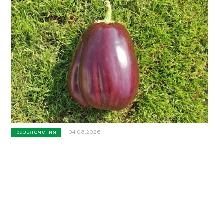
развлечения
04.08.2026