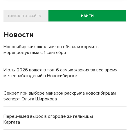
НАЙТИ
Новости
Новосибирских школьников обязали кормить
морепродуктами с 1 сентября
Июль-2026 вошел в топ-6 самых жарких за все время
метеонаблюдений в Новосибирске
Секрет при выборе макарон раскрыла новосибирцам
эксперт Ольга Широкова
Перец-змея вырос в огороде жительницы
Каргата