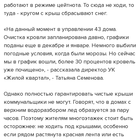
работают в режиме цейтнота. То сюда не ходи, то
туда - кругом с крыш сбрасывают снег.
«На данный момент в управлении 43 дома.
Очистка кровли запланирована давно, графики
поданы еще в декабре и январе. Немного выбили
погодные условия, когда были морозы. Но сейчас
мы в график вошли, более 30 процентов кровель
уже почищено», - рассказала директор УК
«Жилой квартал», - Татьяна Семенова.
Однако полностью гарантировать чистые крыши
коммунальщики не могут. Говорят, что в домах с
верхним водоразбором лед образуется за пару
часов. Поэтому жителям многоэтажек стоит быть
осторожнее: не ходить под крышами, особенно
если рядом растянута красная лента или есть