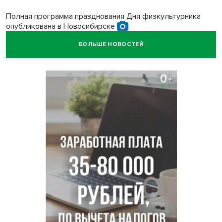
Полная программа празднования Дня физкультурника
опубликована в Новосибирске
БОЛЬШЕ НОВОСТЕЙ