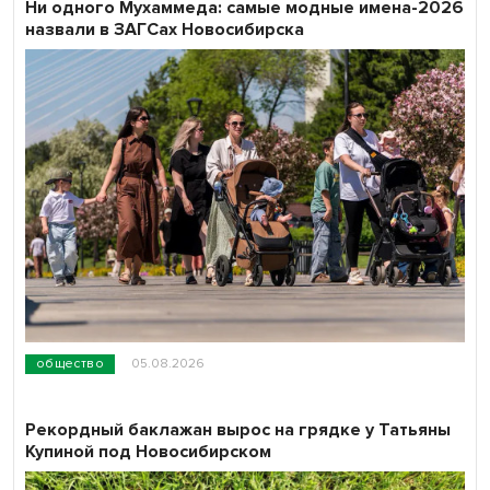
Ни одного Мухаммеда: самые модные имена-2026
назвали в ЗАГСах Новосибирска
общество
05.08.2026
Рекордный баклажан вырос на грядке у Татьяны
Купиной под Новосибирском