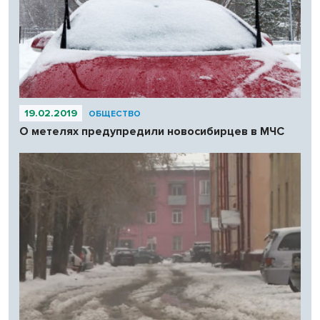
19.02.2019
ОБЩЕСТВО
О метелях предупредили новосибирцев в МЧС