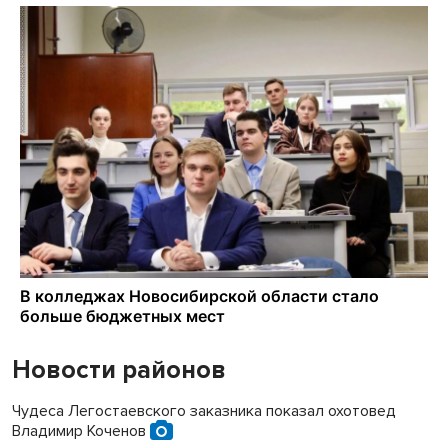
Новости районов
Чудеса Легостаевского заказника показал охотовед
Владимир Коченов