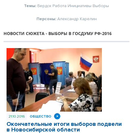
Темы:
Бердск
Работа
Инициативы
Выборы
Персоны:
Александр Карелин
НОВОСТИ СЮЖЕТА - ВЫБОРЫ В ГОСДУМУ РФ-2016
21.10.2016
ОБЩЕСТВО
Окончательные итоги выборов подвели
в Новосибирской области