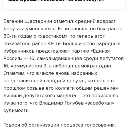
Евгений Шестернин отметил: средний возраст
депутата уменьшился. Если раньше он был равен
50-ти годам с «хвостиком», то теперь этот
показатель равен 49-ти. Большинство народных
избранников представляют партию «Единая
Россия» — 16, самовыдвиженцев среди депутатов
16, коммунистов 3, а либерал-демократ один.
Отметим, что в числе вновь избранных
представителей народа и депутат, которого в
прошлом созыве его коллеги общим решением
лишили депутатского мандата – это произошло
из-за того, что Владимир Голубев «заработал»
судимость.
Говоря об организации процесса голосования,