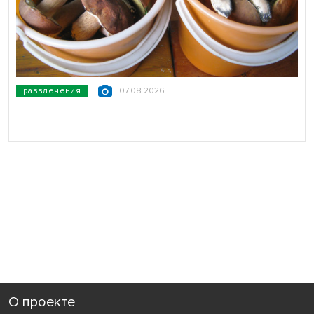
развлечения
07.08.2026
О проекте