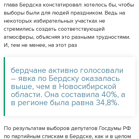
глава Бердска констатировал: хотелось бы, чтобы
выборы были для людей праздником. Ведь на
некоторых избирательных участках не
стремились создать соответствующей
атмосферы, объясняя это разными трудностями.
И, тем не менее, на этот раз
бердчане активно голосовали
– явка по Бердску оказалась
выше, чем в Новосибирской
области. Она составила 40%, а
в регионе была равна 34,8%.
По результатам выборов депутатов Госдумы РФ
по партийным спискам в Бердске, как и в целом