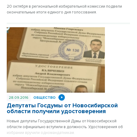
20 октября в региональной избирательной комиссии подвели
окончательные итоги единого дня голосования.
28.09.2016
ОБЩЕСТВО
Депутаты Госдумы от Новосибирской
области получили удостоверения
Новые депутаты Государственной Думы от Новосибирской
области официально вступили в должность. Удостоверения об
избрании вручили одномандатникам.