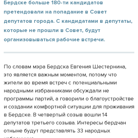
Бердске больше 180-ти кандидатов
претендовали на попадание в Совет
депутатов города. С кандидатами в депутаты,
которые не прошли в Совет, будут
организовываться рабочие встречи.
По словам мэра Бердска Евгения Шестернина,
это является важным моментом, потому что
жители во время встреч с потенциальными
народными избранниками обсуждали не
программы партий, а говорили о благоустройстве
и создании комфортной ситуации для проживания
в Бердске. В четвертый созыв вошли 14
депутатов третьего созыва. Интересы бердчан
отныне будут представлять 33 народных