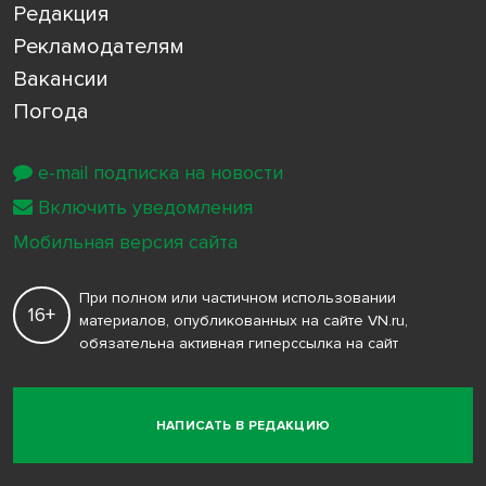
Редакция
Рекламодателям
Вакансии
Погода
e-mail подписка на новости
Включить уведомления
Мобильная версия сайта
При полном или частичном использовании
16+
материалов, опубликованных на сайте VN.ru,
обязательна активная гиперссылка на сайт
НАПИСАТЬ В РЕДАКЦИЮ