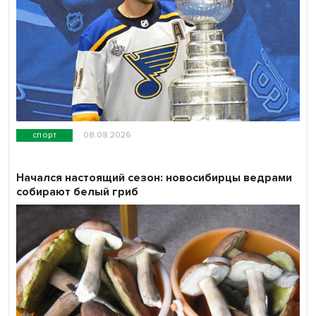
спорт
08.08.2026
Начался настоящий сезон: новосибирцы ведрами
собирают белый гриб