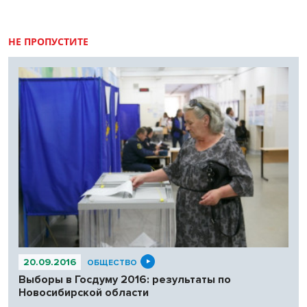
подсудной.
НЕ ПРОПУСТИТЕ
20.09.2016
ОБЩЕСТВО
Выборы в Госдуму 2016: результаты по
Новосибирской области