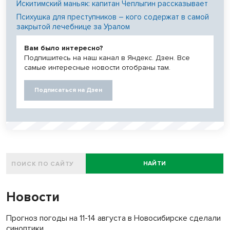
Искитимский маньяк: капитан Чеплыгин рассказывает
Психушка для преступников – кого содержат в самой
закрытой лечебнице за Уралом
Вам было интересно?
Подпишитесь на наш канал в Яндекс. Дзен. Все
самые интересные новости отобраны там.
Подписаться на Дзен
НАЙТИ
Новости
Прогноз погоды на 11-14 августа в Новосибирске сделали
синоптики