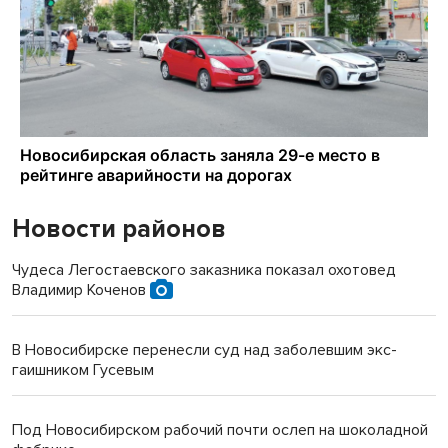
Новости районов
Чудеса Легостаевского заказника показал охотовед
Владимир Коченов
В Новосибирске перенесли суд над заболевшим экс-
гаишником Гусевым
Под Новосибирском рабочий почти ослеп на шоколадной