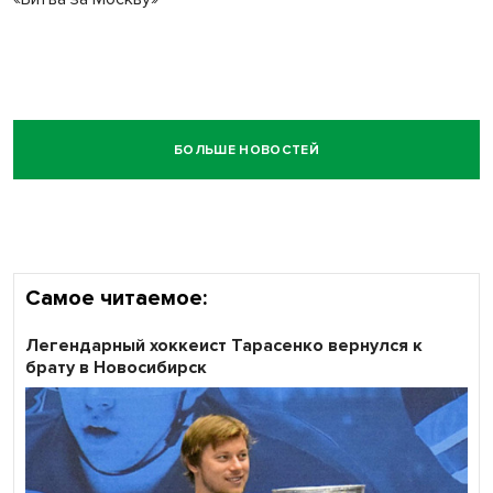
БОЛЬШЕ НОВОСТЕЙ
Самое читаемое:
Легендарный хоккеист Тарасенко вернулся к
брату в Новосибирск