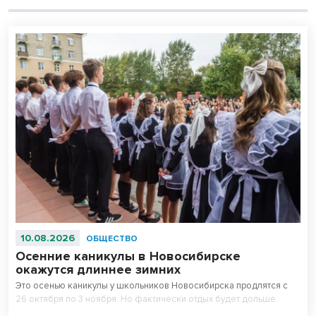
10.08.2026
ОБЩЕСТВО
Осенние каникулы в Новосибирске
окажутся длиннее зимних
Это осенью каникулы у школьников Новосибирска продлятся с
26 октября по 3 ноября. Но фактически отдых будет дольше.