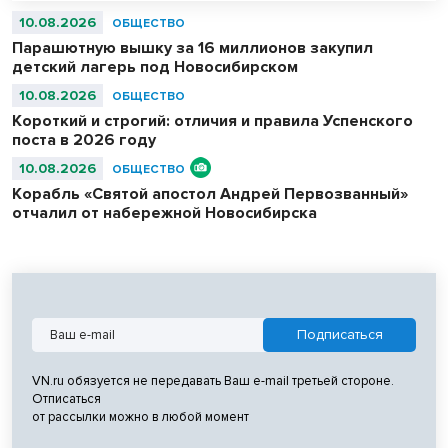
10.08.2026
ОБЩЕСТВО
Парашютную вышку за 16 миллионов закупил
детский лагерь под Новосибирском
10.08.2026
ОБЩЕСТВО
Короткий и строгий: отличия и правила Успенского
поста в 2026 году
10.08.2026
ОБЩЕСТВО
Корабль «Святой апостол Андрей Первозванный»
отчалил от набережной Новосибирска
VN.ru обязуется не передавать Ваш e-mail третьей стороне.
Отписаться
от рассылки можно в любой момент