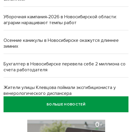
Уборочная кампания‑2026 в Новосибирской области:
аграрии наращивают темпы работ
Осенние каникулы в Новосибирске окажутся длиннее
зимних
Бухгалтер в Новосибирске перевела себе 2 миллиона со
счета работодателя
Жители улицы Клевцова поймали эксгибициониста у
венерологического диспансера
БОЛЬШЕ НОВОСТЕЙ