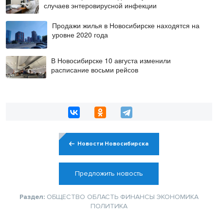
случаев энтеровирусной инфекции
Продажи жилья в Новосибирске находятся на
уровне 2020 года
В Новосибирске 10 августа изменили
расписание восьми рейсов
Новости Новосибирска
Предложить новость
Раздел:
ОБЩЕСТВО
ОБЛАСТЬ
ФИНАНСЫ
ЭКОНОМИКА
ПОЛИТИКА