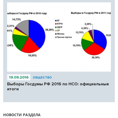
19.09.2016
ОБЩЕСТВО
Выборы Госдумы РФ 2016 по НСО: официальные
итоги
НОВОСТИ РАЗДЕЛА