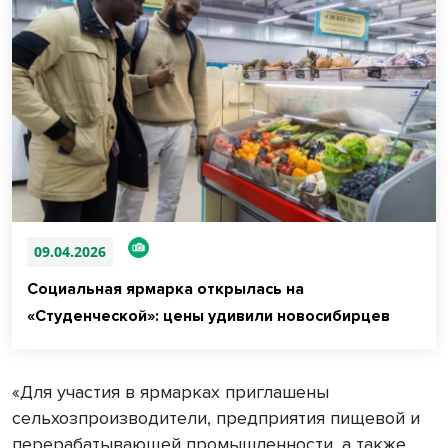
09.04.2026
Социальная ярмарка открылась на
«Студенческой»: цены удивили новосибирцев
«Для участия в ярмарках приглашены
сельхозпроизводители, предприятия пищевой и
перерабатывающей промышленности, а также