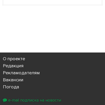
О проекте
Редакция
Рекламодателям
Вакансии
Погода
e-mail подписка на новости