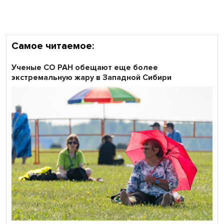
Самое читаемое:
Ученые СО РАН обещают еще более
экстремальную жару в Западной Сибири