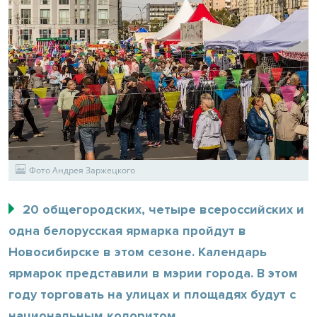
Фото Андрея Заржецкого
20 общегородских, четыре всероссийских и
одна белорусская ярмарка пройдут в
Новосибирске в этом сезоне. Календарь
ярмарок представили в мэрии города. В этом
году торговать на улицах и площадях будут с
национальным колоритом.