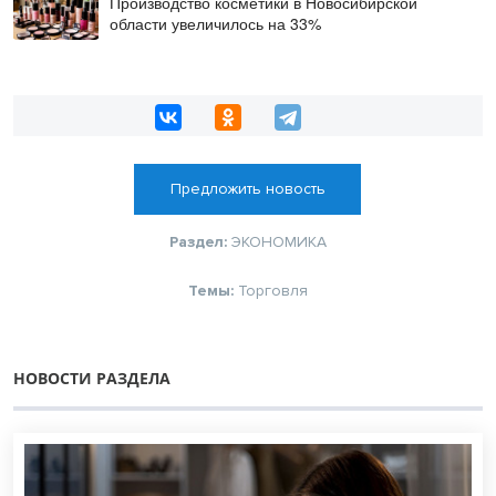
Производство косметики в Новосибирской
области увеличилось на 33%
Предложить новость
Раздел:
ЭКОНОМИКА
Темы:
Торговля
НОВОСТИ РАЗДЕЛА