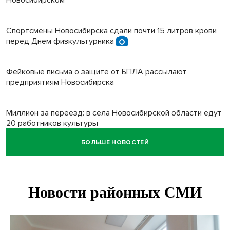
Новосибирском
Спортсмены Новосибирска сдали почти 15 литров крови
перед Днем физкультурника
Фейковые письма о защите от БПЛА рассылают
предприятиям Новосибирска
Миллион за переезд: в сёла Новосибирской области едут
20 работников культуры
БОЛЬШЕ НОВОСТЕЙ