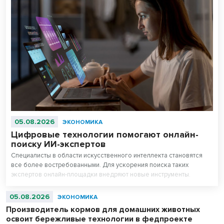
05.08.2026
ЭКОНОМИКА
Цифровые технологии помогают онлайн-
поиску ИИ-экспертов
Специалисты в области искусственного интеллекта становятся
все более востребованными. Для ускорения поиска таких
экспертов онлайн-площадки внедряют новые инструменты.
05.08.2026
ЭКОНОМИКА
Производитель кормов для домашних животных
освоит бережливые технологии в федпроекте