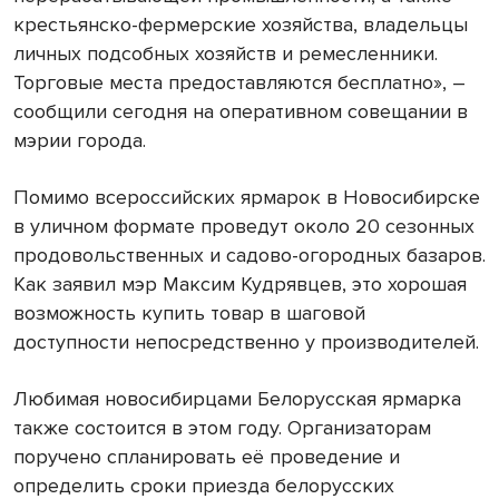
крестьянско-фермерские хозяйства, владельцы
личных подсобных хозяйств и ремесленники.
Торговые места предоставляются бесплатно», –
сообщили сегодня на оперативном совещании в
мэрии города.
Помимо всероссийских ярмарок в Новосибирске
в уличном формате проведут около 20 сезонных
продовольственных и садово-огородных базаров.
Как заявил мэр Максим Кудрявцев, это хорошая
возможность купить товар в шаговой
доступности непосредственно у производителей.
Любимая новосибирцами Белорусская ярмарка
также состоится в этом году. Организаторам
поручено спланировать её проведение и
определить сроки приезда белорусских