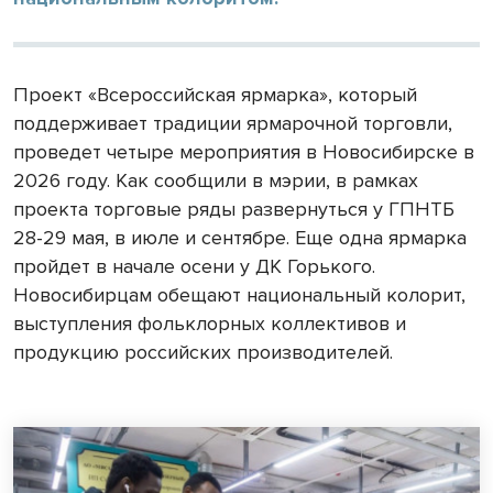
Проект «Всероссийская ярмарка», который
поддерживает традиции ярмарочной торговли,
проведет четыре мероприятия в Новосибирске в
2026 году. Как сообщили в мэрии, в рамках
проекта торговые ряды развернуться у ГПНТБ
28-29 мая, в июле и сентябре. Еще одна ярмарка
пройдет в начале осени у ДК Горького.
Новосибирцам обещают национальный колорит,
выступления фольклорных коллективов и
продукцию российских производителей.