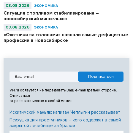
03.08.2026
ЭКОНОМИКА
Ситуация с топливом стабилизирована –
новосибирский минсельхоз
03.08.2026
ЭКОНОМИКА
«Охотники за головами» назвали самые дефицитные
профессии в Новосибирске
VN.ru обязуется не передавать Ваш e-mail третьей стороне.
Отписаться
от рассылки можно в любой момент
Искитимский маньяк: капитан Чеплыгин рассказывает
Психушка для преступников – кого содержат в самой
закрытой лечебнице за Уралом