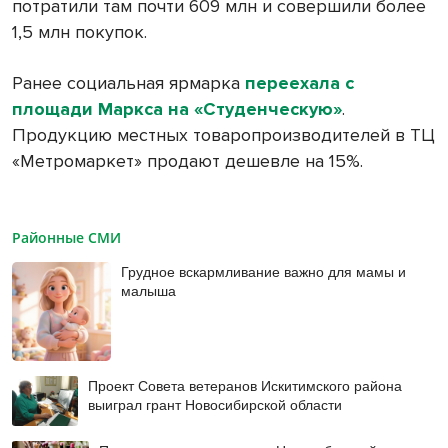
потратили там почти 609 млн и совершили более
1,5 млн покупок.
Ранее социальная ярмарка
переехала с
площади Маркса на «Студенческую»
.
Продукцию местных товаропроизводителей в ТЦ
«Метромаркет» продают дешевле на 15%.
Районные СМИ
Грудное вскармливание важно для мамы и
малыша
Проект Совета ветеранов Искитимского района
выиграл грант Новосибирской области