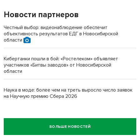
Новости партнеров
Честный выбор: видеонаблюдение обеспечит
объективность результатов ЕДГ в Новосибирской
области
Кибертанки пошли в бой: «Ростелеком» объявляет
участников «Битвы заводов» от Новосибирской
области
Наука в моде: более чем на треть выросло число заявок
на Научную премию Сбера 2026
БОЛЬШЕ НОВОСТЕЙ