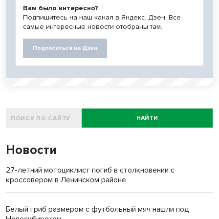
Вам было интересно?
Подпишитесь на наш канал в Яндекс. Дзен. Все
самые интересные новости отобраны там.
Подписаться на Дзен
НАЙТИ
Новости
27-летний мотоциклист погиб в столкновении с
кроссовером в Ленинском районе
Белый гриб размером с футбольный мяч нашли под