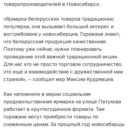
товаропроизводителей в Новосибирск.
«Ярмарка белорусских товаров традиционно
популярна, она вызывает большой интерес и
востребована у новосибирцев. Горожане знают,
что белорусская продукция качественная.
Поэтому уже сейчас нужно планировать
проведение этой важной традиционной акции.
Для нас это не просто торговое сотрудничество,
это ещё и взаимодействие с дружественной нам
страной», – сообщил мэр Максим Кудрявцев.
Как напомнили в мэрии социальная
продовольственная ярмарка на улице Петухова
работает в круглогодичном формате. Там
горожане могут приобрести товары по
сниженным ценам. За прошлый год новосибирцы