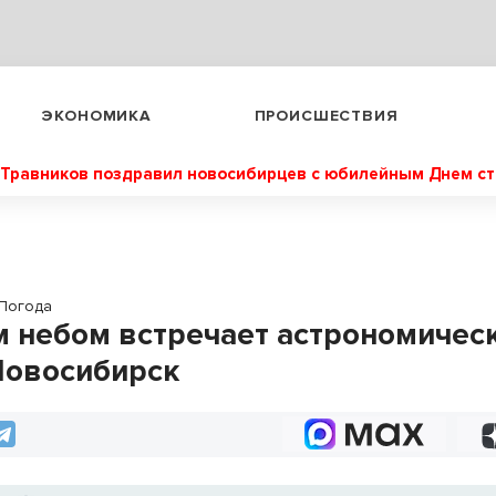
ЭКОНОМИКА
ПРОИСШЕСТВИЯ
Травников поздравил новосибирцев с юбилейным Днем с
Погода
 небом встречает астрономичес
Новосибирск