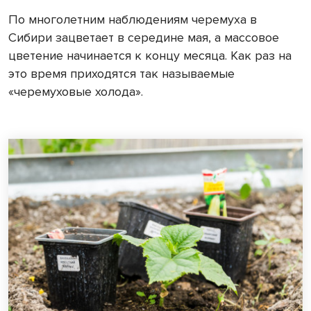
По многолетним наблюдениям черемуха в
Сибири зацветает в середине мая, а массовое
цветение начинается к концу месяца. Как раз на
это время приходятся так называемые
«черемуховые холода».