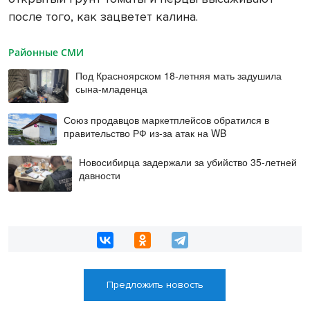
после того, как зацветет калина.
Районные СМИ
Под Красноярском 18-летняя мать задушила
сына-младенца
Союз продавцов маркетплейсов обратился в
правительство РФ из-за атак на WB
Новосибирца задержали за убийство 35-летней
давности
Предложить новость