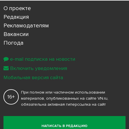
О проекте
Редакция
Рекламодателям
Вакансии
Погода
e-mail подписка на новости
Включить уведомления
Мобильная версия сайта
При полном или частичном использовании
16+
материалов, опубликованных на сайте VN.ru,
обязательна активная гиперссылка на сайт
НАПИСАТЬ В РЕДАКЦИЮ