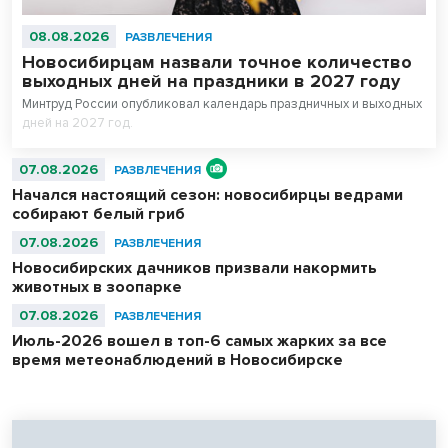
08.08.2026
РАЗВЛЕЧЕНИЯ
Новосибирцам назвали точное количество
выходных дней на праздники в 2027 году
Минтруд России опубликовал календарь праздничных и выходных
дней на 2027 год.
07.08.2026
РАЗВЛЕЧЕНИЯ
Начался настоящий сезон: новосибирцы ведрами
собирают белый гриб
07.08.2026
РАЗВЛЕЧЕНИЯ
Новосибирских дачников призвали накормить
животных в зоопарке
07.08.2026
РАЗВЛЕЧЕНИЯ
Июль-2026 вошел в топ-6 самых жарких за все
время метеонаблюдений в Новосибирске