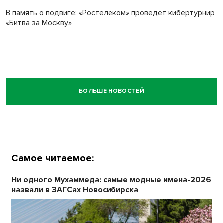
В память о подвиге: «Ростелеком» проведет кибертурнир
«Битва за Москву»
БОЛЬШЕ НОВОСТЕЙ
Самое читаемое:
Ни одного Мухаммеда: самые модные имена-2026
назвали в ЗАГСах Новосибирска