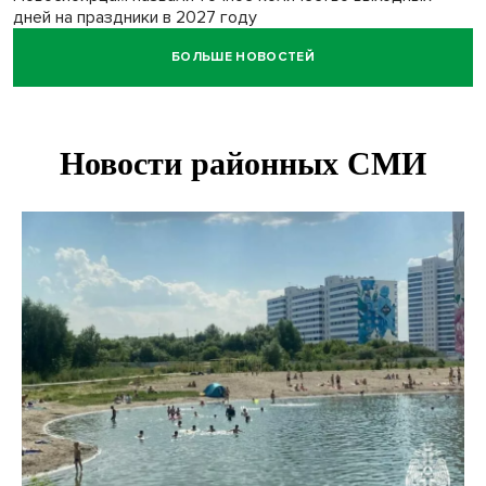
дней на праздники в 2027 году
БОЛЬШЕ НОВОСТЕЙ