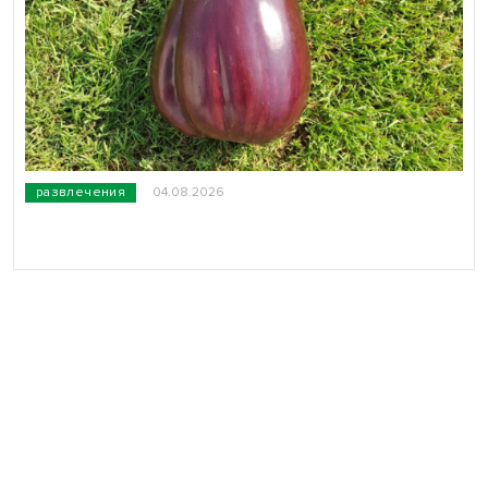
развлечения
04.08.2026