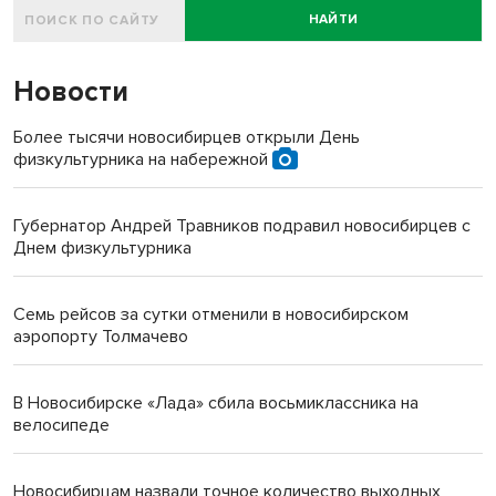
НАЙТИ
Новости
Более тысячи новосибирцев открыли День
физкультурника на набережной
Губернатор Андрей Травников подравил новосибирцев с
Днем физкультурника
Семь рейсов за сутки отменили в новосибирском
аэропорту Толмачево
В Новосибирске «Лада» сбила восьмиклассника на
велосипеде
Новосибирцам назвали точное количество выходных