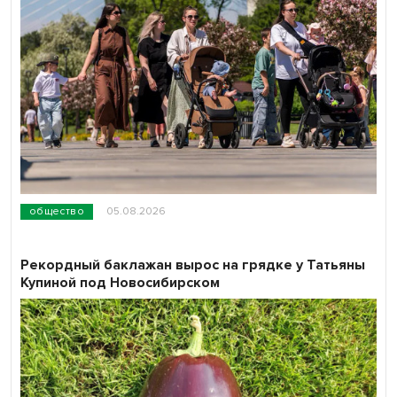
общество
05.08.2026
Рекордный баклажан вырос на грядке у Татьяны
Купиной под Новосибирском