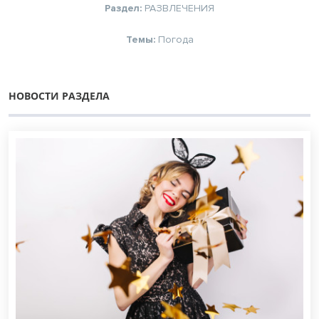
Раздел:
РАЗВЛЕЧЕНИЯ
Темы:
Погода
НОВОСТИ РАЗДЕЛА