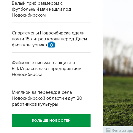
Белый гриб размером с
футбольный мяч нашли под
Новосибирском
Спортсмены Новосибирска сдали
почти 15 литров крови перед Днем
физкультурника
Фейковые письма о защите от
БПЛА рассылают предприятиям
Новосибирска
Миллион за переезд: в сёла
Новосибирской области едут 20
работников культуры
БОЛЬШЕ НОВОСТЕЙ
Фото из арх