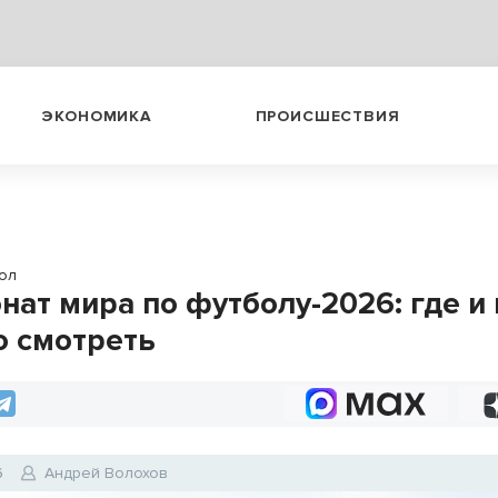
ЭКОНОМИКА
ПРОИСШЕСТВИЯ
ол
нат мира по футболу-2026: где и
о смотреть
6
Андрей Волохов