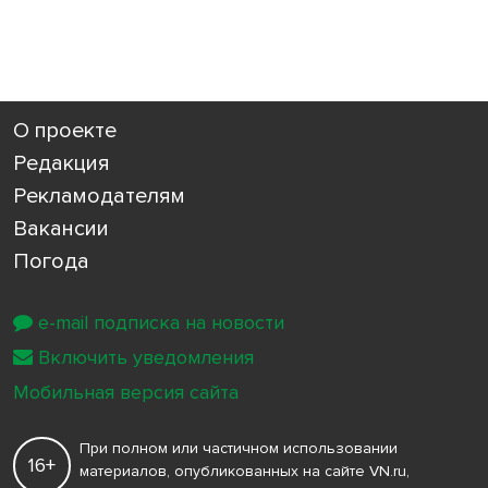
О проекте
Редакция
Рекламодателям
Вакансии
Погода
e-mail подписка на новости
Включить уведомления
Мобильная версия сайта
При полном или частичном использовании
16+
материалов, опубликованных на сайте VN.ru,