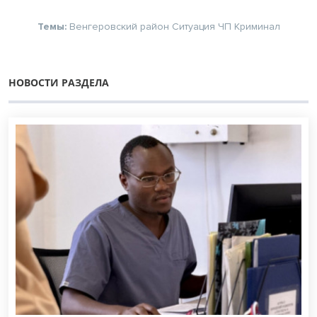
Темы:
Венгеровский район
Ситуация
ЧП
Криминал
НОВОСТИ РАЗДЕЛА