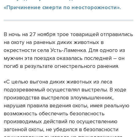
«Причинение смерти по неосторожности».
В ночь на 27 ноября трое товарищей отправились
на охоту на раненых диких животных в
окрестности села Усть-Ламенка. Для одного из
мужчин эта поездка оказалась последней – он
погиб в результате огнестрельного ранения.
«С целью выгона диких животных из леса
подозреваемый осуществлял выстрелы. В ходе
производства выстрелов злоумышленник,
нарушая правила ведения охоты, имея реальную
возможность обеспечить безопасность
производимых действий по осуществлению
загонной охоты, не убедился в безопасности