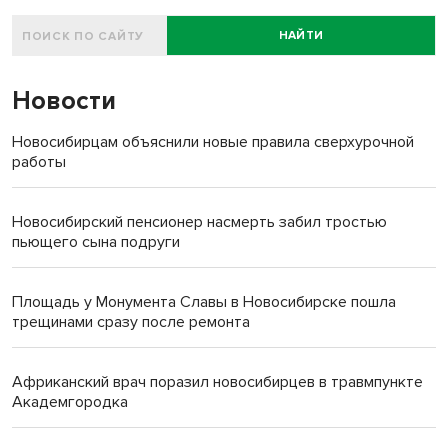
НАЙТИ
Новости
Новосибирцам объяснили новые правила сверхурочной
работы
Новосибирский пенсионер насмерть забил тростью
пьющего сына подруги
Площадь у Монумента Славы в Новосибирске пошла
трещинами сразу после ремонта
Африканский врач поразил новосибирцев в травмпункте
Академгородка