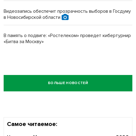
Видеозапись обеспечит прозрачность выборов в Госдуму
в Новосибирской области
В память о подвиге: «Ростелеком» проведет кибертурнир
«Битва за Москву»
БОЛЬШЕ НОВОСТЕЙ
Самое читаемое: