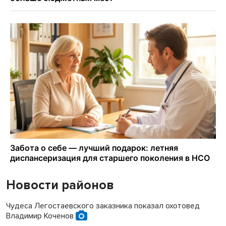
Новости районов
Чудеса Легостаевского заказника показал охотовед
Владимир Коченов