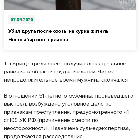
07.09.2020
Убил друга после охоты на сурка житель
Новосибирского района
Товарищ стрелявшего получил огнестрельное
ранение в области грудной клетки. Через
непродолжительное время мужчина скончался.
В отношении 51-летнего мужчины, произведшего
выстрел, возбуждено уголовное дело по
признакам преступления, предусмотренного ч.1
ст.109 УК РФ (причинение смерти по
неосторожности). Назначена судмедэкспертиза,
продолжается расследование.