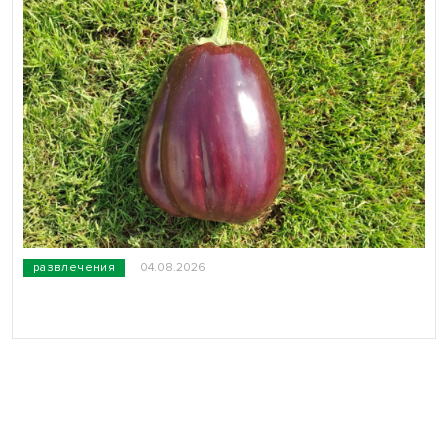
развлечения
04.08.2026