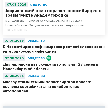
07.08.2026
ОБЩЕСТВО
Африканский врач поразил новосибирцев в
травмпункте Академгородка
Молодой врач приехал из Руанды, учился в Томске и
Новосибирске. Он сдавал анатомию на пятерки и стал
травматологом.
07.08.2026
ОБЩЕСТВО
В Новосибирске зафиксирован рост заболеваемости
энтеровирусной инфекцией
07.08.2026
ОБЩЕСТВО
Два миллиона на покупку авто получат 28 семей в
Новосибирской области
07.08.2026
ОБЩЕСТВО
Многодетным семьям Новосибирской области
вручены сертификаты на приобретение
автомобилей