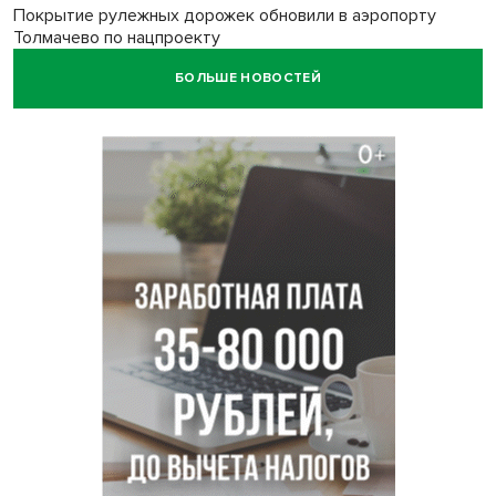
Покрытие рулежных дорожек обновили в аэропорту
Толмачево по нацпроекту
БОЛЬШЕ НОВОСТЕЙ