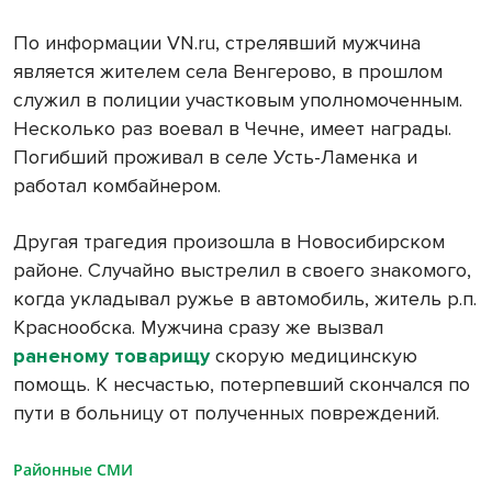
По информации VN.ru, стрелявший мужчина
является жителем села Венгерово, в прошлом
служил в полиции участковым уполномоченным.
Несколько раз воевал в Чечне, имеет награды.
Погибший проживал в селе Усть-Ламенка и
работал комбайнером.
Другая трагедия произошла в Новосибирском
районе. Случайно выстрелил в своего знакомого,
когда укладывал ружье в автомобиль, житель р.п.
Краснообска. Мужчина сразу же вызвал
раненому товарищу
скорую медицинскую
помощь. К несчастью, потерпевший скончался по
пути в больницу от полученных повреждений.
Районные СМИ