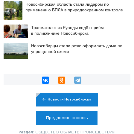
Новосибирская область стала лидером по
применению БПЛА в природоохранном контроле
Травматолог из Руанды ведёт приём
в поликлинике Новосибирска
Новосибирцы стали реже оформлять дома по
упрощенной схеме
Новости Новосибирска
Предложить новость
Раздел:
ОБЩЕСТВО
ОБЛАСТЬ
ПРОИСШЕСТВИЯ