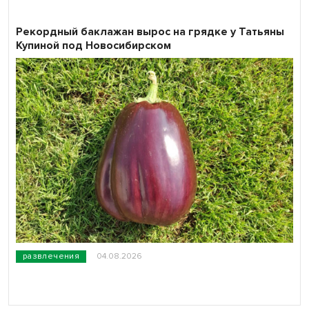
Рекордный баклажан вырос на грядке у Татьяны
Купиной под Новосибирском
развлечения
04.08.2026