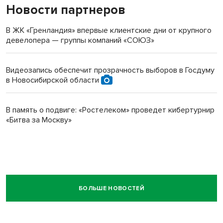
Новости партнеров
В ЖК «Гренландия» впервые клиентские дни от крупного
девелопера — группы компаний «СОЮЗ»
Видеозапись обеспечит прозрачность выборов в Госдуму
в Новосибирской области
В память о подвиге: «Ростелеком» проведет кибертурнир
«Битва за Москву»
БОЛЬШЕ НОВОСТЕЙ