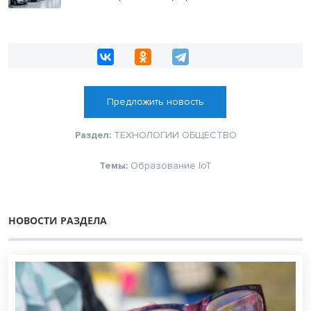
Предложить новость
Раздел:
ТЕХНОЛОГИИ
ОБЩЕСТВО
Темы:
Образование
IoT
НОВОСТИ РАЗДЕЛА