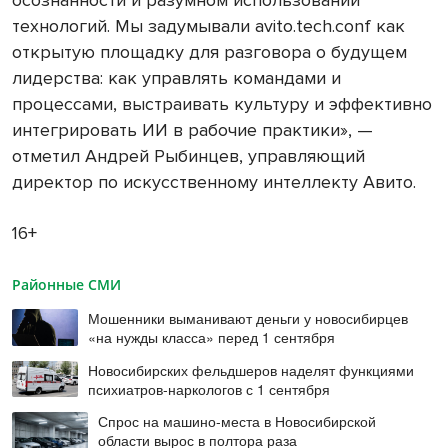
технологий. Мы задумывали avito.tech.conf как
открытую площадку для разговора о будущем
лидерства: как управлять командами и
процессами, выстраивать культуру и эффективно
интегрировать ИИ в рабочие практики», —
отметил Андрей Рыбинцев, управляющий
директор по искусственному интеллекту Авито.
16+
Районные СМИ
Мошенники выманивают деньги у новосибирцев
«на нужды класса» перед 1 сентября
Новосибирских фельдшеров наделят функциями
психиатров-наркологов с 1 сентября
Спрос на машино-места в Новосибирской
области вырос в полтора раза