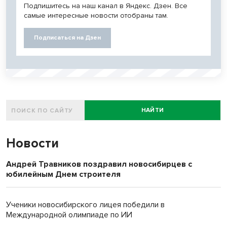
Подпишитесь на наш канал в Яндекс. Дзен. Все
самые интересные новости отобраны там.
Подписаться на Дзен
НАЙТИ
Новости
Андрей Травников поздравил новосибирцев с
юбилейным Днем строителя
Ученики новосибирского лицея победили в
Международной олимпиаде по ИИ