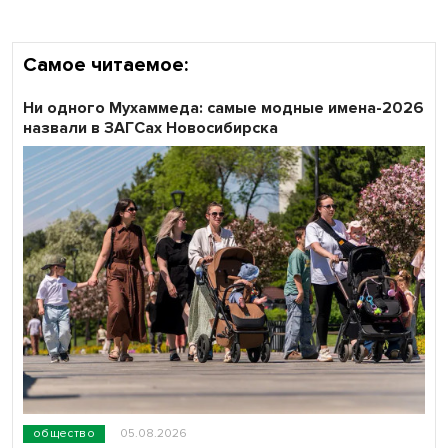
Самое читаемое:
Ни одного Мухаммеда: самые модные имена-2026
назвали в ЗАГСах Новосибирска
общество
05.08.2026