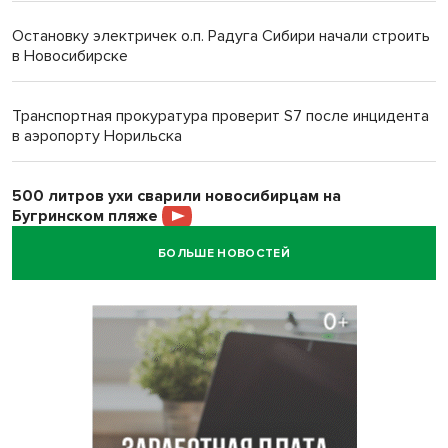
Остановку электричек о.п. Радуга Сибири начали строить
в Новосибирске
Транспортная прокуратура проверит S7 после инцидента
в аэропорту Норильска
500 литров ухи сварили новосибирцам на
Бугринском пляже
БОЛЬШЕ НОВОСТЕЙ