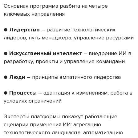
Основная программа разбита на четыре
ключевых направления:
●
Лидерство
– развитие технологических
лидеров, путь менеджера, управление ресурсами
●
Искусственный интеллект
– внедрение ИИ в
разработку, проекты и управление командами
●
Люди
– принципы эмпатичного лидерства
●
Процессы
– адаптация к изменениям, работа в
условиях ограничений
Эксперты платформы покажут работающие
сценарии применения ИИ: агрегацию
технологического ландшафта, автоматизацию