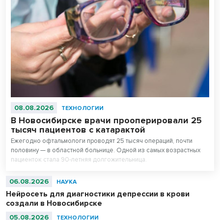
08.08.2026
ТЕХНОЛОГИИ
В Новосибирске врачи прооперировали 25
тысяч пациентов с катарактой
Ежегодно офтальмологи проводят 25 тысяч операций, почти
половину — в областной больнице. Одной из самых возрастных
пациенток стала 90-летняя долгожительница.
06.08.2026
НАУКА
Нейросеть для диагностики депрессии в крови
создали в Новосибирске
05.08.2026
ТЕХНОЛОГИИ