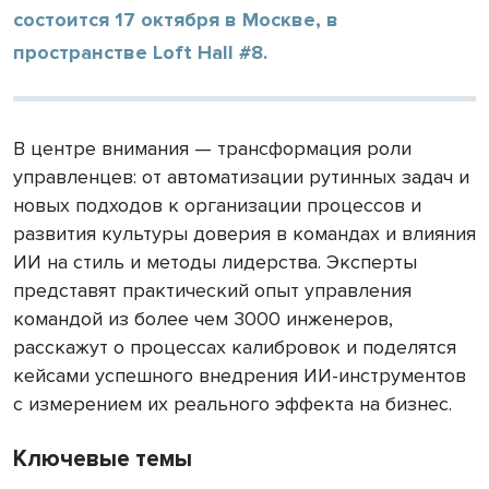
состоится 17 октября в Москве, в
пространстве Loft Hall #8.
В центре внимания — трансформация роли
управленцев: от автоматизации рутинных задач и
новых подходов к организации процессов и
развития культуры доверия в командах и влияния
ИИ на стиль и методы лидерства. Эксперты
представят практический опыт управления
командой из более чем 3000 инженеров,
расскажут о процессах калибровок и поделятся
кейсами успешного внедрения ИИ-инструментов
с измерением их реального эффекта на бизнес.
Ключевые темы