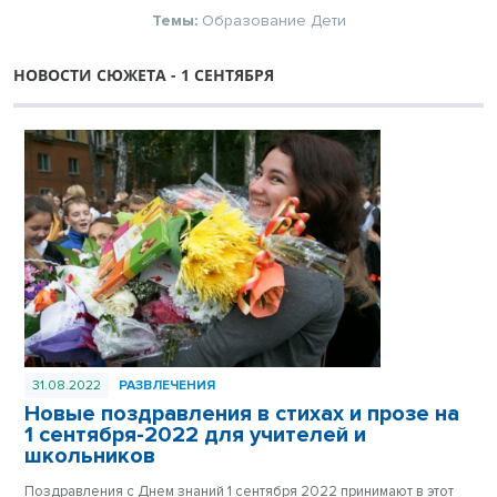
Темы:
Образование
Дети
НОВОСТИ СЮЖЕТА - 1 СЕНТЯБРЯ
31.08.2022
РАЗВЛЕЧЕНИЯ
Новые поздравления в стихах и прозе на
1 сентября-2022 для учителей и
школьников
Поздравления с Днем знаний 1 сентября 2022 принимают в этот