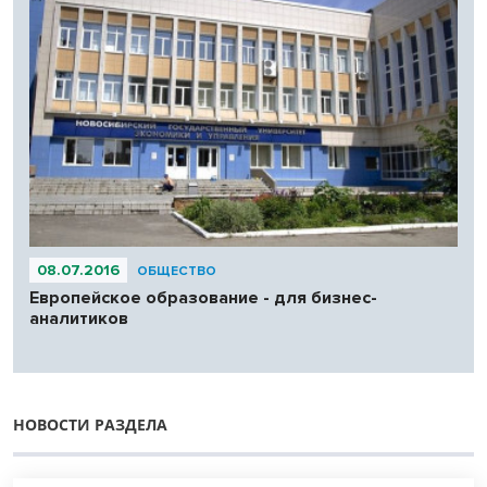
08.07.2016
ОБЩЕСТВО
Европейское образование - для бизнес-
аналитиков
НОВОСТИ РАЗДЕЛА