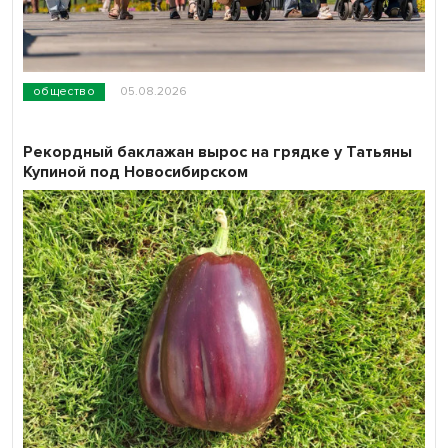
общество
05.08.2026
Рекордный баклажан вырос на грядке у Татьяны
Купиной под Новосибирском