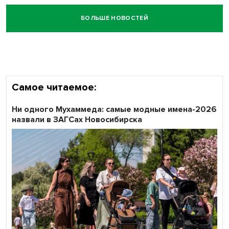
БОЛЬШЕ НОВОСТЕЙ
Самое читаемое:
Ни одного Мухаммеда: самые модные имена-2026
назвали в ЗАГСах Новосибирска