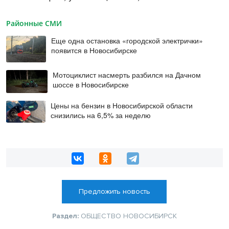
Районные СМИ
Еще одна остановка «городской электрички»
появится в Новосибирске
Мотоциклист насмерть разбился на Дачном
шоссе в Новосибирске
Цены на бензин в Новосибирской области
снизились на 6,5% за неделю
Предложить новость
Раздел:
ОБЩЕСТВО
НОВОСИБИРСК