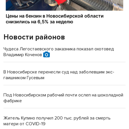
Новости районов
Чудеса Легостаевского заказника показал охотовед
Владимир Коченов
В Новосибирске перенесли суд над заболевшим экс-
гаишником Гусевым
Под Новосибирском рабочий почти ослеп на шоколадной
фабрике
Житель Купино получил 200 тыс. рублей за смерть
матери от COVID-19