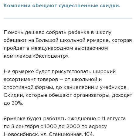
Компании обещают существенные скидки.
Помочь дешево собрать ребенка в школу
обещают на Большой школьной ярмарке, которая
пройдет в международном выставочном
комплексе «Экспоцентр».
На ярмарке будет присутствовать широкий
ассортимент товаров – от школьной и
спортивной формы, до канцелярии и учебников.
Скидки, которые обещают организаторы, доходят
до 30%.
Ярмарка будет работать ежедневно с 11 августа
по 3 сентября с 10.00 до 20.00 по адресу
Новосибирск, ул. Станционная, 104.