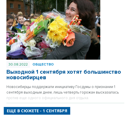
30.08.2022
ОБЩЕСТВО
Выходной 1 сентября хотят большинство
новосибирцев
Новосибирцы поддержали инициативу Госдумы о признании 1
сентября выходным днем, лишь четверть горожан высказалась
против еще одного официального дня отдыха.
ЕЩЕ В СЮЖЕТЕ - 1 СЕНТЯБРЯ