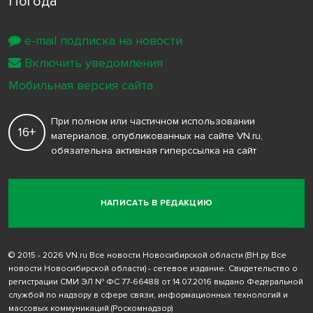
Погода
e-mail подписка на новости
Включить уведомления
Мобильная версия сайта
При полном или частичном использовании
16+
материалов, опубликованных на сайте VN.ru,
обязательна активная гиперссылка на сайт
НАПИСАТЬ В РЕДАКЦИЮ
© 2015 - 2026 VN.ru Все новости Новосибирской области (ВН.ру Все
новости Новосибирской области) - сетевое издание. Свидетельство о
регистрации СМИ ЭЛ № ФС 77-66488 от 14.07.2016 выдано Федеральной
службой по надзору в сфере связи, информационных технологий и
массовых коммуникаций (Роскомнадзор)