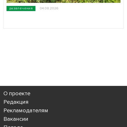
развлечения
04.08.2026
О проекте
Редакция
Рекламодателям
Вакансии