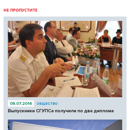
НЕ ПРОПУСТИТЕ
08.07.2016
ОБЩЕСТВО
Выпускники СГУПСа получили по два диплома