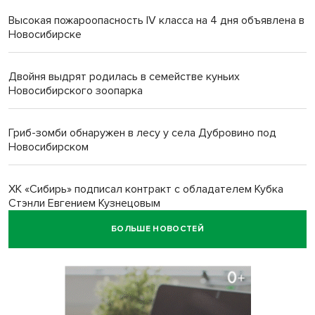
Высокая пожароопасность IV класса на 4 дня объявлена в
Новосибирске
Двойня выдрят родилась в семействе куньих
Новосибирского зоопарка
Гриб-зомби обнаружен в лесу у села Дубровино под
Новосибирском
ХК «Сибирь» подписал контракт с обладателем Кубка
Стэнли Евгением Кузнецовым
БОЛЬШЕ НОВОСТЕЙ