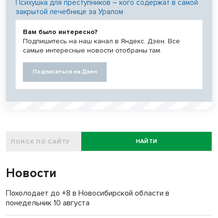
Психушка для преступников – кого содержат в самой
закрытой лечебнице за Уралом
Вам было интересно?
Подпишитесь на наш канал в Яндекс. Дзен. Все
самые интересные новости отобраны там.
Подписаться на Дзен
НАЙТИ
Новости
Похолодает до +8 в Новосибирской области в
понедельник 10 августа