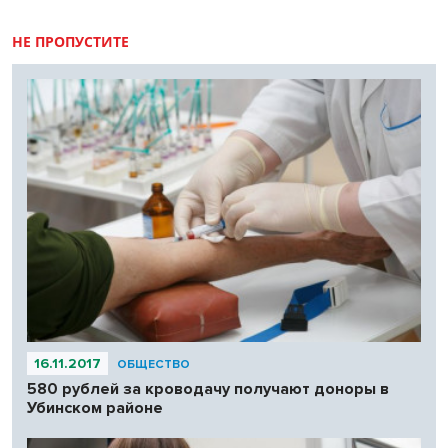
НЕ ПРОПУСТИТЕ
16.11.2017
ОБЩЕСТВО
580 рублей за кроводачу получают доноры в
Убинском районе