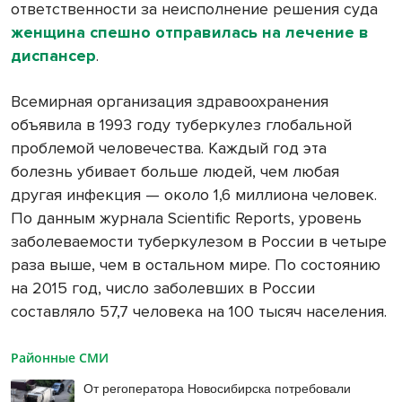
ответственности за неисполнение решения суда
женщина спешно отправилась на лечение в
диспансер
.
Всемирная организация здравоохранения
объявила в 1993 году туберкулез глобальной
проблемой человечества. Каждый год эта
болезнь убивает больше людей, чем любая
другая инфекция — около 1,6 миллиона человек.
По данным журнала Scientific Reports, уровень
заболеваемости туберкулезом в России в четыре
раза выше, чем в остальном мире. По состоянию
на 2015 год, число заболевших в России
составляло 57,7 человека на 100 тысяч населения.
Районные СМИ
От регоператора Новосибирска потребовали