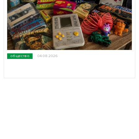
общество
04.08.2026