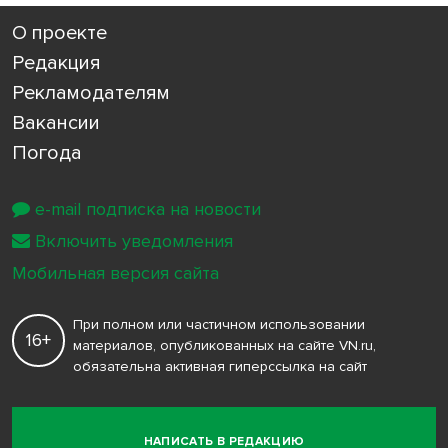
О проекте
Редакция
Рекламодателям
Вакансии
Погода
e-mail подписка на новости
Включить уведомления
Мобильная версия сайта
При полном или частичном использовании
16+
материалов, опубликованных на сайте VN.ru,
обязательна активная гиперссылка на сайт
НАПИСАТЬ В РЕДАКЦИЮ