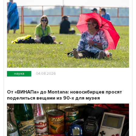
наука
04.08.2026
От «ВИНАПа» до Montana: новосибирцев просят
поделиться вещами из 90-х для музея