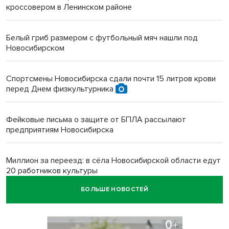
кроссовером в Ленинском районе
Белый гриб размером с футбольный мяч нашли под
Новосибирском
Спортсмены Новосибирска сдали почти 15 литров крови
перед Днем физкультурника
Фейковые письма о защите от БПЛА рассылают
предприятиям Новосибирска
Миллион за переезд: в сёла Новосибирской области едут
20 работников культуры
БОЛЬШЕ НОВОСТЕЙ